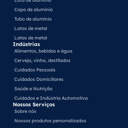
Lata de alumínio
Copo de alumínio
Tubo de alumínio
Latas de metal
Latas de metal
Indústrias
Alimentos, bebidas e água
Cerveja, vinho, destilados
Cuidados Pessoais
Cuidados Domiciliares
Saúde e Nutrição
Cuidados e Indústria Automotiva
Nossos Serviços
Sobre nós
Nossos produtos personalizados