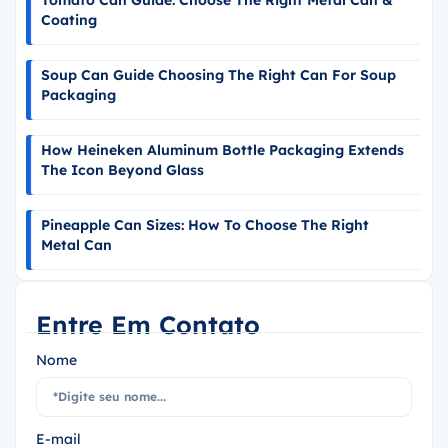
Coating
Soup Can Guide Choosing The Right Can For Soup
Packaging
How Heineken Aluminum Bottle Packaging Extends
The Icon Beyond Glass
Pineapple Can Sizes: How To Choose The Right
Metal Can
Entre Em Contato
Nome
E-mail