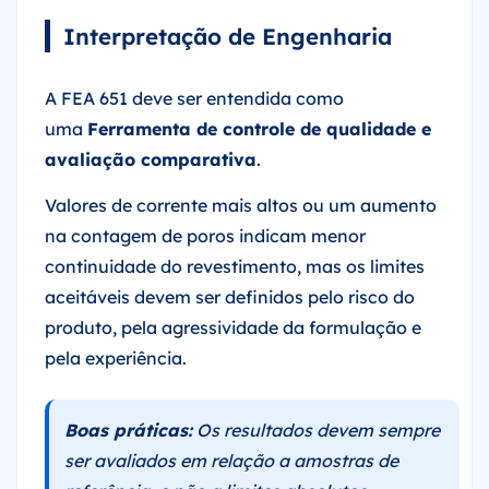
Interpretação de Engenharia
A FEA 651 deve ser entendida como
uma
Ferramenta de controle de qualidade e
avaliação comparativa
.
Valores de corrente mais altos ou um aumento
na contagem de poros indicam menor
continuidade do revestimento, mas os limites
aceitáveis devem ser definidos pelo risco do
produto, pela agressividade da formulação e
pela experiência.
Boas práticas:
Os resultados devem sempre
ser avaliados em relação a amostras de