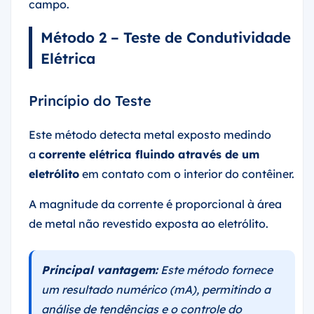
campo.
Método 2 – Teste de Condutividade
Elétrica
Princípio do Teste
Este método detecta metal exposto medindo
a
corrente elétrica fluindo através de um
eletrólito
em contato com o interior do contêiner.
A magnitude da corrente é proporcional à área
de metal não revestido exposta ao eletrólito.
Principal vantagem:
Este método fornece
um resultado numérico (mA), permitindo a
análise de tendências e o controle do