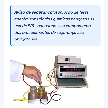
Aviso de segurança:
A solução de teste
contém substâncias químicas perigosas. O
uso de EPIs adequados e o cumprimento
dos procedimentos de segurança são
obrigatórios.