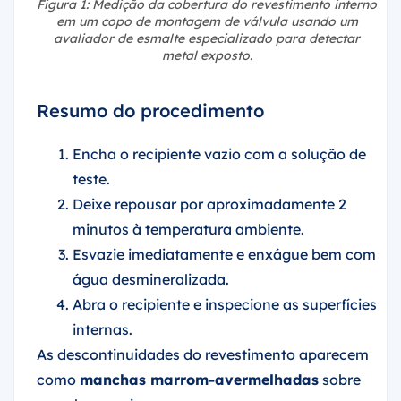
Figura 1: Medição da cobertura do revestimento interno
em um copo de montagem de válvula usando um
avaliador de esmalte especializado para detectar
metal exposto.
Resumo do procedimento
Encha o recipiente vazio com a solução de
teste.
Deixe repousar por aproximadamente 2
minutos à temperatura ambiente.
Esvazie imediatamente e enxágue bem com
água desmineralizada.
Abra o recipiente e inspecione as superfícies
internas.
As descontinuidades do revestimento aparecem
como
manchas marrom-avermelhadas
sobre