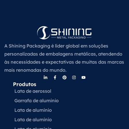
A Shining Packaging é líder global em soluções
personalizadas de embalagens metálicas, atendendo
às necessidades e expectativas de muitas das marcas
mais renomadas do mundo.
Produtos
Lata de aerossol
Garrafa de alumínio
Lata de alumínio
Lata de alumínio