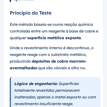
Princípio do Teste
Este método baseia-se numa reação química
controlada entre um reagente à base de cobre e
qualquer
superfície metálica exposta
.
Onde o revestimento interno é descontínuo, o
reagente reage com o substrato metálico,
produzindo
depósitos de cobre marrom-
avermelhados
que são visíveis a olho nu.
Lógica de engenharia:
Superfícies
totalmente revestidas permanecem
inalteradas; apenas o metal exposto ou com
revestimento insuficiente reage.