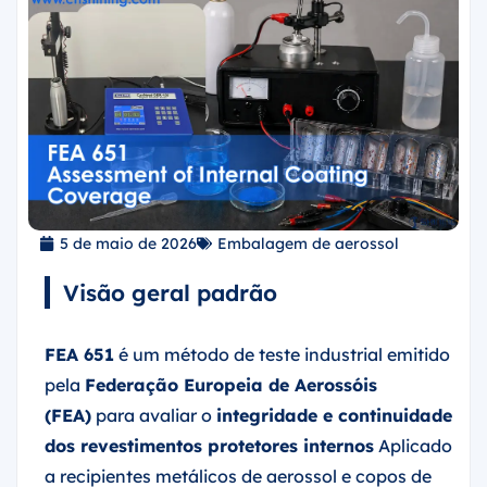
5 de maio de 2026
Embalagem de aerossol
Visão geral padrão
FEA 651
é um método de teste industrial emitido
pela
Federação Europeia de Aerossóis
(FEA)
para avaliar o
integridade e continuidade
dos revestimentos protetores internos
Aplicado
a recipientes metálicos de aerossol e copos de