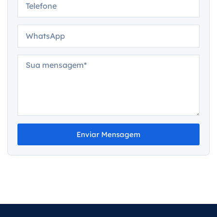
Enviar Mensagem