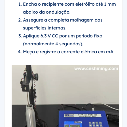
Encha o recipiente com eletrólito até 1 mm
abaixo da ondulação.
Assegure a completa molhagem das
superfícies internas.
Aplique 6,3 V CC por um período fixo
(normalmente 4 segundos).
Meça e registre a corrente elétrica em mA.