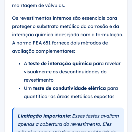
montagem de válvulas.
Os revestimentos internos são essenciais para
proteger o substrato metálico da corrosão e da
interação química indesejada com a formulação.
A norma FEA 651 fornece dois métodos de
avaliação complementares:
A
teste de interação química
para revelar
visualmente as descontinuidades do
revestimento
Um
teste de condutividade elétrica
para
quantificar as áreas metálicas expostas
Limitação importante:
Esses testes avaliam
apenas a cobertura do revestimento. Eles