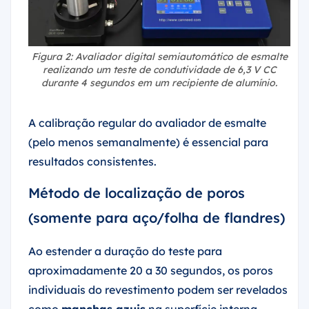
Figura 2: Avaliador digital semiautomático de esmalte
realizando um teste de condutividade de 6,3 V CC
durante 4 segundos em um recipiente de alumínio.
A calibração regular do avaliador de esmalte
(pelo menos semanalmente) é essencial para
resultados consistentes.
Método de localização de poros
(somente para aço/folha de flandres)
Ao estender a duração do teste para
aproximadamente 20 a 30 segundos, os poros
individuais do revestimento podem ser revelados