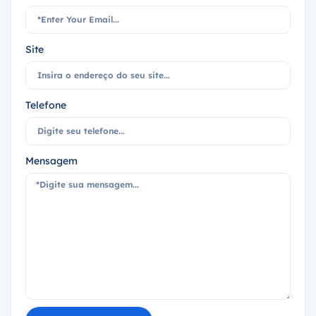
Site
Telefone
Mensagem