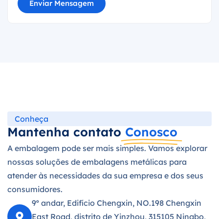
Enviar Mensagem
Conheça
Mantenha contato
Conosco
A embalagem pode ser mais simples. Vamos explorar
nossas soluções de embalagens metálicas para
atender às necessidades da sua empresa e dos seus
consumidores.
9º andar, Edifício Chengxin, NO.198 Chengxin
East Road, distrito de Yinzhou, 315105 Ningbo,