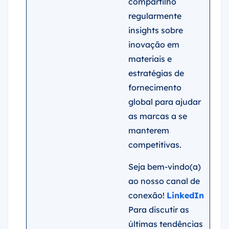
compartilho
regularmente
insights sobre
inovação em
materiais e
estratégias de
fornecimento
global para ajudar
as marcas a se
manterem
competitivas.
Seja bem-vindo(a)
ao nosso canal de
conexão!
LinkedIn
Para discutir as
últimas tendências