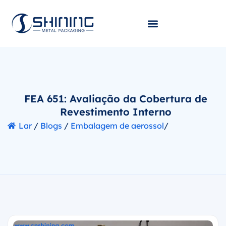
FEA 651: Avaliação da Cobertura de
Revestimento Interno
Lar
/
Blogs
/
Embalagem de aerossol
/