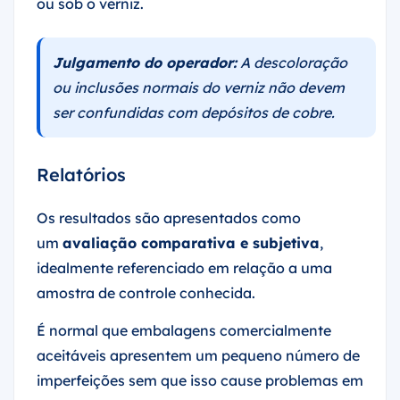
ou sob o verniz.
Julgamento do operador:
A descoloração
ou inclusões normais do verniz não devem
ser confundidas com depósitos de cobre.
Relatórios
Os resultados são apresentados como
um
avaliação comparativa e subjetiva
,
idealmente referenciado em relação a uma
amostra de controle conhecida.
É normal que embalagens comercialmente
aceitáveis apresentem um pequeno número de
imperfeições sem que isso cause problemas em