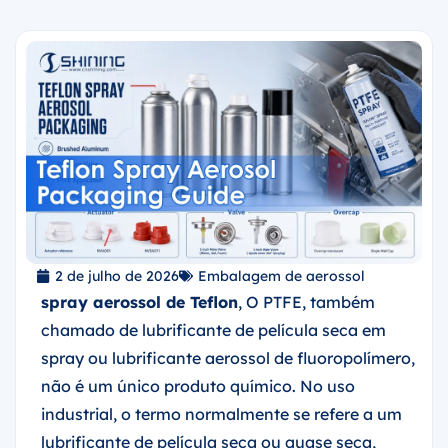
2 de julho de 2026
Embalagem de aerossol
spray aerossol de Teflon
, O PTFE, também
chamado de lubrificante de película seca em
spray ou lubrificante aerossol de fluoropolímero,
não é um único produto químico. No uso
industrial, o termo normalmente se refere a um
lubrificante de película seca ou quase seca,