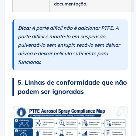
documentação.
Dica:
A parte difícil não é adicionar PTFE. A
parte difícil é mantê-lo em suspensão,
pulverizá-lo sem entupir, secá-lo sem deixar
névoa e deixar película suficiente para
funcionar.
5. Linhas de conformidade que não
podem ser ignoradas