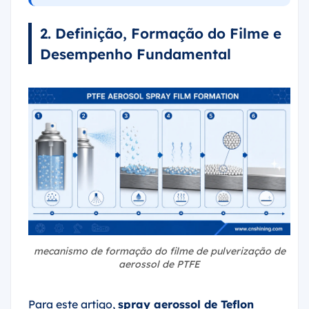
2. Definição, Formação do Filme e
Desempenho Fundamental
mecanismo de formação do filme de pulverização de
aerossol de PTFE
Para este artigo,
spray aerossol de Teflon