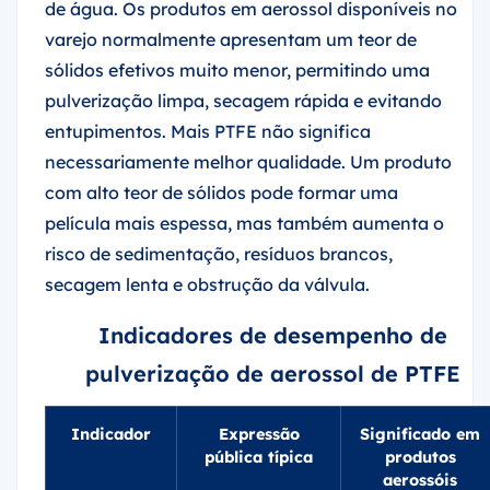
de água. Os produtos em aerossol disponíveis no
varejo normalmente apresentam um teor de
sólidos efetivos muito menor, permitindo uma
pulverização limpa, secagem rápida e evitando
entupimentos. Mais PTFE não significa
necessariamente melhor qualidade. Um produto
com alto teor de sólidos pode formar uma
película mais espessa, mas também aumenta o
risco de sedimentação, resíduos brancos,
secagem lenta e obstrução da válvula.
Indicadores de desempenho de
pulverização de aerossol de PTFE
Indicador
Expressão
Significado em
pública típica
produtos
aerossóis