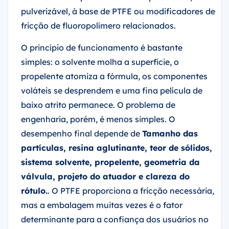
pulverizável, à base de PTFE ou modificadores de
fricção de fluoropolímero relacionados.
O princípio de funcionamento é bastante
simples: o solvente molha a superfície, o
propelente atomiza a fórmula, os componentes
voláteis se desprendem e uma fina película de
baixo atrito permanece. O problema de
engenharia, porém, é menos simples. O
desempenho final depende de
Tamanho das
partículas, resina aglutinante, teor de sólidos,
sistema solvente, propelente, geometria da
válvula, projeto do atuador e clareza do
rótulo.
. O PTFE proporciona a fricção necessária,
mas a embalagem muitas vezes é o fator
determinante para a confiança dos usuários no