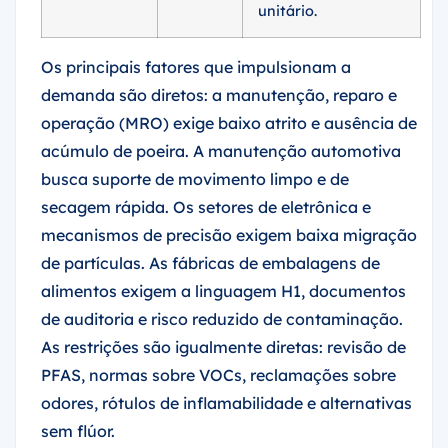
unitário.
Os principais fatores que impulsionam a
demanda são diretos: a manutenção, reparo e
operação (MRO) exige baixo atrito e ausência de
acúmulo de poeira. A manutenção automotiva
busca suporte de movimento limpo e de
secagem rápida. Os setores de eletrônica e
mecanismos de precisão exigem baixa migração
de partículas. As fábricas de embalagens de
alimentos exigem a linguagem H1, documentos
de auditoria e risco reduzido de contaminação.
As restrições são igualmente diretas: revisão de
PFAS, normas sobre VOCs, reclamações sobre
odores, rótulos de inflamabilidade e alternativas
sem flúor.