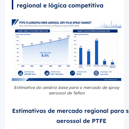
regional e lógica competitiva
Estimativa do cenário base para o mercado de spray
aerossol de Teflon
Estimativas de mercado regional para 
aerossol de PTFE