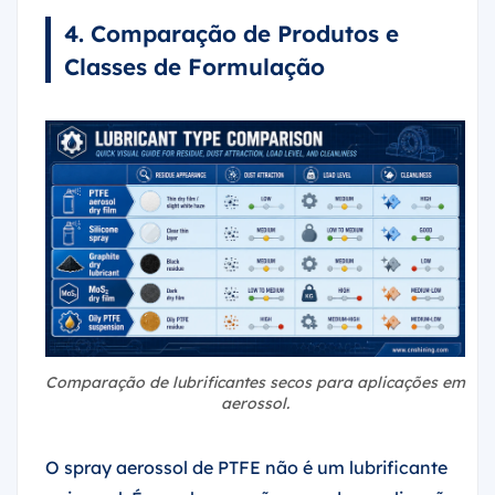
4. Comparação de Produtos e
Classes de Formulação
Comparação de lubrificantes secos para aplicações em
aerossol.
O spray aerossol de PTFE não é um lubrificante