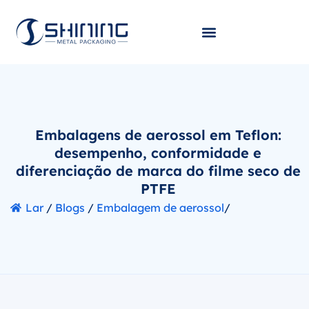
Embalagens de aerossol em Teflon:
desempenho, conformidade e
diferenciação de marca do filme seco de
PTFE
Lar
/
Blogs
/
Embalagem de aerossol
/