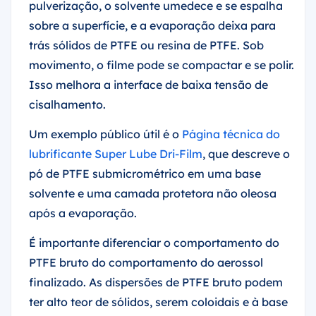
pulverização, o solvente umedece e se espalha
sobre a superfície, e a evaporação deixa para
trás sólidos de PTFE ou resina de PTFE. Sob
movimento, o filme pode se compactar e se polir.
Isso melhora a interface de baixa tensão de
cisalhamento.
Um exemplo público útil é o
Página técnica do
lubrificante Super Lube Dri-Film
, que descreve o
pó de PTFE submicrométrico em uma base
solvente e uma camada protetora não oleosa
após a evaporação.
É importante diferenciar o comportamento do
PTFE bruto do comportamento do aerossol
finalizado. As dispersões de PTFE bruto podem
ter alto teor de sólidos, serem coloidais e à base