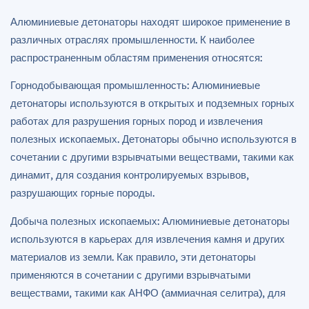
Алюминиевые детонаторы находят широкое применение в
различных отраслях промышленности. К наиболее
распространенным областям применения относятся:
Горнодобывающая промышленность: Алюминиевые
детонаторы используются в открытых и подземных горных
работах для разрушения горных пород и извлечения
полезных ископаемых. Детонаторы обычно используются в
сочетании с другими взрывчатыми веществами, такими как
динамит, для создания контролируемых взрывов,
разрушающих горные породы.
Добыча полезных ископаемых: Алюминиевые детонаторы
используются в карьерах для извлечения камня и других
материалов из земли. Как правило, эти детонаторы
применяются в сочетании с другими взрывчатыми
веществами, такими как АНФО (аммиачная селитра), для