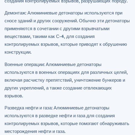
создания контролируемых взрывов, разрушающих породу.
Демонтаж: Алюминиевые детонаторы используются при
сносе зданий и других сооружений. Обычно эти детонаторы
применяются в сочетании с другими взрывчатыми
веществами, такими как С-4, для создания
контролируемых взрывов, которые приводят к обрушению
конструкции.
Военные операции: Алюминиевые детонаторы
используются в военных операциях для различных целей,
включая расчистку препятствий, уничтожение бункеров и
других укреплений, а также создание отвлекающих
взрывов.
Разведка нефти и газа: Алюминиевые детонаторы
используются в разведке нефти и газа для создания
контролируемых взрывов, которые помогают обнаруживать
месторождения нефти и газа.