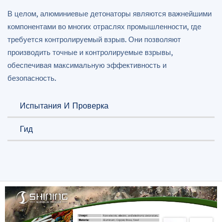
В целом, алюминиевые детонаторы являются важнейшими
компонентами во многих отраслях промышленности, где
требуется контролируемый взрыв. Они позволяют
производить точные и контролируемые взрывы,
обеспечивая максимальную эффективность и
безопасность.
Испытания И Проверка
Гид