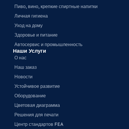
Пиво, вино, крепкие спиртные напитки
Личная гигиена
Уход на дому
Здоровье и питание
Автосервис и промышленность
Наши Услуги
О нас
Наш заказ
Новости
Устойчивое развитие
Оборудование
Цветовая диаграмма
Решения для печати
Центр стандартов FEA