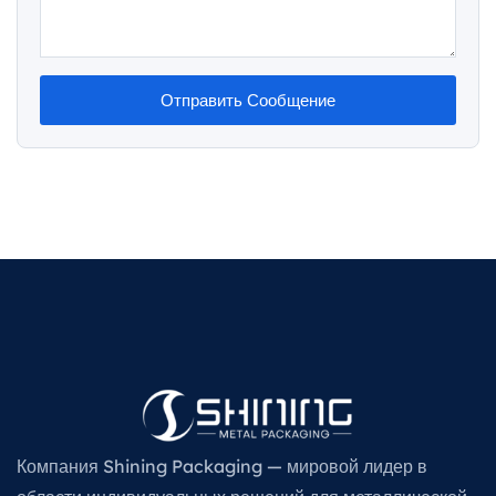
Отправить Сообщение
Компания Shining Packaging — мировой лидер в