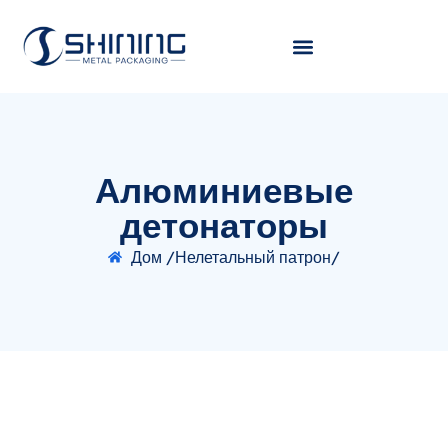
Алюминиевые
детонаторы
Дом /
Нелетальный патрон/