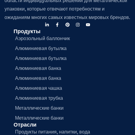
области индивидуальных решений для металлической
упаковки, которые отвечают потребностям и
ожиданиям многих самых известных мировых брендов.
Продукты
Аэрозольный баллончик
Алюминиевая бутылка
Алюминиевая бутылка
Алюминиевая банка
Алюминиевая банка
Алюминиевая чашка
Алюминиевая трубка
Металлические банки
Металлические банки
Отрасли
Продукты питания, напитки, вода