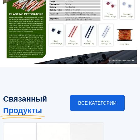
Связанный
ВСЕ КАТЕГОРИИ
Продукты