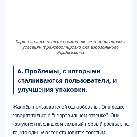
Карта соответствия нормативным требованиям и
условиям транспортировки для аэрозольного
фундамента
6. Проблемы, с которыми
сталкиваются пользователи, и
улучшения упаковки.
Жалобы пользователей однообразны. Они редко
говорят только о “неправильном оттенке”. Они
жалуются на слишком сильный первый распыл, на
то, что один участок становится толстым,