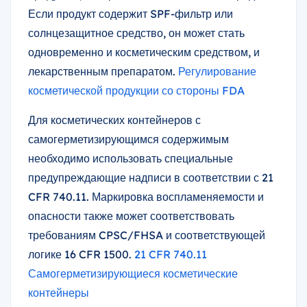
Если продукт содержит SPF-фильтр или
солнцезащитное средство, он может стать
одновременно и косметическим средством, и
лекарственным препаратом.
Регулирование
косметической продукции со стороны FDA
Для косметических контейнеров с
самогерметизирующимся содержимым
необходимо использовать специальные
предупреждающие надписи в соответствии с 21
CFR 740.11. Маркировка воспламеняемости и
опасности также может соответствовать
требованиям CPSC/FHSA и соответствующей
логике 16 CFR 1500.
21 CFR 740.11
Самогерметизирующиеся косметические
контейнеры