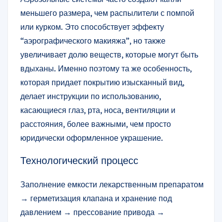
меньшего размера, чем распылители с помпой
или курком. Это способствует эффекту
“аэрографического макияжа”, но также
увеличивает долю веществ, которые могут быть
вдыханы. Именно поэтому та же особенность,
которая придает покрытию изысканный вид,
делает инструкции по использованию,
касающиеся глаз, рта, носа, вентиляции и
расстояния, более важными, чем просто
юридически оформленное украшение.
Технологический процесс
Заполнение емкости лекарственным препаратом
→ герметизация клапана и хранение под
давлением → прессование привода →