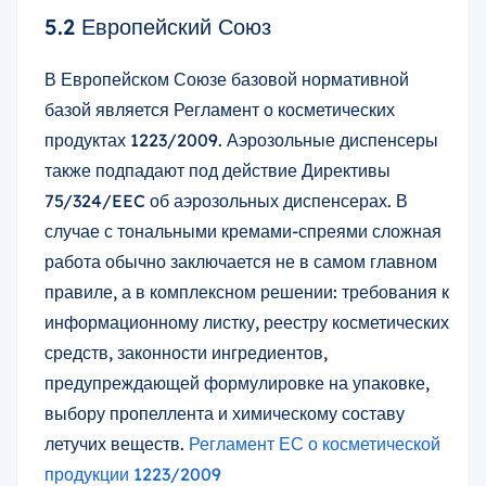
5.2 Европейский Союз
В Европейском Союзе базовой нормативной
базой является Регламент о косметических
продуктах 1223/2009. Аэрозольные диспенсеры
также подпадают под действие Директивы
75/324/EEC об аэрозольных диспенсерах. В
случае с тональными кремами-спреями сложная
работа обычно заключается не в самом главном
правиле, а в комплексном решении: требования к
информационному листку, реестру косметических
средств, законности ингредиентов,
предупреждающей формулировке на упаковке,
выбору пропеллента и химическому составу
летучих веществ.
Регламент ЕС о косметической
продукции 1223/2009