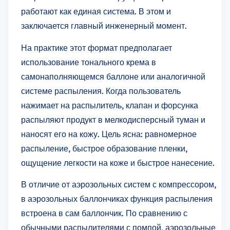
работают как единая система. В этом и
заключается главный инженерный момент.
На практике этот формат предполагает
использование тонального крема в
самонаполняющемся баллоне или аналогичной
системе распыления. Когда пользователь
нажимает на распылитель, клапан и форсунка
распыляют продукт в мелкодисперсный туман и
наносят его на кожу. Цель ясна: равномерное
распыление, быстрое образование пленки,
ощущение легкости на коже и быстрое нанесение.
В отличие от аэрозольных систем с компрессором,
в аэрозольных баллончиках функция распыления
встроена в сам баллончик. По сравнению с
обычными распылителями с помпой, аэрозольные