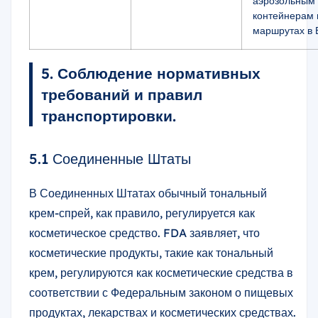
аэрозольным
контейнерам 
маршрутах в 
5. Соблюдение нормативных
требований и правил
транспортировки.
5.1 Соединенные Штаты
В Соединенных Штатах обычный тональный
крем-спрей, как правило, регулируется как
косметическое средство. FDA заявляет, что
косметические продукты, такие как тональный
крем, регулируются как косметические средства в
соответствии с Федеральным законом о пищевых
продуктах, лекарствах и косметических средствах.