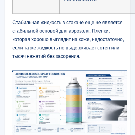
Стабильная жидкость в стакане еще не является
стабильной основой для аэрозоля. Пленки,
которая хорошо выглядит на коже, недостаточно,
если та же жидкость не выдерживает сотен или
тысяч нажатий без засорения.