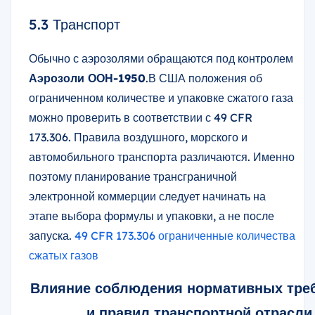
5.3 Транспорт
Обычно с аэрозолями обращаются под контролем
Аэрозоли ООН-1950
.В США положения об
ограниченном количестве и упаковке сжатого газа
можно проверить в соответствии с 49 CFR
173.306. Правила воздушного, морского и
автомобильного транспорта различаются. Именно
поэтому планирование трансграничной
электронной коммерции следует начинать на
этапе выбора формулы и упаковки, а не после
запуска.
49 CFR 173.306 ограниченные количества
сжатых газов
Влияние соблюдения нормативных тре
и правил транспортной отрасли