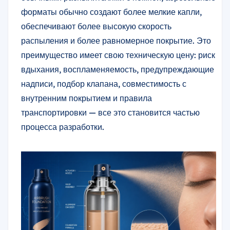
форматы обычно создают более мелкие капли,
обеспечивают более высокую скорость
распыления и более равномерное покрытие. Это
преимущество имеет свою техническую цену: риск
вдыхания, воспламеняемость, предупреждающие
надписи, подбор клапана, совместимость с
внутренним покрытием и правила
транспортировки — все это становится частью
процесса разработки.