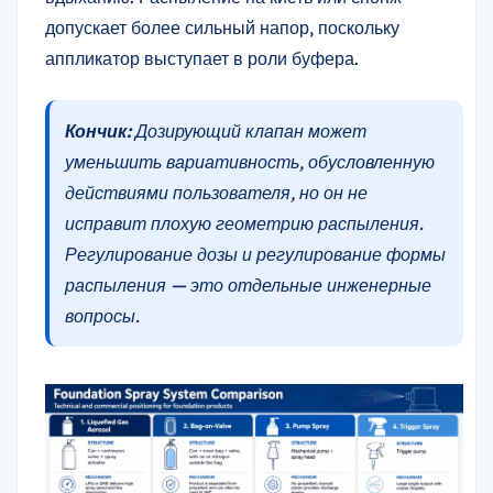
допускает более сильный напор, поскольку
аппликатор выступает в роли буфера.
Кончик:
Дозирующий клапан может
уменьшить вариативность, обусловленную
действиями пользователя, но он не
исправит плохую геометрию распыления.
Регулирование дозы и регулирование формы
распыления — это отдельные инженерные
вопросы.