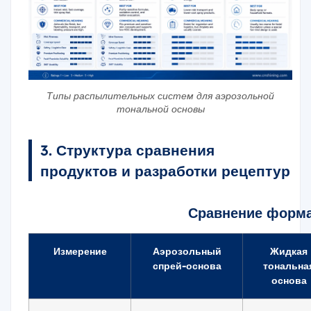
Типы распылительных систем для аэрозольной
тональной основы
3. Структура сравнения
продуктов и разработки рецептур
Сравнение форма
Измерение
Аэрозольный
Жидкая
спрей-основа
тональна
основа