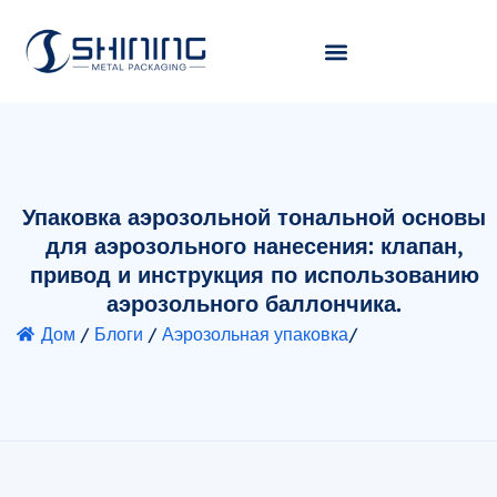
Упаковка аэрозольной тональной основы
для аэрозольного нанесения: клапан,
привод и инструкция по использованию
аэрозольного баллончика.
Дом
/
Блоги
/
Аэрозольная упаковка
/