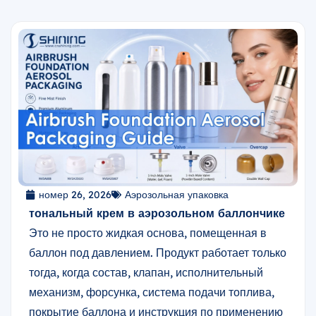
номер 26, 2026
Аэрозольная упаковка
тональный крем в аэрозольном баллончике
Это не просто жидкая основа, помещенная в
баллон под давлением. Продукт работает только
тогда, когда состав, клапан, исполнительный
механизм, форсунка, система подачи топлива,
покрытие баллона и инструкция по применению