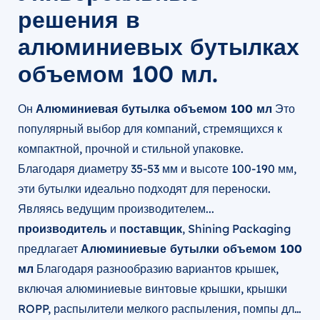
решения в
алюминиевых бутылках
объемом 100 мл.
Он
Алюминиевая бутылка объемом 100 мл
Это
популярный выбор для компаний, стремящихся к
компактной, прочной и стильной упаковке.
Благодаря диаметру 35-53 мм и высоте 100-190 мм,
эти бутылки идеально подходят для переноски.
Являясь ведущим производителем...
производитель
и
поставщик
, Shining Packaging
предлагает
Алюминиевые бутылки объемом 100
мл
Благодаря разнообразию вариантов крышек,
включая алюминиевые винтовые крышки, крышки
ROPP, распылители мелкого распыления, помпы для