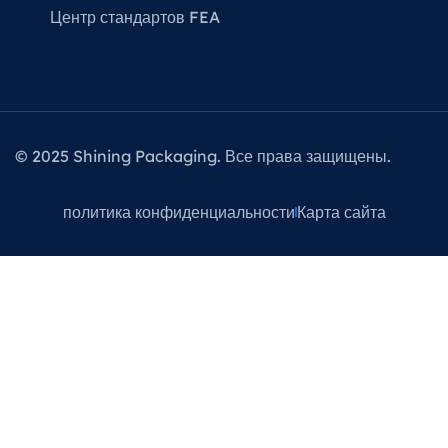
Центр стандартов FEA
© 2025 Shining Packaging. Все права защищены.
политика конфиденциальности
Карта сайта