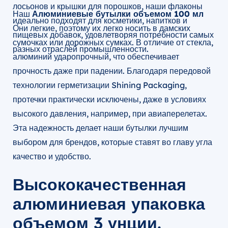
лосьонов и крышки для порошков, наши флаконы
Наш
Алюминиевые бутылки объемом 100 мл
идеально подходят для косметики, напитков и
Они легкие, поэтому их легко носить в дамских
пищевых добавок, удовлетворяя потребности самых
сумочках или дорожных сумках. В отличие от стекла,
разных отраслей промышленности.
алюминий ударопрочный, что обеспечивает
прочность даже при падении. Благодаря передовой
технологии герметизации Shining Packaging,
протечки практически исключены, даже в условиях
высокого давления, например, при авиаперелетах.
Эта надежность делает наши бутылки лучшим
выбором для брендов, которые ставят во главу угла
качество и удобство.
Высококачественная
алюминиевая упаковка
объемом 3 унции.