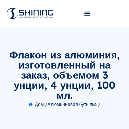
Флакон из алюминия,
изготовленный на
заказ, объемом 3
унции, 4 унции, 100
мл.
Дом /
Алюминиевая бутылка /