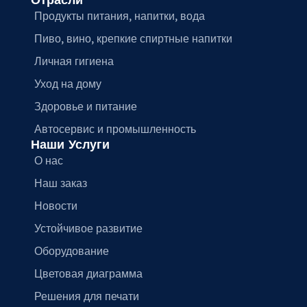
Продукты питания, напитки, вода
Пиво, вино, крепкие спиртные напитки
Личная гигиена
Уход на дому
Здоровье и питание
Автосервис и промышленность
Наши Услуги
О нас
Наш заказ
Новости
Устойчивое развитие
Оборудование
Цветовая диаграмма
Решения для печати