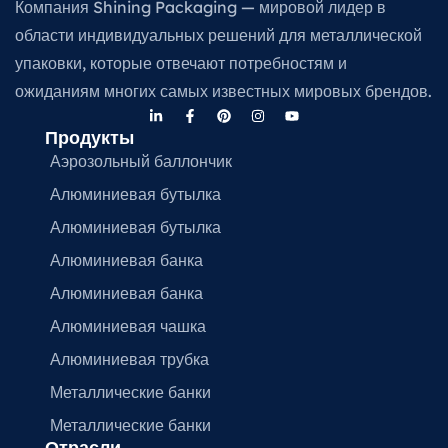
Компания Shining Packaging — мировой лидер в
области индивидуальных решений для металлической
упаковки, которые отвечают потребностям и
ожиданиям многих самых известных мировых брендов.
Продукты
Аэрозольный баллончик
Алюминиевая бутылка
Алюминиевая бутылка
Алюминиевая банка
Алюминиевая банка
Алюминиевая чашка
Алюминиевая трубка
Металлические банки
Металлические банки
Отрасли