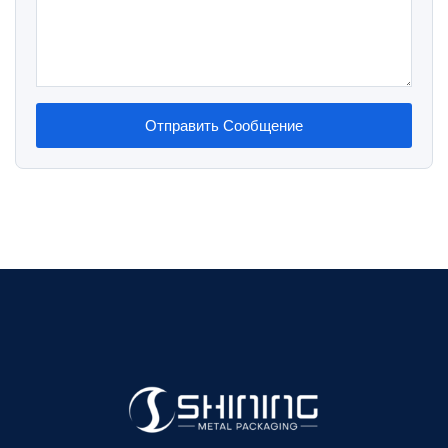
Отправить Сообщение