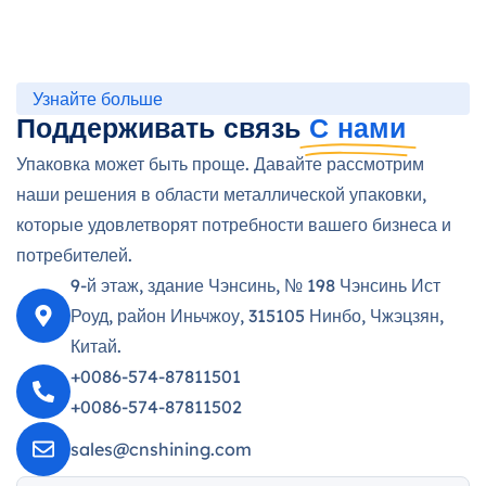
Узнайте больше
Поддерживать связь
С нами
Упаковка может быть проще. Давайте рассмотрим
наши решения в области металлической упаковки,
которые удовлетворят потребности вашего бизнеса и
потребителей.
9-й этаж, здание Чэнсинь, № 198 Чэнсинь Ист
Роуд, район Иньчжоу, 315105 Нинбо, Чжэцзян,
Китай.
+0086-574-87811501
+0086-574-87811502
sales@cnshining.com