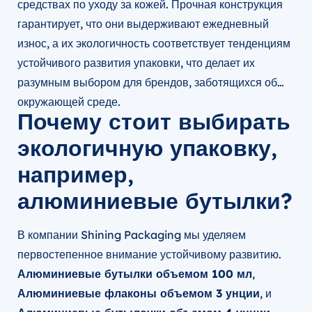
средствах по уходу за кожей. Прочная конструкция
гарантирует, что они выдерживают ежедневный
износ, а их экологичность соответствует тенденциям
устойчивого развития упаковки, что делает их
разумным выбором для брендов, заботящихся об
окружающей среде.
Почему стоит выбирать
экологичную упаковку,
например,
алюминиевые бутылки?
В компании Shining Packaging мы уделяем
первостепенное внимание устойчивому развитию.
Алюминиевые бутылки объемом 100 мл
,
Алюминиевые флаконы объемом 3 унции
, и