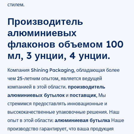
стилем.
Производитель
алюминиевых
флаконов объемом 100
мл, 3 унции, 4 унции.
Компания Shining Packaging, обладающая более
чем 25-летним опытом, является ведущей
компанией в этой области.
производитель
алюминиевых бутылок
и
поставщик
, Мы
стремимся предоставлять инновационные и
высококачественные упаковочные решения. Наш
опыт в этой области:
алюминиевая бутылка
Наше
производство гарантирует, что ваша продукция