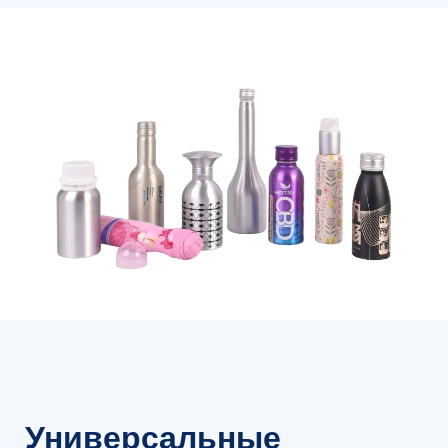
Универсальные