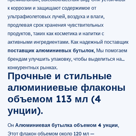
к коррозии и защищают содержимое от
ультрафиолетовых лучей, воздуха и влаги,
продлевая срок хранения чувствительных
продуктов, таких как косметика и напитки с
активными ингредиентами. Как надежный поставщик
поставщик алюминиевых бутылок
, Мы помогаем
брендам улучшить упаковку, чтобы выделиться на
конкурентных рынках.
Прочные и стильные
алюминиевые флаконы
объемом 113 мл (4
унции).
Он
Алюминиевая бутылка объемом 4 унции
,
Этот флакон объемом около 120 мл —