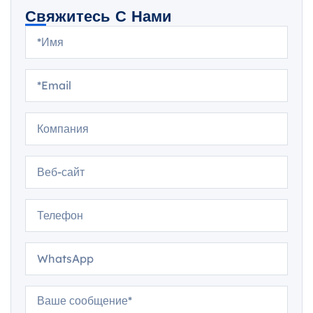
Свяжитесь С Нами