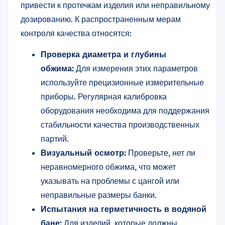
привести к протечкам изделия или неправильному
дозированию. К распространенным мерам
контроля качества относятся:
Проверка диаметра и глубины
обжима:
Для измерения этих параметров
используйте прецизионные измерительные
приборы. Регулярная калибровка
оборудования необходима для поддержания
стабильности качества производственных
партий.
Визуальный осмотр:
Проверьте, нет ли
неравномерного обжима, что может
указывать на проблемы с цангой или
неправильные размеры банки.
Испытания на герметичность в водяной
бане:
Для изделий, которые должны