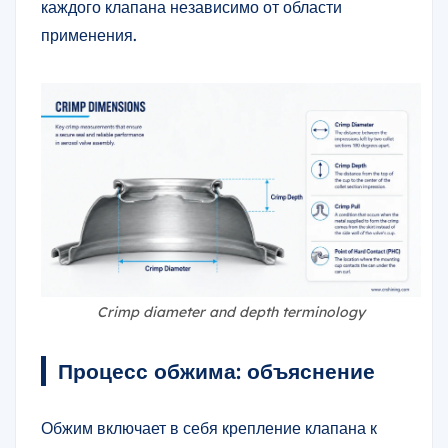
каждого клапана независимо от области
применения.
Crimp diameter and depth terminology
Процесс обжима: объяснение
Обжим включает в себя крепление клапана к