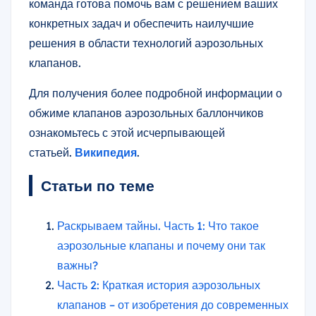
команда готова помочь вам с решением ваших
конкретных задач и обеспечить наилучшие
решения в области технологий аэрозольных
клапанов.
Для получения более подробной информации о
обжиме клапанов аэрозольных баллончиков
ознакомьтесь с этой исчерпывающей
статьей.
Википедия
.
Статьи по теме
Раскрываем тайны. Часть 1: Что такое
аэрозольные клапаны и почему они так
важны?
Часть 2: Краткая история аэрозольных
клапанов – от изобретения до современных