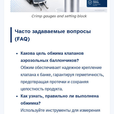
Crimp gauges and setting block
Часто задаваемые вопросы
(FAQ)
Какова цель обжима клапанов
аэрозольных баллончиков?
Обжим обеспечивает надежное крепление
клапана к банке, гарантируя герметичность,
предотвращая протечки и сохраняя
целостность продукта.
Как узнать, правильно ли выполнена
обжимка?
Используйте инструменты для измерения