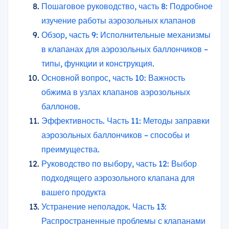
Пошаговое руководство, часть 8: Подробное
изучение работы аэрозольных клапанов
Обзор, часть 9: Исполнительные механизмы
в клапанах для аэрозольных баллончиков –
типы, функции и конструкция.
Основной вопрос, часть 10: Важность
обжима в узлах клапанов аэрозольных
баллонов.
Эффективность. Часть 11: Методы заправки
аэрозольных баллончиков – способы и
преимущества.
Руководство по выбору, часть 12: Выбор
подходящего аэрозольного клапана для
вашего продукта
Устранение неполадок. Часть 13:
Распространенные проблемы с клапанами