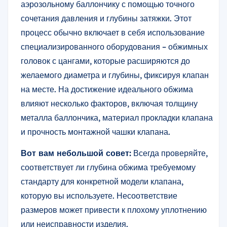
аэрозольному баллончику с помощью точного
сочетания давления и глубины затяжки. Этот
процесс обычно включает в себя использование
специализированного оборудования – обжимных
головок с цангами, которые расширяются до
желаемого диаметра и глубины, фиксируя клапан
на месте. На достижение идеального обжима
влияют несколько факторов, включая толщину
металла баллончика, материал прокладки клапана
и прочность монтажной чашки клапана.
Вот вам небольшой совет:
Всегда проверяйте,
соответствует ли глубина обжима требуемому
стандарту для конкретной модели клапана,
которую вы используете. Несоответствие
размеров может привести к плохому уплотнению
или неисправности изделия.