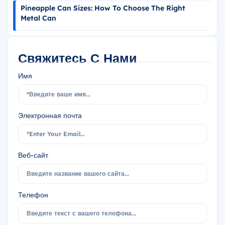
Pineapple Can Sizes: How To Choose The Right
Metal Can
Свяжитесь С Нами
Имя
Электронная почта
Веб-сайт
Телефон