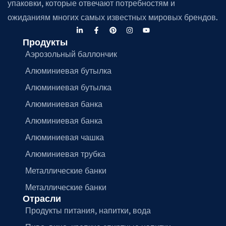
упаковки, которые отвечают потребностям и
ожиданиям многих самых известных мировых брендов.
Продукты
Аэрозольный баллончик
Алюминиевая бутылка
Алюминиевая бутылка
Алюминиевая банка
Алюминиевая банка
Алюминиевая чашка
Алюминиевая трубка
Металлические банки
Металлические банки
Отрасли
Продукты питания, напитки, вода