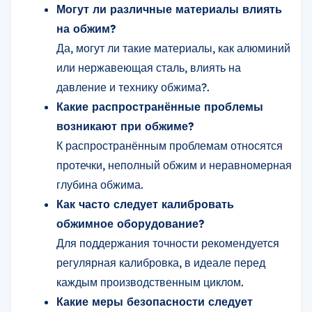
Могут ли различные материалы влиять
на обжим?
Да, могут ли такие материалы, как алюминий
или нержавеющая сталь, влиять на
давление и технику обжима?.
Какие распространённые проблемы
возникают при обжиме?
К распространённым проблемам относятся
протечки, неполный обжим и неравномерная
глубина обжима.
Как часто следует калибровать
обжимное оборудование?
Для поддержания точности рекомендуется
регулярная калибровка, в идеале перед
каждым производственным циклом.
Какие меры безопасности следует