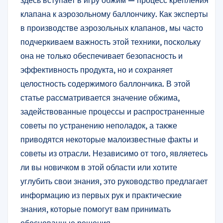
здесь вступает в игру обжим — процесс крепления
клапана к аэрозольному баллончику. Как эксперты
в производстве аэрозольных клапанов, мы часто
подчеркиваем важность этой техники, поскольку
она не только обеспечивает безопасность и
эффективность продукта, но и сохраняет
целостность содержимого баллончика. В этой
статье рассматривается значение обжима,
задействованные процессы и распространенные
советы по устранению неполадок, а также
приводятся некоторые малоизвестные факты и
советы из отрасли. Независимо от того, являетесь
ли вы новичком в этой области или хотите
углубить свои знания, это руководство предлагает
информацию из первых рук и практические
знания, которые помогут вам принимать