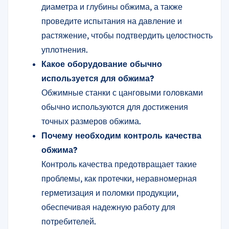
диаметра и глубины обжима, а также
проведите испытания на давление и
растяжение, чтобы подтвердить целостность
уплотнения.
Какое оборудование обычно
используется для обжима?
Обжимные станки с цанговыми головками
обычно используются для достижения
точных размеров обжима.
Почему необходим контроль качества
обжима?
Контроль качества предотвращает такие
проблемы, как протечки, неравномерная
герметизация и поломки продукции,
обеспечивая надежную работу для
потребителей.