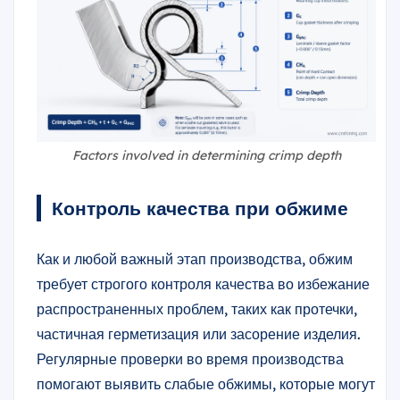
Factors involved in determining crimp depth
Контроль качества при обжиме
Как и любой важный этап производства, обжим
требует строгого контроля качества во избежание
распространенных проблем, таких как протечки,
частичная герметизация или засорение изделия.
Регулярные проверки во время производства
помогают выявить слабые обжимы, которые могут