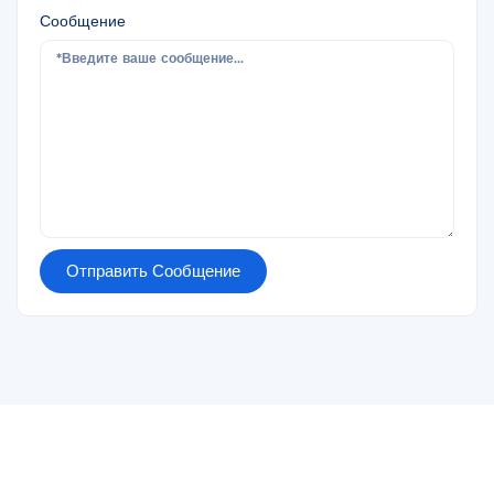
Сообщение
Отправить Сообщение