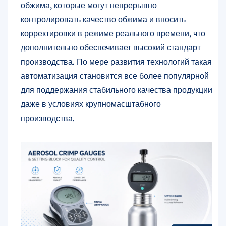
обжима, которые могут непрерывно
контролировать качество обжима и вносить
корректировки в режиме реального времени, что
дополнительно обеспечивает высокий стандарт
производства. По мере развития технологий такая
автоматизация становится все более популярной
для поддержания стабильного качества продукции
даже в условиях крупномасштабного
производства.