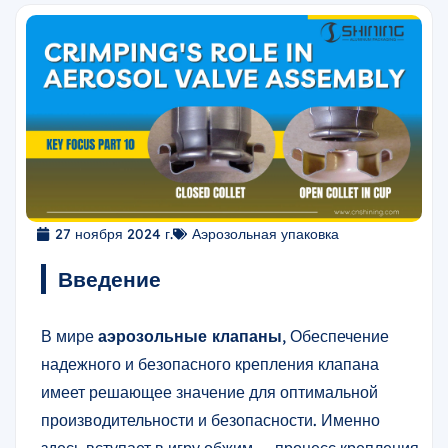
27 ноября 2024 г.
Аэрозольная упаковка
Введение
В мире
аэрозольные клапаны
, Обеспечение
надежного и безопасного крепления клапана
имеет решающее значение для оптимальной
производительности и безопасности. Именно