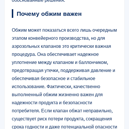
обоснованные решения.
Почему обжим важен
Обжим может показаться всего лишь очередным
этапом конвейерного производства, но для
аэрозольных клапанов это критически важная
процедура. Она обеспечивает надежное
уплотнение между клапаном и баллончиком,
предотвращая утечки, поддерживая давление и
обеспечивая безопасное и стабильное
использование. Фактически, качественно
выполненный обжим жизненно важен для
надежности продукта и безопасности
потребителя. Если клапан обжат неправильно,
существует риск потери продукта, сокращения
срока годности и даже потенциальной опасности