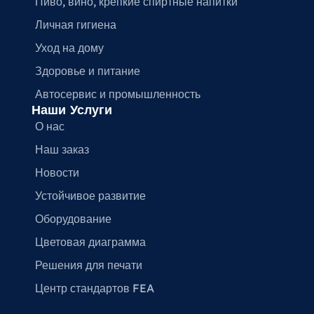
Пиво, вино, крепкие спиртные напитки
Личная гигиена
Уход на дому
Здоровье и питание
Автосервис и промышленность
Наши Услуги
О нас
Наш заказ
Новости
Устойчивое развитие
Оборудование
Цветовая диаграмма
Решения для печати
Центр стандартов FEA