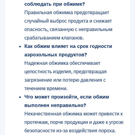
соблюдать при обжиме?
Правильная обжимка предотвращает
случайный выброс продукта и снижает
опасность, связанную с неправильным
срабатыванием клапанов.
Как обжим влияет на срок годности
аэрозольных продуктов?
Надежная обжимка обеспечивает
целостность изделия, предотвращая
загрязнение или потерю давления с
течением времени.
Что может произойти, если обжим
выполнен неправильно?
Некачественная обжимка может привести к
протечкам, порче продукции и даже к угрозе
безопасности из-за воздействия пороха.