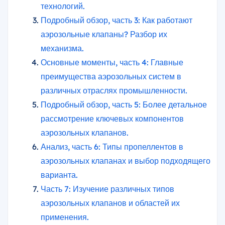
технологий.
Подробный обзор, часть 3: Как работают
аэрозольные клапаны? Разбор их
механизма.
Основные моменты, часть 4: Главные
преимущества аэрозольных систем в
различных отраслях промышленности.
Подробный обзор, часть 5: Более детальное
рассмотрение ключевых компонентов
аэрозольных клапанов.
Анализ, часть 6: Типы пропеллентов в
аэрозольных клапанах и выбор подходящего
варианта.
Часть 7: Изучение различных типов
аэрозольных клапанов и областей их
применения.