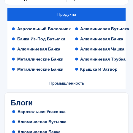
Продукты
Аэрозольный Баллончик
Алюминиевая Бутылка
Банка Из-Под Бутылки
Алюминиевая Банка
Алюминиевая Банка
Алюминиевая Чашка
Металлические Банки
Алюминиевая Трубка
Металлические Банки
Крышка И Затвор
Промышленность
Блоги
Аэрозольная Упаковка
Алюминиевая Бутылка
Алюминиевая Банка