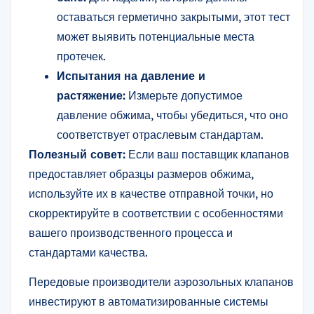
оставаться герметично закрытыми, этот тест
может выявить потенциальные места
протечек.
Испытания на давление и
растяжение:
Измерьте допустимое
давление обжима, чтобы убедиться, что оно
соответствует отраслевым стандартам.
Полезный совет:
Если ваш поставщик клапанов
предоставляет образцы размеров обжима,
используйте их в качестве отправной точки, но
скорректируйте в соответствии с особенностями
вашего производственного процесса и
стандартами качества.
Передовые производители аэрозольных клапанов
инвестируют в автоматизированные системы