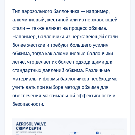
Тип аэрозольного баллончика — например,
алюминиевый, жестяной или из нержавеющей
стали — также влияет на процесс обжима.
Например, баллончики из нержавеющей стали
более жесткие и требуют большего усилия
обжима, тогда как алюминиевые баллончики
легче, что делает их более подходящими для
стандартных давлений обжима. Различные
материалы и формы баллончиков необходимо
учитывать при выборе метода обжима для
обеспечения максимальной эффективности и
безопасности.