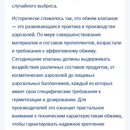
случайного выброса.
Исторически сложилось так, что обжим клапанов
— это развивающаяся практика в производстве
аэрозолей. По мере совершенствования
материалов и составов пропеллентов, возрастали
и требования к эффективному обжиму.
Сегодняшние клапаны должны выдерживать
воздействие различных составов продуктов, от
косметических аэрозолей до пищевых
аэрозольных баллончиков, каждый из которых
имеет свои специфические требования к
герметизации и дозированию. Для
производителей это означает пристальное
внимание к техническим характеристикам обжима,
чтобы гарантировать надежное крепление