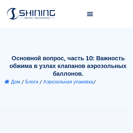
Основной вопрос, часть 10: Важность
обжима в узлах клапанов аэрозольных
баллонов.
Дом
/
Блоги
/
Аэрозольная упаковка
/