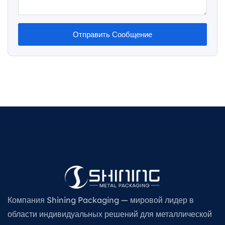
Отправить Сообщение
Компания Shining Packaging — мировой лидер в
области индивидуальных решений для металлической