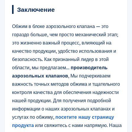
Заключение
Обжим в блоке аэрозольного клапана — это
гораздо больше, чем просто механический этап;
это жизненно важный процесс, влияющий на
качество продукции, удобство использования и
безопасность. Как признанный лидер в этой
области, мы предлагаем...
производитель
аэрозольных клапанов
, Мы подчеркиваем
важность точных методов обжима и тщательного
контроля качества для обеспечения надежности
нашей продукции. Для получения подробной
информации о наших аэрозольных клапанах и
услугах по обжиму,
посетите нашу страницу
продукта
или свяжитесь с нами напрямую. Наша