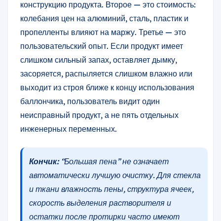
конструкцию продукта. Второе — это стоимость:
колебания цен на алюминий, сталь, пластик и
пропелленты влияют на маржу. Третье — это
пользовательский опыт. Если продукт имеет
слишком сильный запах, оставляет дымку,
засоряется, распыляется слишком влажно или
выходит из строя ближе к концу использования
баллончика, пользователь видит один
неисправный продукт, а не пять отдельных
инженерных переменных.
Кончик:
“Большая пена” не означает
автоматически лучшую очистку. Для стекла
и ткани влажность пены, структура ячеек,
скорость выделения растворителя и
остатки после протирки часто имеют