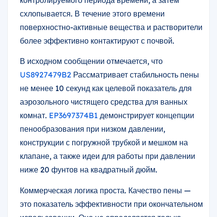
схлопывается. В течение этого времени
поверхностно-активные вещества и растворители
более эффективно контактируют с почвой.
В исходном сообщении отмечается, что
US8927479B2
Рассматривает стабильность пены
не менее 10 секунд как целевой показатель для
аэрозольного чистящего средства для ванных
комнат.
EP3697374B1
демонстрирует концепции
пенообразования при низком давлении,
конструкции с погружной трубкой и мешком на
клапане, а также идеи для работы при давлении
ниже 20 фунтов на квадратный дюйм.
Коммерческая логика проста. Качество пены —
это показатель эффективности при окончательном