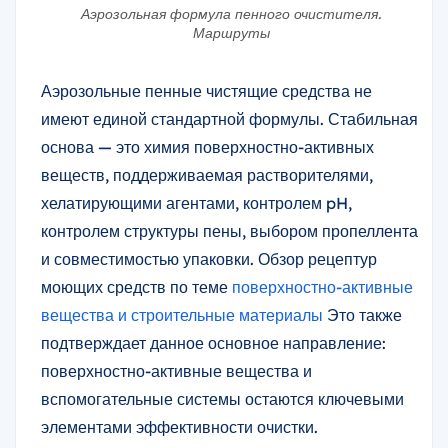
Аэрозольная формула пенного очистителя.
Маршруты
Аэрозольные пенные чистящие средства не
имеют единой стандартной формулы. Стабильная
основа — это химия поверхностно-активных
веществ, поддерживаемая растворителями,
хелатирующими агентами, контролем pH,
контролем структуры пены, выбором пропеллента
и совместимостью упаковки. Обзор рецептур
моющих средств по теме
поверхностно-активные
вещества и строительные материалы
Это также
подтверждает данное основное направление:
поверхностно-активные вещества и
вспомогательные системы остаются ключевыми
элементами эффективности очистки.