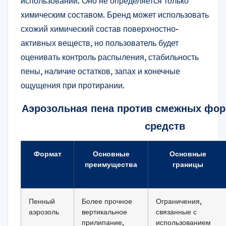
использовании. Оно не определяется только
химическим составом. Бренд может использовать
схожий химический состав поверхностно-
активных веществ, но пользователь будет
оценивать контроль распыления, стабильность
пены, наличие остатков, запах и конечные
ощущения при протирании.
Аэрозольная пена против смежных фор
средств
Формат
Основные
Основные
преимущества
границы
Пенный
Более прочное
Ограничения,
аэрозоль
вертикальное
связанные с
прилипание,
использованием