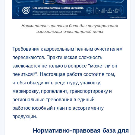
Нормативно-правовая база для регулирования
аэрозольных очистителей пены
Требования к аэрозольным пенным очистителям
пересекаются. Практическая сложность
заключается не только в вопросе “может ли он
пениться?”. Настоящая работа состоит в том,
чтобы объединить рецептуру, упаковку,
маркировку, пропеллент, транспортировку и
региональные требования в единый
работоспособный план по ассортименту
продукции.
Нормативно-правовая база для