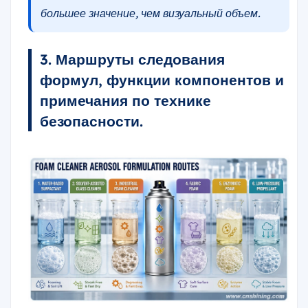
большее значение, чем визуальный объем.
3. Маршруты следования
формул, функции компонентов и
примечания по технике
безопасности.