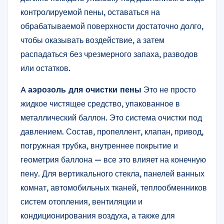
контролируемой пены, оставаться на
обрабатываемой поверхности достаточно долго,
чтобы оказывать воздействие, а затем
распадаться без чрезмерного запаха, разводов
или остатков.
A
аэрозоль для очистки пены
Это не просто
жидкое чистящее средство, упакованное в
металлический баллон. Это система очистки под
давлением. Состав, пропеллент, клапан, привод,
погружная трубка, внутреннее покрытие и
геометрия баллона — все это влияет на конечную
пену. Для вертикального стекла, панелей ванных
комнат, автомобильных тканей, теплообменников
систем отопления, вентиляции и
кондиционирования воздуха, а также для