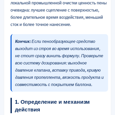
локальной промышленной очистки ценность пены
очевидна: лучшее сцепление с поверхностью,
более длительное время воздействия, меньший
сток и более точное нанесение.
Кончик:
Если пенообразующее средство
выходит из строя во время использования,
не стоит сразу винить формулу. Проверьте
всю систему дозирования: выходное
давление клапана, вставку привода, кривую
давления пропеллента, вязкость продукта и
совместимость с покрытием баллона.
1. Определение и механизм
действия