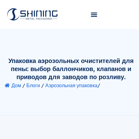
Упаковка аэрозольных очистителей для
пены: выбор баллончиков, клапанов и
приводов для заводов по розливу.
Дом
/
Блоги
/
Аэрозольная упаковка
/