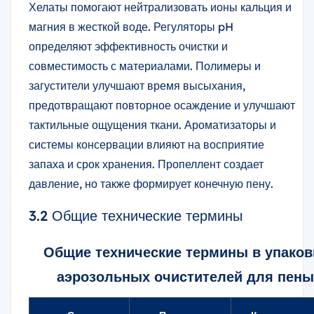
Хелаты помогают нейтрализовать ионы кальция и
магния в жесткой воде. Регуляторы pH
определяют эффективность очистки и
совместимость с материалами. Полимеры и
загустители улучшают время высыхания,
предотвращают повторное осаждение и улучшают
тактильные ощущения ткани. Ароматизаторы и
системы консервации влияют на восприятие
запаха и срок хранения. Пропеллент создает
давление, но также формирует конечную пену.
3.2 Общие технические термины
Общие технические термины в упаков
аэрозольных очистителей для пены