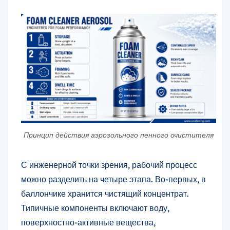
Принцип действия аэрозольного пенного очистителя
С инженерной точки зрения, рабочий процесс
можно разделить на четыре этапа. Во-первых, в
баллончике хранится чистящий концентрат.
Типичные компоненты включают воду,
поверхностно-активные вещества,