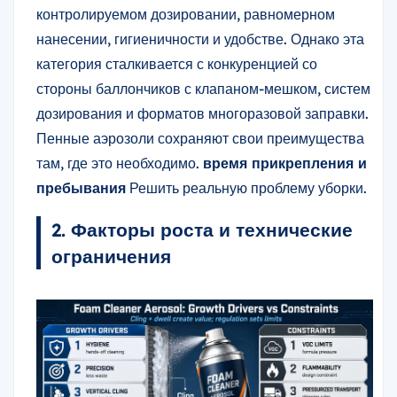
контролируемом дозировании, равномерном
нанесении, гигиеничности и удобстве. Однако эта
категория сталкивается с конкуренцией со
стороны баллончиков с клапаном-мешком, систем
дозирования и форматов многоразовой заправки.
Пенные аэрозоли сохраняют свои преимущества
там, где это необходимо.
время прикрепления и
пребывания
Решить реальную проблему уборки.
2. Факторы роста и технические
ограничения