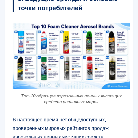
точки потребителей
Топ-10 образцов аэрозольных пенных чистящих
средств различных марок
В настоящее время нет общедоступных,
проверенных мировых рейтингов продаж
аэрозольных пенных чистящих средств.