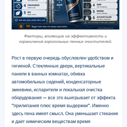
Факторы, влияющие на эффективность и
ограничения аэрозольных пенных очистителей.
Рост в первую очередь обусловлен удобством и
гигиеной. Стеклянные двери, вертикальные
панели в ванных комнатах, обивка
автомобильных сидений, конденсаторные
змеевики, испарители и локальная очистка
оборудования — все это выигрывает от эффекта
“прилипания плюс время выдержки”. Именно
здесь пена имеет смысл. Она уменьшает стекание
и дает химическим веществам время