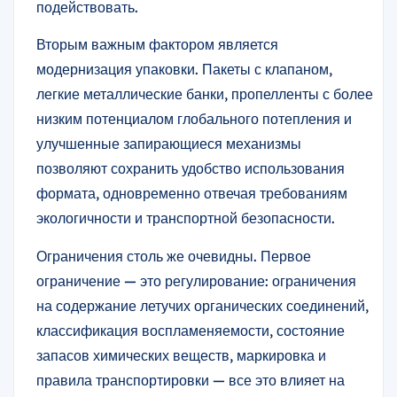
подействовать.
Вторым важным фактором является
модернизация упаковки. Пакеты с клапаном,
легкие металлические банки, пропелленты с более
низким потенциалом глобального потепления и
улучшенные запирающиеся механизмы
позволяют сохранить удобство использования
формата, одновременно отвечая требованиям
экологичности и транспортной безопасности.
Ограничения столь же очевидны. Первое
ограничение — это регулирование: ограничения
на содержание летучих органических соединений,
классификация воспламеняемости, состояние
запасов химических веществ, маркировка и
правила транспортировки — все это влияет на