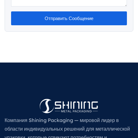
Отправить Сообщение
Компания Shining Packaging — мировой лидер в
области индивидуальных решений для металлической
упаковки, которые отвечают потребностям и