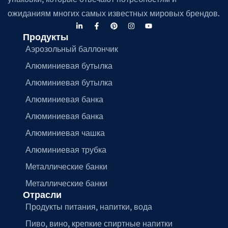
ожиданиям многих самых известных мировых брендов.
Продукты
Аэрозольный баллончик
Алюминиевая бутылка
Алюминиевая бутылка
Алюминиевая банка
Алюминиевая банка
Алюминиевая чашка
Алюминиевая трубка
Металлические банки
Металлические банки
Отрасли
Продукты питания, напитки, вода
Пиво, вино, крепкие спиртные напитки