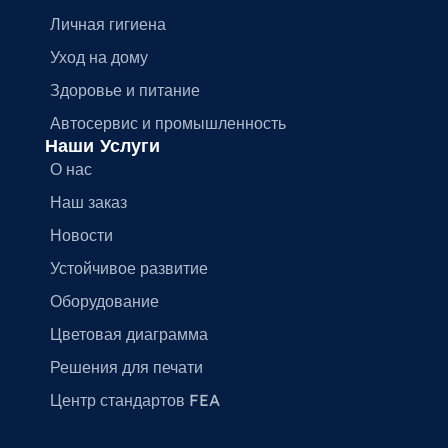
Личная гигиена
Уход на дому
Здоровье и питание
Автосервис и промышленность
Наши Услуги
О нас
Наш заказ
Новости
Устойчивое развитие
Оборудование
Цветовая диаграмма
Решения для печати
Центр стандартов FEA