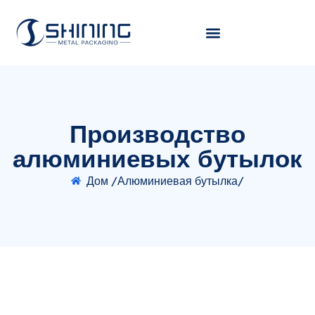
Производство
алюминиевых бутылок
Дом /
Алюминиевая бутылка/