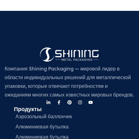
Компания Shining Packaging — мировой лидер в
области индивидуальных решений для металлической
упаковки, которые отвечают потребностям и
ожиданиям многих самых известных мировых брендов.
Продукты
Аэрозольный баллончик
Алюминиевая бутылка
Алюминиевая бутылка