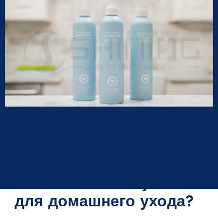
Почему стоит выбрать
алюминиевые бутылки
для домашнего ухода?