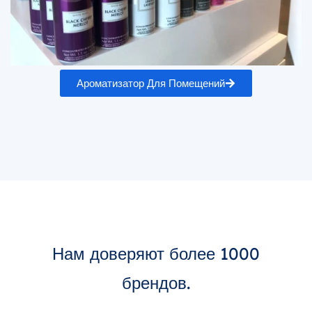
Ароматизатор Для Помещений
Нам доверяют более 1000
брендов.