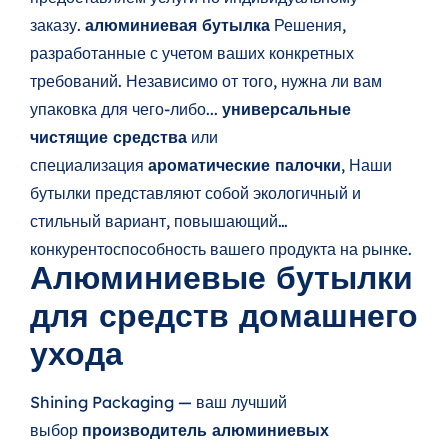
заказу.
алюминиевая бутылка
Решения,
разработанные с учетом ваших конкретных
требований. Независимо от того, нужна ли вам
упаковка для чего-либо...
универсальные
чистящие средства
или
специализация
ароматические палочки
, Наши
бутылки представляют собой экологичный и
стильный вариант, повышающий
конкурентоспособность вашего продукта на рынке.
Алюминиевые бутылки
для средств домашнего
ухода
Shining Packaging — ваш лучший
выбор
производитель алюминиевых