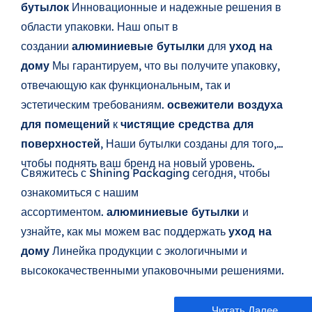
бутылок
Инновационные и надежные решения в
области упаковки. Наш опыт в
создании
алюминиевые бутылки
для
уход на
дому
Мы гарантируем, что вы получите упаковку,
отвечающую как функциональным, так и
эстетическим требованиям.
освежители воздуха
для помещений
к
чистящие средства для
поверхностей
, Наши бутылки созданы для того,
чтобы поднять ваш бренд на новый уровень.
Свяжитесь с Shining Packaging сегодня, чтобы
ознакомиться с нашим
ассортиментом.
алюминиевые бутылки
и
узнайте, как мы можем вас поддержать
уход на
дому
Линейка продукции с экологичными и
высококачественными упаковочными решениями.
Читать Далее