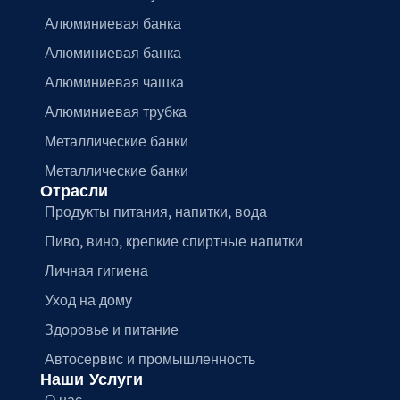
Алюминиевая банка
Алюминиевая банка
Алюминиевая чашка
Алюминиевая трубка
Металлические банки
Металлические банки
Отрасли
Продукты питания, напитки, вода
Пиво, вино, крепкие спиртные напитки
Личная гигиена
Уход на дому
Здоровье и питание
Автосервис и промышленность
Наши Услуги