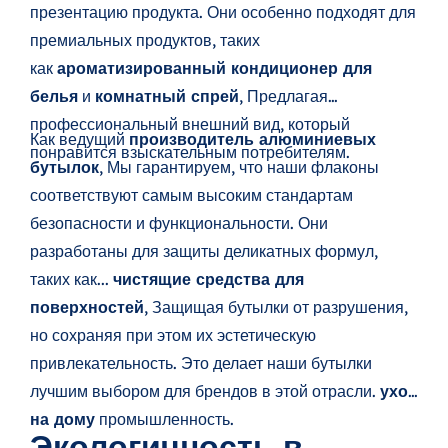
презентацию продукта. Они особенно подходят для
премиальных продуктов, таких
как
ароматизированный кондиционер для
белья
и
комнатный спрей
, Предлагая
профессиональный внешний вид, который
Как ведущий
производитель алюминиевых
понравится взыскательным потребителям.
бутылок
, Мы гарантируем, что наши флаконы
соответствуют самым высоким стандартам
безопасности и функциональности. Они
разработаны для защиты деликатных формул,
таких как...
чистящие средства для
поверхностей
, Защищая бутылки от разрушения,
но сохраняя при этом их эстетическую
привлекательность. Это делает наши бутылки
лучшим выбором для брендов в этой отрасли.
уход
на дому
промышленность.
Экологичность в