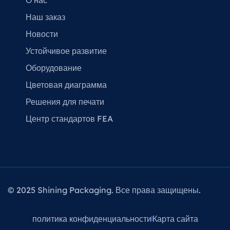
О нас
Наш заказ
Новости
Устойчивое развитие
Оборудование
Цветовая диаграмма
Решения для печати
Центр стандартов FEA
© 2025 Shining Packaging. Все права защищены.
политика конфиденциальности
Карта сайта