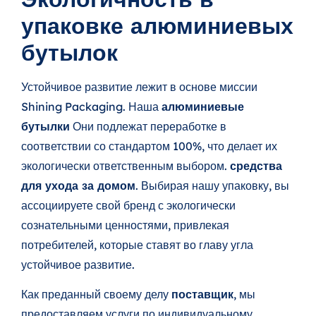
упаковке алюминиевых
бутылок
Устойчивое развитие лежит в основе миссии
Shining Packaging. Наша
алюминиевые
бутылки
Они подлежат переработке в
соответствии со стандартом 100%, что делает их
экологически ответственным выбором.
средства
для ухода за домом
. Выбирая нашу упаковку, вы
ассоциируете свой бренд с экологически
сознательными ценностями, привлекая
потребителей, которые ставят во главу угла
устойчивое развитие.
Как преданный своему делу
поставщик
, мы
предоставляем услуги по индивидуальному