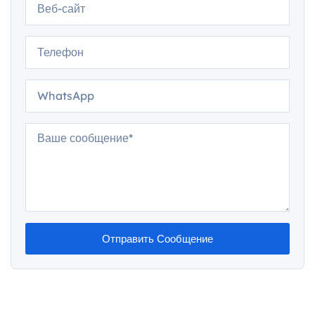
Отправить Сообщение