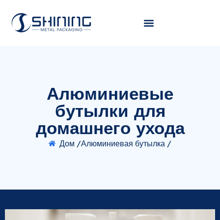
Алюминиевые
бутылки для
домашнего ухода
Дом /
Алюминиевая бутылка /