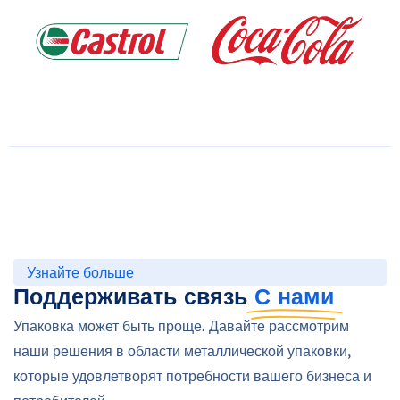
Узнайте больше
Поддерживать связь
С нами
Упаковка может быть проще. Давайте рассмотрим
наши решения в области металлической упаковки,
которые удовлетворят потребности вашего бизнеса и