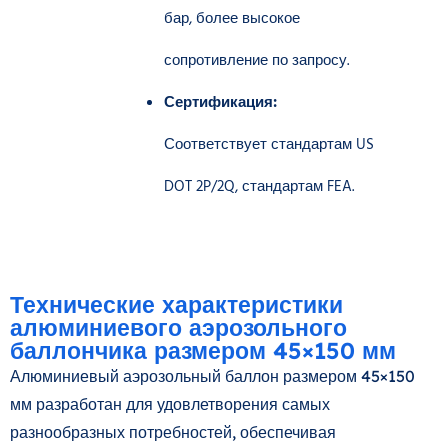
бар, более высокое
сопротивление по запросу.
Сертификация:
Соответствует стандартам US
DOT 2P/2Q, стандартам FEA.
Технические характеристики
алюминиевого аэрозольного
баллончика размером 45×150 мм
Алюминиевый аэрозольный баллон размером 45×150
мм разработан для удовлетворения самых
разнообразных потребностей, обеспечивая