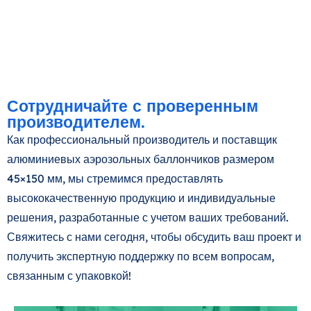
Сотрудничайте с проверенным
производителем.
Как профессиональный производитель и поставщик
алюминиевых аэрозольных баллончиков размером
45×150 мм, мы стремимся предоставлять
высококачественную продукцию и индивидуальные
решения, разработанные с учетом ваших требований.
Свяжитесь с нами сегодня, чтобы обсудить ваш проект и
получить экспертную поддержку по всем вопросам,
связанным с упаковкой!