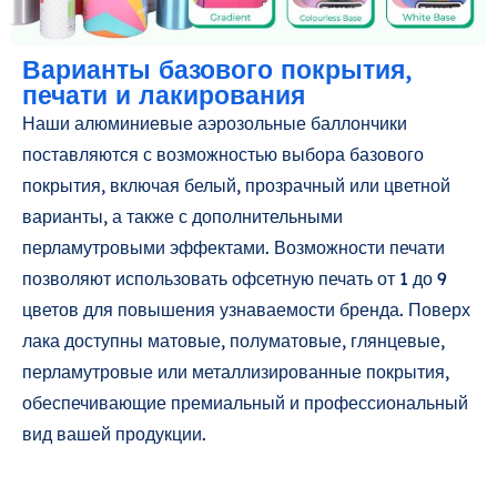
Варианты базового покрытия,
печати и лакирования
Наши алюминиевые аэрозольные баллончики
поставляются с возможностью выбора базового
покрытия, включая белый, прозрачный или цветной
варианты, а также с дополнительными
перламутровыми эффектами. Возможности печати
позволяют использовать офсетную печать от 1 до 9
цветов для повышения узнаваемости бренда. Поверх
лака доступны матовые, полуматовые, глянцевые,
перламутровые или металлизированные покрытия,
обеспечивающие премиальный и профессиональный
вид вашей продукции.