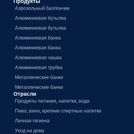
Продукты
Аэрозольный баллончик
Алюминиевая бутылка
Алюминиевая бутылка
Алюминиевая банка
Алюминиевая банка
Алюминиевая чашка
Алюминиевая трубка
Металлические банки
Металлические банки
Отрасли
Продукты питания, напитки, вода
Пиво, вино, крепкие спиртные напитки
Личная гигиена
Уход на дому