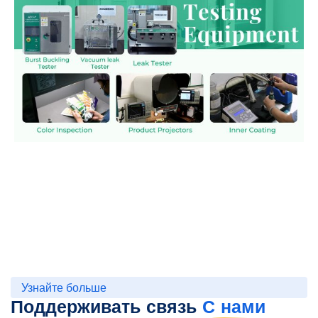
Узнайте больше
Поддерживать связь
С нами