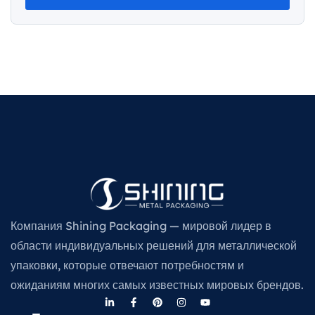
Компания Shining Packaging — мировой лидер в
области индивидуальных решений для металлической
упаковки, которые отвечают потребностям и
ожиданиям многих самых известных мировых брендов.