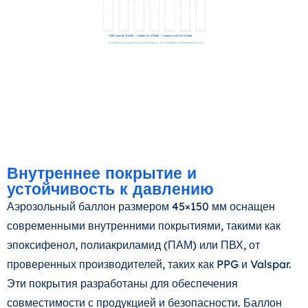
Внутреннее покрытие и
устойчивость к давлению
Аэрозольный баллон размером 45×150 мм оснащен
современными внутренними покрытиями, такими как
эпоксифенол, полиакриламид (ПАМ) или ПВХ, от
проверенных производителей, таких как PPG и Valspar.
Эти покрытия разработаны для обеспечения
совместимости с продукцией и безопасности. Баллон