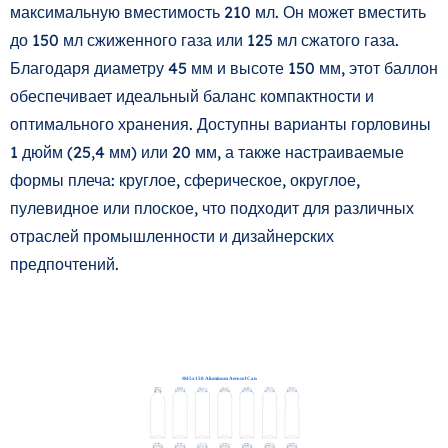
максимальную вместимость 210 мл. Он может вместить
до 150 мл сжиженного газа или 125 мл сжатого газа.
Благодаря диаметру 45 мм и высоте 150 мм, этот баллон
обеспечивает идеальный баланс компактности и
оптимального хранения. Доступны варианты горловины
1 дюйм (25,4 мм) или 20 мм, а также настраиваемые
формы плеча: круглое, сферическое, округлое,
пулевидное или плоское, что подходит для различных
отраслей промышленности и дизайнерских
предпочтений.