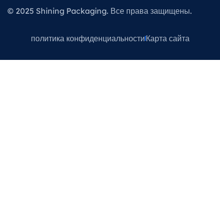
© 2025 Shining Packaging. Все права защищены.
политика конфиденциальности
Карта сайта