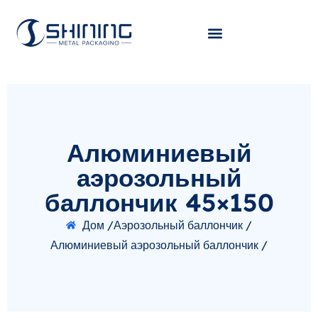
Алюминиевый
аэрозольный
баллончик 45×150
Дом /
Аэрозольный баллончик /
Алюминиевый аэрозольный баллончик /