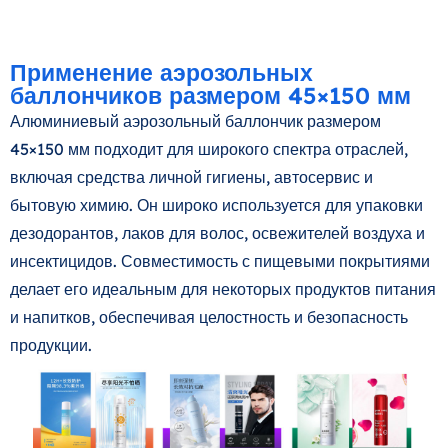
Применение аэрозольных
баллончиков размером 45×150 мм
Алюминиевый аэрозольный баллончик размером
45×150 мм подходит для широкого спектра отраслей,
включая средства личной гигиены, автосервис и
бытовую химию. Он широко используется для упаковки
дезодорантов, лаков для волос, освежителей воздуха и
инсектицидов. Совместимость с пищевыми покрытиями
делает его идеальным для некоторых продуктов питания
и напитков, обеспечивая целостность и безопасность
продукции.