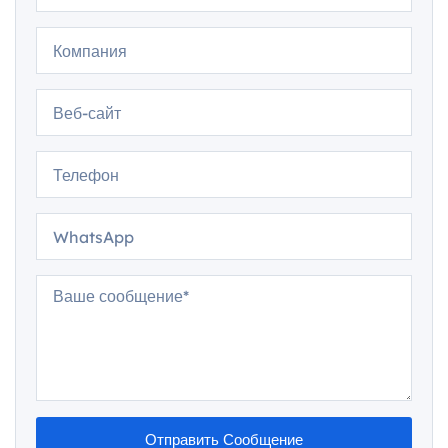
Отправить Сообщение