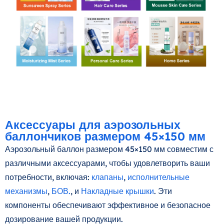
Аксессуары для аэрозольных
баллончиков размером 45×150 мм
Аэрозольный баллон размером 45×150 мм совместим с
различными аксессуарами, чтобы удовлетворить ваши
потребности, включая:
клапаны
,
исполнительные
механизмы
,
БОВ.
, и
Накладные крышки
. Эти
компоненты обеспечивают эффективное и безопасное
дозирование вашей продукции.