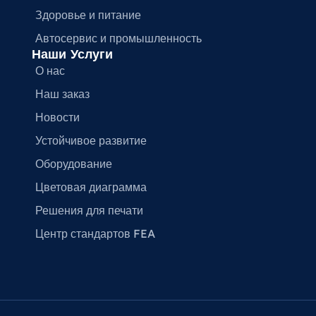
Здоровье и питание
Автосервис и промышленность
Наши Услуги
О нас
Наш заказ
Новости
Устойчивое развитие
Оборудование
Цветовая диаграмма
Решения для печати
Центр стандартов FEA