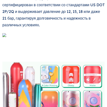
сертифицирован в соответствии со стандартами US DOT
2P/2Q и выдерживает давление до 12, 15, 18 или даже
21 бар, гарантируя долговечность и надежность в
различных условиях.