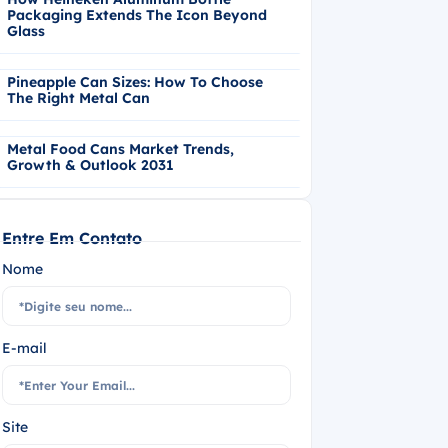
Packaging Extends The Icon Beyond
Glass
Pineapple Can Sizes: How To Choose
The Right Metal Can
Metal Food Cans Market Trends,
Growth & Outlook 2031
Entre Em Contato
Nome
E-mail
Site