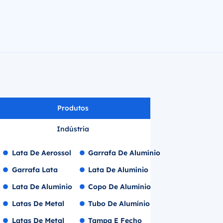
Produtos
Indústria
Lata De Aerossol
Garrafa De Alumínio
Garrafa Lata
Lata De Alumínio
Lata De Alumínio
Copo De Alumínio
Latas De Metal
Tubo De Alumínio
Latas De Metal
Tampa E Fecho