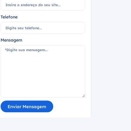
Telefone
Mensagem
Enviar Mensagem