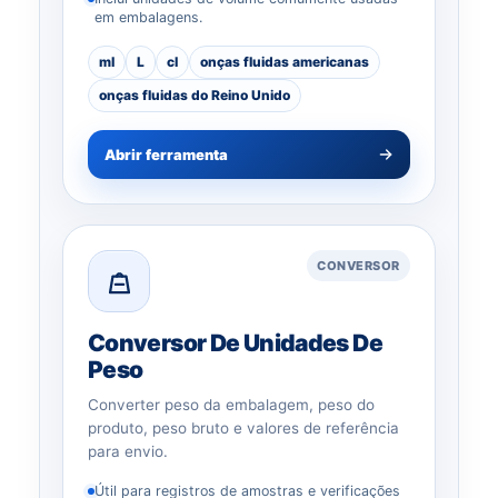
em embalagens.
ml
L
cl
onças fluidas americanas
onças fluidas do Reino Unido
Abrir ferramenta
CONVERSOR
Conversor De Unidades De
Peso
Converter peso da embalagem, peso do
produto, peso bruto e valores de referência
para envio.
Útil para registros de amostras e verificações