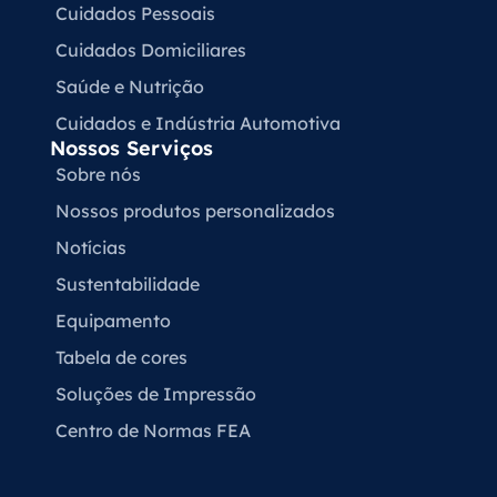
Cuidados Pessoais
Cuidados Domiciliares
Saúde e Nutrição
Cuidados e Indústria Automotiva
Nossos Serviços
Sobre nós
Nossos produtos personalizados
Notícias
Sustentabilidade
Equipamento
Tabela de cores
Soluções de Impressão
Centro de Normas FEA