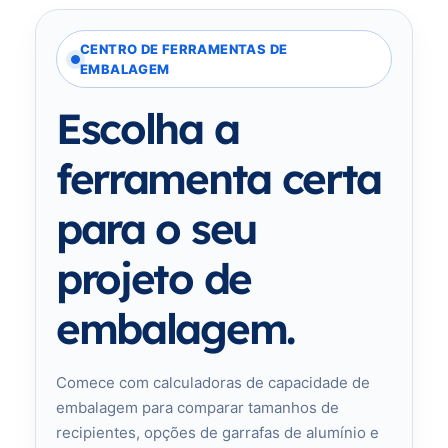
CENTRO DE FERRAMENTAS DE
EMBALAGEM
Escolha a
ferramenta certa
para o seu
projeto de
embalagem.
Comece com calculadoras de capacidade de
embalagem para comparar tamanhos de
recipientes, opções de garrafas de alumínio e