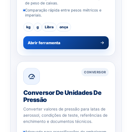
de peso de caixas.
Comparação rápida entre pesos métricos e
imperiais.
kg
g
Libra
onça
Abrir ferramenta
CONVERSOR
Conversor De Unidades De
Pressão
Converter valores de pressão para latas de
aerossol, condições de teste, referências de
enchimento e documentos técnicos.
Adequado para especificações de embalagem