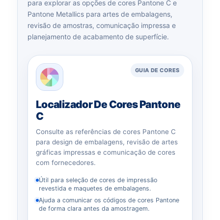
para explorar as opções de cores Pantone C e
Pantone Metallics para artes de embalagens,
revisão de amostras, comunicação impressa e
planejamento de acabamento de superfície.
GUIA DE CORES
Localizador De Cores Pantone
C
Consulte as referências de cores Pantone C
para design de embalagens, revisão de artes
gráficas impressas e comunicação de cores
com fornecedores.
Útil para seleção de cores de impressão
revestida e maquetes de embalagens.
Ajuda a comunicar os códigos de cores Pantone
de forma clara antes da amostragem.