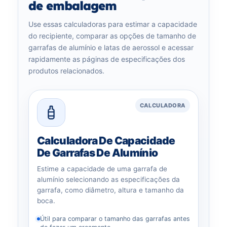
de embalagem
Use essas calculadoras para estimar a capacidade
do recipiente, comparar as opções de tamanho de
garrafas de alumínio e latas de aerossol e acessar
rapidamente as páginas de especificações dos
produtos relacionados.
CALCULADORA
Calculadora De Capacidade
De Garrafas De Alumínio
Estime a capacidade de uma garrafa de
alumínio selecionando as especificações da
garrafa, como diâmetro, altura e tamanho da
boca.
Útil para comparar o tamanho das garrafas antes