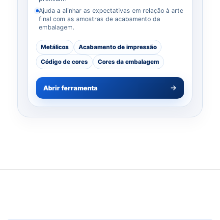
Ajuda a alinhar as expectativas em relação à arte
final com as amostras de acabamento da
embalagem.
Metálicos
Acabamento de impressão
Código de cores
Cores da embalagem
Abrir ferramenta