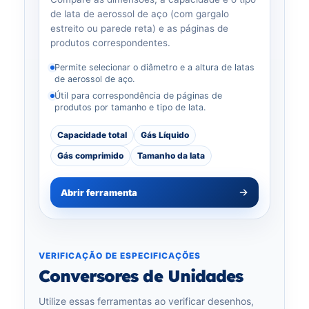
de lata de aerossol de aço (com gargalo
estreito ou parede reta) e as páginas de
produtos correspondentes.
Permite selecionar o diâmetro e a altura de latas
de aerossol de aço.
Útil para correspondência de páginas de
produtos por tamanho e tipo de lata.
Capacidade total
Gás Líquido
Gás comprimido
Tamanho da lata
Abrir ferramenta
VERIFICAÇÃO DE ESPECIFICAÇÕES
Conversores de Unidades
Utilize essas ferramentas ao verificar desenhos,