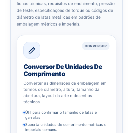
fichas técnicas, requisitos de enchimento, pressão
de teste, especificações de torque ou códigos de
diâmetro de latas metálicas em padrões de
embalagem métricos e imperiais.
CONVERSOR
Conversor De Unidades De
Comprimento
Converter as dimensões da embalagem em
termos de diâmetro, altura, tamanho da
abertura, layout da arte e desenhos
técnicos.
Útil para confirmar o tamanho de latas e
garrafas.
Suporta unidades de comprimento métricas e
imperiais comuns.