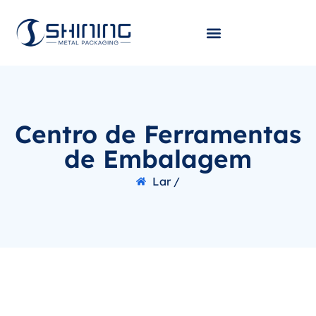
Centro de Ferramentas
de Embalagem
Lar /