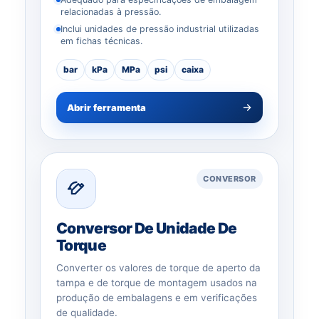
relacionadas à pressão.
Inclui unidades de pressão industrial utilizadas
em fichas técnicas.
bar
kPa
MPa
psi
caixa
Abrir ferramenta
CONVERSOR
Conversor De Unidade De
Torque
Converter os valores de torque de aperto da
tampa e de torque de montagem usados na
produção de embalagens e em verificações
de qualidade.