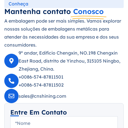
Conheça
Mantenha contato
Conosco
A embalagem pode ser mais simples. Vamos explorar
nossas soluções de embalagens metálicas para
atender às necessidades da sua empresa e dos seus
consumidores.
9º andar, Edifício Chengxin, NO.198 Chengxin
East Road, distrito de Yinzhou, 315105 Ningbo,
Zhejiang, China.
+0086-574-87811501
+0086-574-87811502
sales@cnshining.com
Entre Em Contato