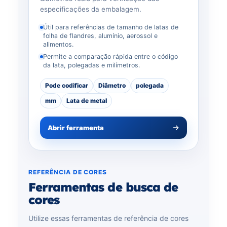
especificações da embalagem.
Útil para referências de tamanho de latas de
folha de flandres, alumínio, aerossol e
alimentos.
Permite a comparação rápida entre o código
da lata, polegadas e milímetros.
Pode codificar
Diâmetro
polegada
mm
Lata de metal
Abrir ferramenta
REFERÊNCIA DE CORES
Ferramentas de busca de
cores
Utilize essas ferramentas de referência de cores