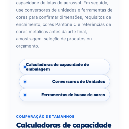
capacidade de latas de aerossol. Em seguida,
use conversores de unidades e ferramentas de
cores para confirmar dimensões, requisitos de
enchimento, cores Pantone C e referências de
cores metálicas antes da arte final,
amostragem, seleção de produtos ou
orçamento.
Calculadoras de capacidade de
embalagem
Conversores de Unidades
Ferramentas de busca de cores
COMPARAÇÃO DE TAMANHOS
Calculadoras de capacidade