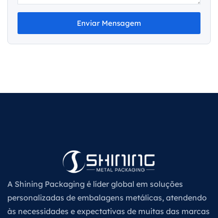
Enviar Mensagem
A Shining Packaging é líder global em soluções
personalizadas de embalagens metálicas, atendendo
às necessidades e expectativas de muitas das marcas