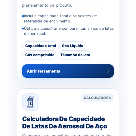
planejamento de produto.
Inclui a capacidade total e os valores de
referência de enchimento.
Útil para consultar e comparar tamanhos de latas
de aerossol.
Capacidade total
Gás Líquido
Gás comprimido
Tamanho da lata
Abrir ferramenta
CALCULADORA
Calculadora De Capacidade
De Latas De Aerossol De Aço
Compare as dimensões, a capacidade e o tipo