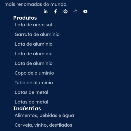
mais renomadas do mundo.
Produtos
Lata de aerossol
Garrafa de alumínio
Lata de alumínio
Lata de alumínio
Lata de alumínio
Copo de alumínio
Tubo de alumínio
Latas de metal
Latas de metal
Indústrias
Alimentos, bebidas e água
Cerveja, vinho, destilados