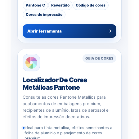
Pantone C
Revestido
Código de cores
Cores de impressão
Abrir ferramenta
GUIA DE CORES
Localizador De Cores
Metálicas Pantone
Consulte as cores Pantone Metallics para
acabamentos de embalagens premium,
recipientes de alumínio, latas de aerossol e
efeitos de impressão decorativos.
Ideal para tinta metálica, efeitos semelhantes a
folha de alumínio e planejamento de cores
premium.