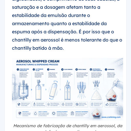
saturação e a dosagem afetam tanto a
estabilidade da emulsão durante o
armazenamento quanto a estabilidade da
espuma após a dispensação. É por isso que o
chantilly em aerossol é menos tolerante do que o
chantilly batido à mão.
Mecanismo de fabricação de chantilly em aerossol, da