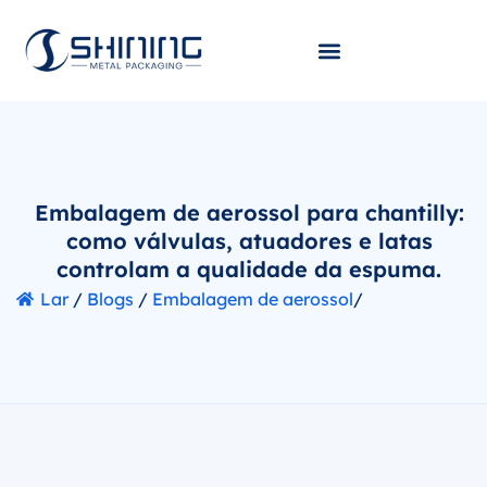
Embalagem de aerossol para chantilly:
como válvulas, atuadores e latas
controlam a qualidade da espuma.
Lar
/
Blogs
/
Embalagem de aerossol
/