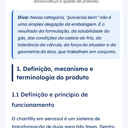
dissolvido
O e queda de pressão.
2
Dica:
Nessa categoria, "pulveriza bem" não é
uma simples alegação da embalagem. É o
resultado da formulação, da solubilidade do
gás, das condições da cadeia de frio, da
tolerância da válvula, da força do atuador e da
geometria do bico, que trabalham em conjunto.
1. Definição, mecanismo e
terminologia do produto
1.1 Definição e princípio de
funcionamento
O chantilly em aerossol é um sistema de
transformação de duas para três fases. Dentro