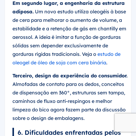
Em segundo lugar, a engenharia da estrutura
adiposa.
Um novo estudo utiliza oleogéis à base
de cera para melhorar o aumento de volume, a
estabilidade e a retenção de gás em chantilly em
aerossol. A ideia é imitar a função de gorduras
sólidas sem depender exclusivamente de
gorduras rígidas tradicionais. Veja o
estudo de
oleogel de óleo de soja com cera binária
.
Terceiro, design da experiência do consumidor.
Almofadas de contato para os dedos, conceitos
de dispensação em 360°, estruturas sem tampa,
caminhos de fluxo anti-respingos e melhor
limpeza do bico agora fazem parte da discussão
sobre o design de embalagens.
6. Dificuldades enfrentadas pelos