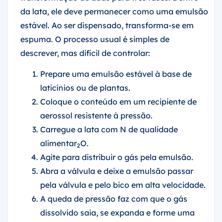
da lata, ele deve permanecer como uma emulsão
estável. Ao ser dispensado, transforma-se em
espuma. O processo usual é simples de
descrever, mas difícil de controlar:
Prepare uma emulsão estável à base de
laticínios ou de plantas.
Coloque o conteúdo em um recipiente de
aerossol resistente à pressão.
Carregue a lata com N de qualidade
alimentar
O.
2
Agite para distribuir o gás pela emulsão.
Abra a válvula e deixe a emulsão passar
pela válvula e pelo bico em alta velocidade.
A queda de pressão faz com que o gás
dissolvido saia, se expanda e forme uma