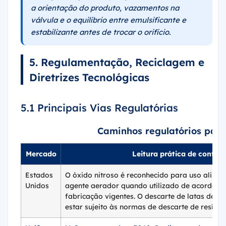
a orientação do produto, vazamentos na
válvula e o equilíbrio entre emulsificante e
estabilizante antes de trocar o orifício.
5. Regulamentação, Reciclagem e
Diretrizes Tecnológicas
5.1 Principais Vias Regulatórias
Caminhos regulatórios para
Mercado
Leitura prática de confor
Estados
O óxido nitroso é reconhecido para uso alime
Unidos
agente aerador quando utilizado de acordo c
fabricação vigentes. O descarte de latas de 
estar sujeito às normas de descarte de resíduo