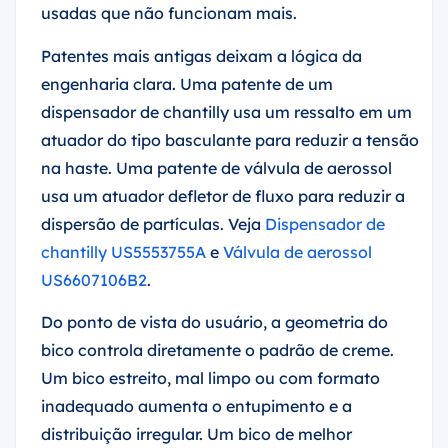
usadas que não funcionam mais.
Patentes mais antigas deixam a lógica da
engenharia clara. Uma patente de um
dispensador de chantilly usa um ressalto em um
atuador do tipo basculante para reduzir a tensão
na haste. Uma patente de válvula de aerossol
usa um atuador defletor de fluxo para reduzir a
dispersão de partículas. Veja
Dispensador de
chantilly US5553755A
e
Válvula de aerossol
US6607106B2
.
Do ponto de vista do usuário, a geometria do
bico controla diretamente o padrão de creme.
Um bico estreito, mal limpo ou com formato
inadequado aumenta o entupimento e a
distribuição irregular. Um bico de melhor