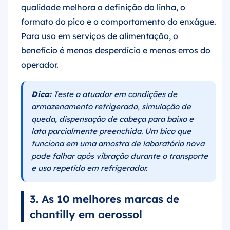
qualidade melhora a definição da linha, o
formato do pico e o comportamento do enxágue.
Para uso em serviços de alimentação, o
benefício é menos desperdício e menos erros do
operador.
Dica:
Teste o atuador em condições de
armazenamento refrigerado, simulação de
queda, dispensação de cabeça para baixo e
lata parcialmente preenchida. Um bico que
funciona em uma amostra de laboratório nova
pode falhar após vibração durante o transporte
e uso repetido em refrigerador.
3. As 10 melhores marcas de
chantilly em aerossol