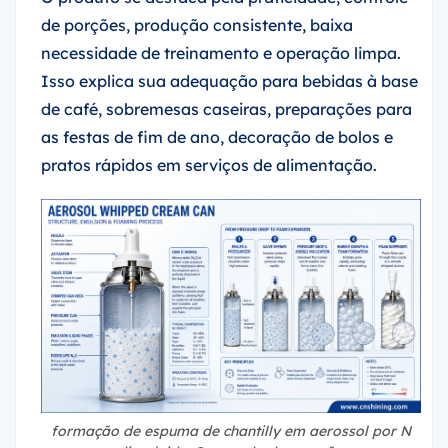
de porções, produção consistente, baixa
necessidade de treinamento e operação limpa.
Isso explica sua adequação para bebidas à base
de café, sobremesas caseiras, preparações para
as festas de fim de ano, decoração de bolos e
pratos rápidos em serviços de alimentação.
formação de espuma de chantilly em aerossol por N