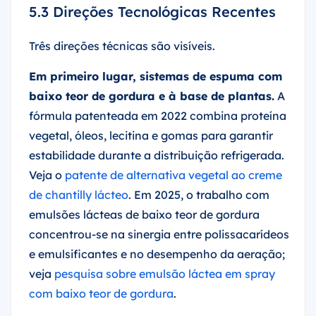
5.3 Direções Tecnológicas Recentes
Três direções técnicas são visíveis.
Em primeiro lugar, sistemas de espuma com
baixo teor de gordura e à base de plantas.
A
fórmula patenteada em 2022 combina proteína
vegetal, óleos, lecitina e gomas para garantir
estabilidade durante a distribuição refrigerada.
Veja o
patente de alternativa vegetal ao creme
de chantilly lácteo
. Em 2025, o trabalho com
emulsões lácteas de baixo teor de gordura
concentrou-se na sinergia entre polissacarídeos
e emulsificantes e no desempenho da aeração;
veja
pesquisa sobre emulsão láctea em spray
com baixo teor de gordura
.