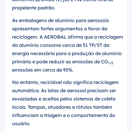
2
propelente padrão.
As embalagens de alumínio para aerossóis
apresentam fortes argumentos a favor da
reciclagem. A AEROBAL afirma que a reciclagem
do alumínio consome cerca de 51 TP/5T da
energia necessária para a produção de alumínio
primário e pode reduzir as emissões de CO₂.
2
emissões em cerca de 95%.
No entanto, reciclável não significa reciclagem
automática. As latas de aerossol precisam ser
esvaziadas e aceitas pelos sistemas de coleta
locais. Tampas, atuadores e rótulos também
influenciam a triagem e o comportamento do
usuário.