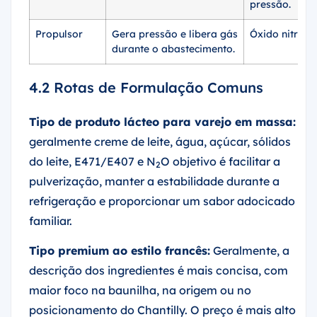
pressão.
Propulsor
Gera pressão e libera gás
Óxido nitroso
durante o abastecimento.
4.2 Rotas de Formulação Comuns
Tipo de produto lácteo para varejo em massa:
geralmente creme de leite, água, açúcar, sólidos
do leite, E471/E407 e N
O objetivo é facilitar a
2
pulverização, manter a estabilidade durante a
refrigeração e proporcionar um sabor adocicado
familiar.
Tipo premium ao estilo francês:
Geralmente, a
descrição dos ingredientes é mais concisa, com
maior foco na baunilha, na origem ou no
posicionamento do Chantilly. O preço é mais alto