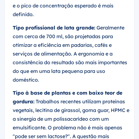
e o pico de concentração esperado é mais
definido.
Tipo profissional de lata grande:
Geralmente
com cerca de 700 ml, são projetadas para
otimizar a eficiência em padarias, cafés e
serviços de alimentação. A ergonomia e a
consistência do resultado são mais importantes
do que em uma lata pequena para uso
doméstico.
Tipo à base de plantas e com baixo teor de
gordura:
Trabalhos recentes utilizam proteínas
vegetais, lecitina de girassol, goma guar, HPMC e
a sinergia de um polissacarídeo com um
emulsificante. O problema não é mais apenas
"pode ser sem lactose?". A questão mais