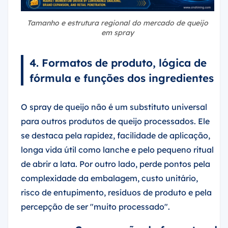
Tamanho e estrutura regional do mercado de queijo
em spray
4. Formatos de produto, lógica de
fórmula e funções dos ingredientes
O spray de queijo não é um substituto universal
para outros produtos de queijo processados. Ele
se destaca pela rapidez, facilidade de aplicação,
longa vida útil como lanche e pelo pequeno ritual
de abrir a lata. Por outro lado, perde pontos pela
complexidade da embalagem, custo unitário,
risco de entupimento, resíduos de produto e pela
percepção de ser "muito processado".