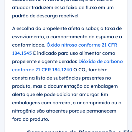
atuador traduzem essa faixa de fluxo em um
padrão de descarga repetível.
A escolha do propelente afeta o sabor, a taxa de
esvaziamento, o comportamento da espuma e a
conformidade.
Óxido nitroso conforme 21 CFR
184.1545
É indicado para uso alimentar como
propelente e agente aerador.
Dióxido de carbono
conforme 21 CFR 184.1240
O CO₂ também
consta na lista de substâncias presentes no
produto, mas a documentação da embalagem
alerta que ele pode adicionar amargor. Em
embalagens com barreira, o ar comprimido ou o
nitrogênio são atraentes porque permanecem
fora do produto.