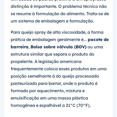
distinção é importante. O problema técnico não
se resume à formulação do alimento. Trata-se de
um sistema de embalagem e formulação.
Para queijo spray de alta viscosidade, a forma
prática de embalagem geralmente é...
pacote de
barreira
,
Bolsa sobre válvula (BOV)
ou uma
estrutura similar que separa o produto do
propelente. A legislação americana
frequentemente coloca esses produtos em uma
posição semelhante à do queijo processado
pasteurizado para barrar, onde o produto é
formado por aquecimento, mistura e
emulsificação em uma massa plástica
homogênea e espalhável a 21°C (70°F).