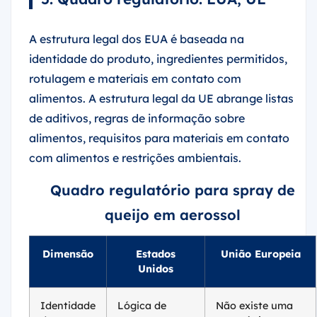
A estrutura legal dos EUA é baseada na
identidade do produto, ingredientes permitidos,
rotulagem e materiais em contato com
alimentos. A estrutura legal da UE abrange listas
de aditivos, regras de informação sobre
alimentos, requisitos para materiais em contato
com alimentos e restrições ambientais.
Quadro regulatório para spray de
queijo em aerossol
Dimensão
Estados
União Europeia
Unidos
Identidade
Lógica de
Não existe uma