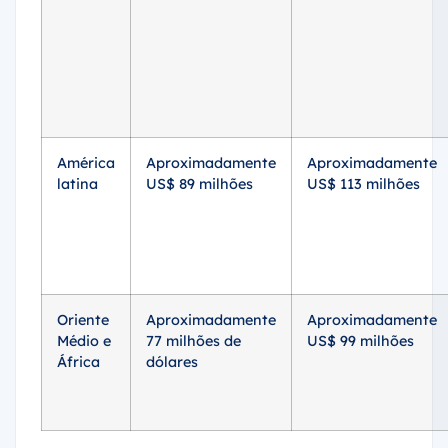
América
Aproximadamente
Aproximadamente
latina
US$ 89 milhões
US$ 113 milhões
Oriente
Aproximadamente
Aproximadamente
Médio e
77 milhões de
US$ 99 milhões
África
dólares