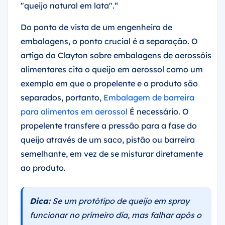
"queijo natural em lata".“
Do ponto de vista de um engenheiro de
embalagens, o ponto crucial é a separação. O
artigo da Clayton sobre embalagens de aerossóis
alimentares cita o queijo em aerossol como um
exemplo em que o propelente e o produto são
separados, portanto,
Embalagem de barreira
para alimentos em aerossol
É necessário. O
propelente transfere a pressão para a fase do
queijo através de um saco, pistão ou barreira
semelhante, em vez de se misturar diretamente
ao produto.
Dica:
Se um protótipo de queijo em spray
funcionar no primeiro dia, mas falhar após o