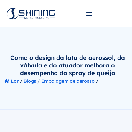
Como o design da lata de aerossol, da
válvula e do atuador melhora o
desempenho do spray de queijo
Lar
/
Blogs
/
Embalagem de aerossol
/