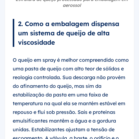
aerossol
2. Como a embalagem dispensa
um sistema de queijo de alta
viscosidade
O queijo em spray é melhor compreendido como
uma pasta de queijo com alto teor de sólidos e
reologia controlada. Sua descarga não provém
do afinamento do queijo, mas sim da
estabilização da pasta em uma faixa de
temperatura na qual ela se mantém estável em
repouso e flui sob pressão. Sais e proteínas
emulsificantes mantêm a água e a gordura
unidas. Estabilizantes ajustam a tensão de
escoamento. A válvula, a haste, o orifício e o