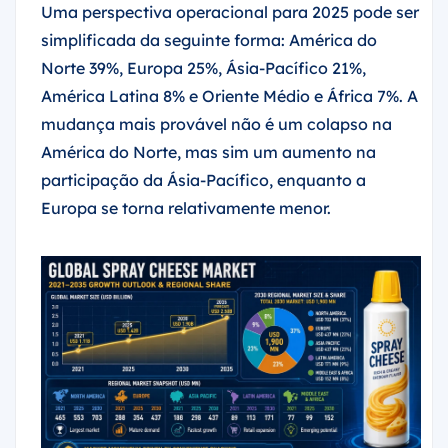
Uma perspectiva operacional para 2025 pode ser
simplificada da seguinte forma: América do
Norte 39%, Europa 25%, Ásia-Pacífico 21%,
América Latina 8% e Oriente Médio e África 7%. A
mudança mais provável não é um colapso na
América do Norte, mas sim um aumento na
participação da Ásia-Pacífico, enquanto a
Europa se torna relativamente menor.