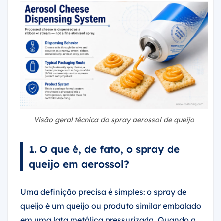
Visão geral técnica do spray aerossol de queijo
1. O que é, de fato, o spray de
queijo em aerossol?
Uma definição precisa é simples: o spray de
queijo é um queijo ou produto similar embalado
em uma lata metálica pressurizada. Quando a