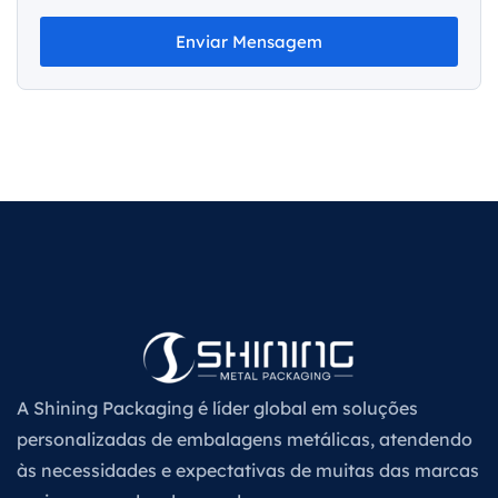
Enviar Mensagem
A Shining Packaging é líder global em soluções
personalizadas de embalagens metálicas, atendendo
às necessidades e expectativas de muitas das marcas