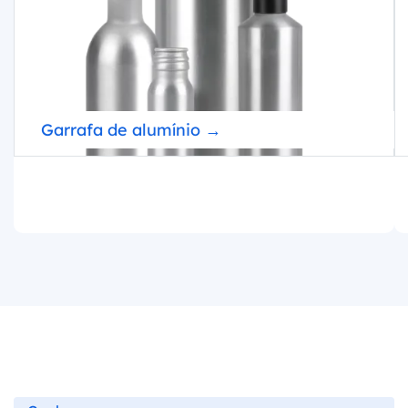
Garrafa de alumínio →