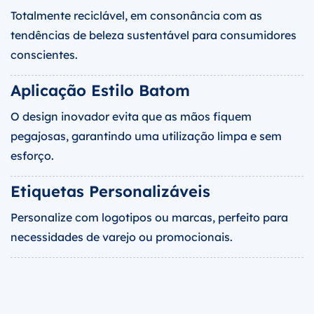
Totalmente reciclável, em consonância com as
tendências de beleza sustentável para consumidores
conscientes.
Aplicação Estilo Batom
O design inovador evita que as mãos fiquem
pegajosas, garantindo uma utilização limpa e sem
esforço.
Etiquetas Personalizáveis
Personalize com logotipos ou marcas, perfeito para
necessidades de varejo ou promocionais.