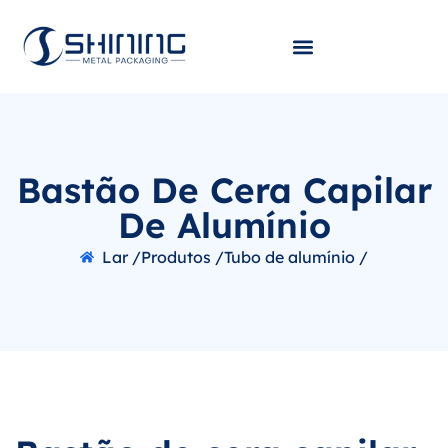
Bastão De Cera Capilar
De Alumínio
Lar /
Produtos /
Tubo de alumínio /