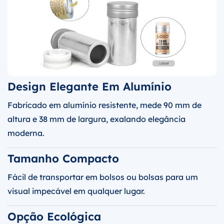
Design Elegante Em Alumínio
Fabricado em alumínio resistente, mede 90 mm de
altura e 38 mm de largura, exalando elegância
moderna.
Tamanho Compacto
Fácil de transportar em bolsos ou bolsas para um
visual impecável em qualquer lugar.
Opção Ecológica