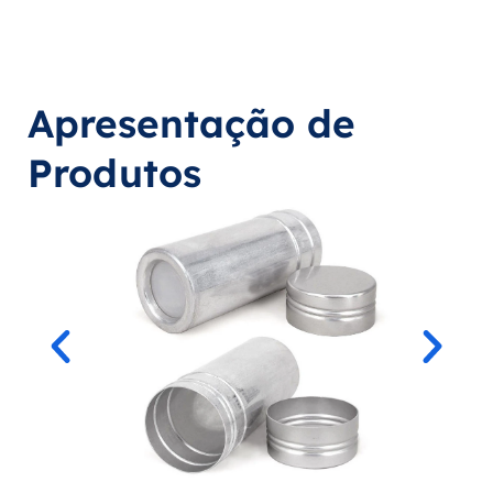
Apresentação de
Produtos