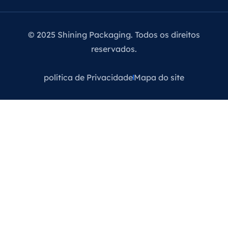
© 2025 Shining Packaging. Todos os direitos
reservados.
política de Privacidade
Mapa do site