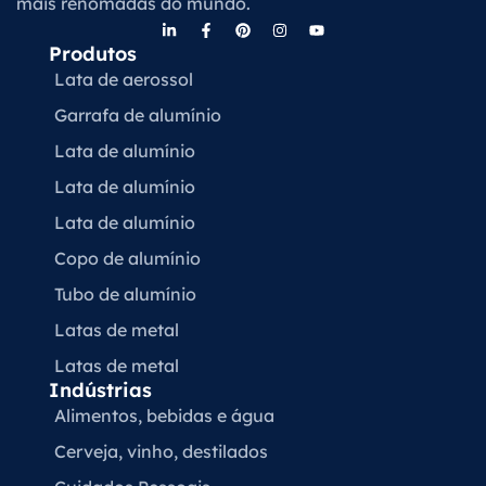
mais renomadas do mundo.
Produtos
Lata de aerossol
Garrafa de alumínio
Lata de alumínio
Lata de alumínio
Lata de alumínio
Copo de alumínio
Tubo de alumínio
Latas de metal
Latas de metal
Indústrias
Alimentos, bebidas e água
Cerveja, vinho, destilados