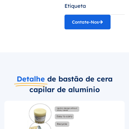
Etiqueta
Contate-Nos
Detalhe
de bastão de cera
capilar de alumínio