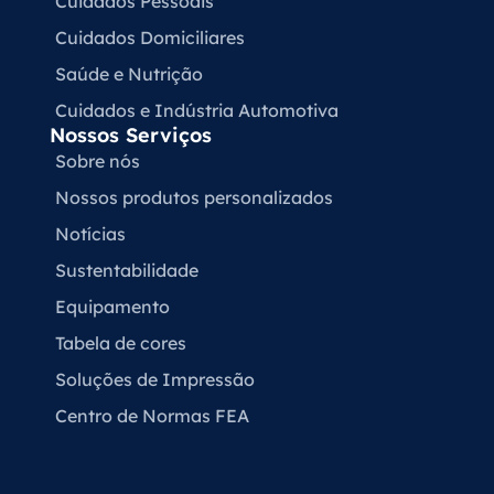
Cuidados Pessoais
Cuidados Domiciliares
Saúde e Nutrição
Cuidados e Indústria Automotiva
Nossos Serviços
Sobre nós
Nossos produtos personalizados
Notícias
Sustentabilidade
Equipamento
Tabela de cores
Soluções de Impressão
Centro de Normas FEA