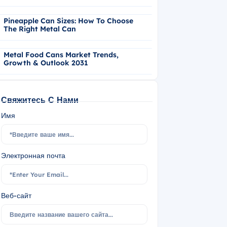
Pineapple Can Sizes: How To Choose
The Right Metal Can
Metal Food Cans Market Trends,
Growth & Outlook 2031
Свяжитесь С Нами
Имя
Электронная почта
Веб-сайт