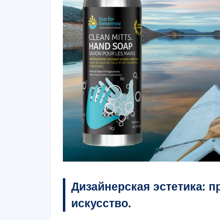
Дизайнерская эстетика: 
искусство.