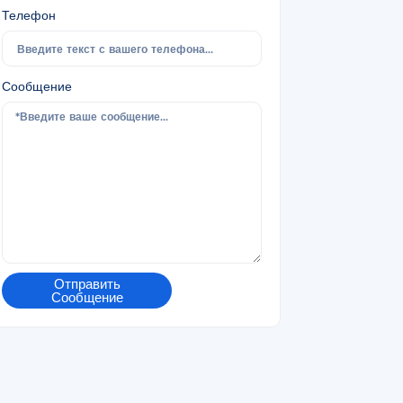
Телефон
Сообщение
Отправить
Сообщение