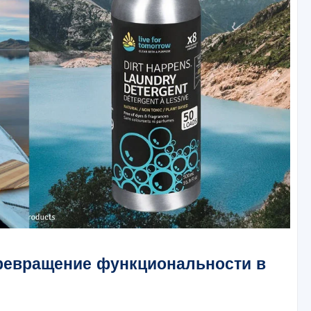
превращение функциональности в