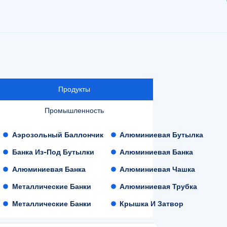
Продукты
Промышленность
Аэрозольный Баллончик
Алюминиевая Бутылка
Банка Из-Под Бутылки
Алюминиевая Банка
Алюминиевая Банка
Алюминиевая Чашка
Металлические Банки
Алюминиевая Трубка
Металлические Банки
Крышка И Затвор