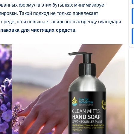
ованных формул в этих бутылках минимизирует
ировки. Такой подход не только привлекает
среде, но и повышает лояльность к бренду благодаря
упаковка для чистящих средств
.