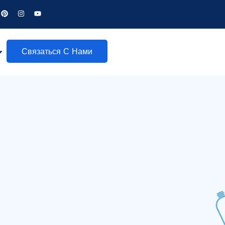
Связаться С Нами