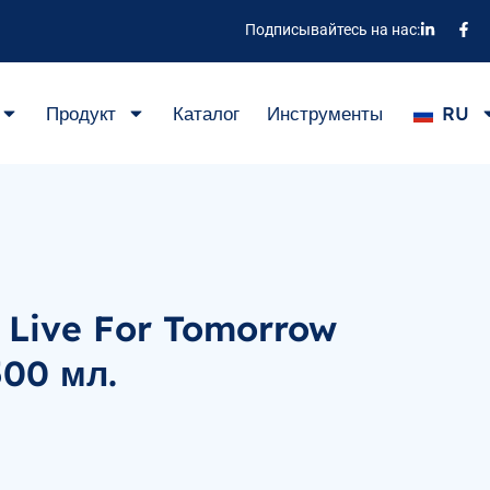
Подписывайтесь на нас:
Продукт
Каталог
Инструменты
RU
Live For Tomorrow
00 мл.