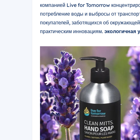
компанией Live for Tomorrow концентрир
потребление воды и выбросы от транспорт
покупателей, заботящихся об окружающей 
практическим инновациям.
экологичная 