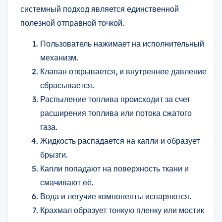
системный подход является единственной
полезной отправной точкой.
Пользователь нажимает на исполнительный
механизм.
Клапан открывается, и внутреннее давление
сбрасывается.
Распыление топлива происходит за счет
расширения топлива или потока сжатого
газа.
Жидкость распадается на капли и образует
брызги.
Капли попадают на поверхность ткани и
смачивают её.
Вода и летучие компоненты испаряются.
Крахмал образует тонкую пленку или мостик