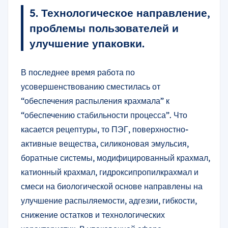
5. Технологическое направление,
проблемы пользователей и
улучшение упаковки.
В последнее время работа по
усовершенствованию сместилась от
“обеспечения распыления крахмала” к
“обеспечению стабильности процесса”. Что
касается рецептуры, то ПЭГ, поверхностно-
активные вещества, силиконовая эмульсия,
боратные системы, модифицированный крахмал,
катионный крахмал, гидроксипропилкрахмал и
смеси на биологической основе направлены на
улучшение распыляемости, адгезии, гибкости,
снижение остатков и технологических