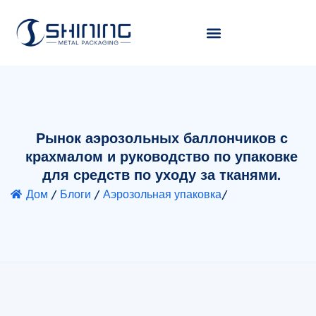
Рынок аэрозольных баллончиков с
крахмалом и руководство по упаковке
для средств по уходу за тканями.
Дом
/
Блоги
/
Аэрозольная упаковка
/