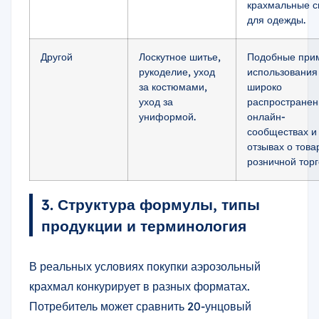
крахмальные с
для одежды.
Другой
Лоскутное шитье,
Подобные при
рукоделие, уход
использования
за костюмами,
широко
уход за
распространен
униформой.
онлайн-
сообществах и
отзывах о това
розничной торг
3. Структура формулы, типы
продукции и терминология
В реальных условиях покупки аэрозольный
крахмал конкурирует в разных форматах.
Потребитель может сравнить 20-унцовый