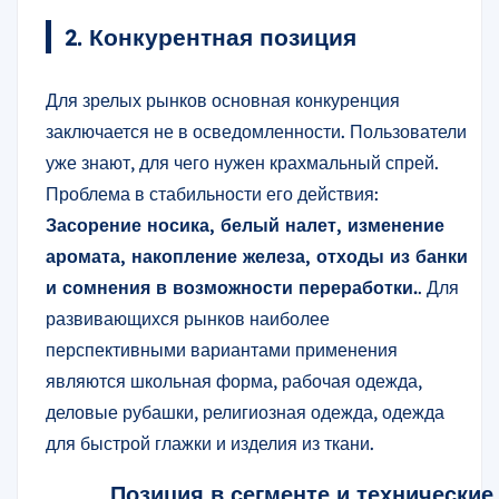
2. Конкурентная позиция
Для зрелых рынков основная конкуренция
заключается не в осведомленности. Пользователи
уже знают, для чего нужен крахмальный спрей.
Проблема в стабильности его действия:
Засорение носика, белый налет, изменение
аромата, накопление железа, отходы из банки
и сомнения в возможности переработки.
. Для
развивающихся рынков наиболее
перспективными вариантами применения
являются школьная форма, рабочая одежда,
деловые рубашки, религиозная одежда, одежда
для быстрой глажки и изделия из ткани.
Позиция в сегменте и технические