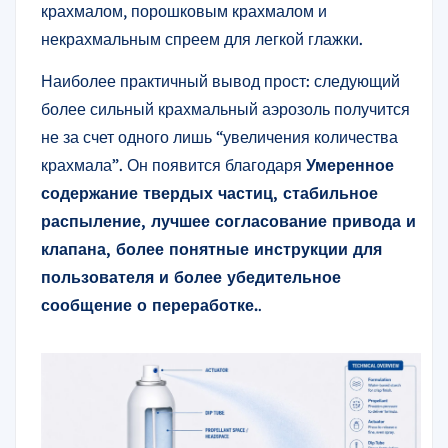
крахмалом, порошковым крахмалом и
некрахмальным спреем для легкой глажки.
Наиболее практичный вывод прост: следующий
более сильный крахмальный аэрозоль получится
не за счет одного лишь “увеличения количества
крахмала”. Он появится благодаря
Умеренное
содержание твердых частиц, стабильное
распыление, лучшее согласование привода и
клапана, более понятные инструкции для
пользователя и более убедительное
сообщение о переработке.
.