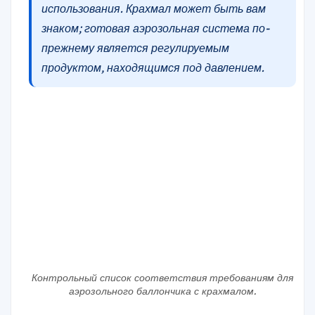
использования. Крахмал может быть вам
знаком; готовая аэрозольная система по-
прежнему является регулируемым
продуктом, находящимся под давлением.
Контрольный список соответствия требованиям для
аэрозольного баллончика с крахмалом.