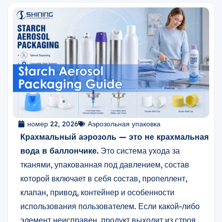
номер 22, 2026
Аэрозольная упаковка
Крахмальный аэрозоль — это не крахмальная
вода в баллончике.
Это система ухода за
тканями, упакованная под давлением, состав
которой включает в себя состав, пропеллент,
клапан, привод, контейнер и особенности
использования пользователем. Если какой-либо
элемент неисправен, продукт выходит из строя