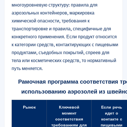
многоуровневую структуру: правила для
аэрозольных контейнеров, маркировка
химической опасности, требования к
транспортировке и правила, специфичные для
конкретного применения. Если продукт относится
к категории средств, контактирующих с пищевыми
продуктами, съедобных покрытий, спреев для
тела или косметических средств, то нормативный
путь меняется.
Рамочная программа соответствия т
использованию аэрозолей из швейн
Рынок
Ключевой
Если речь
момент
идет о
соответствия
контакте с
требованиям для
пищевыми