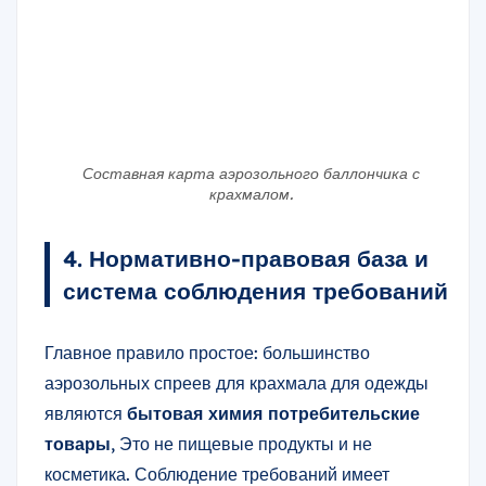
Составная карта аэрозольного баллончика с
крахмалом.
4. Нормативно-правовая база и
система соблюдения требований
Главное правило простое: большинство
аэрозольных спреев для крахмала для одежды
являются
бытовая химия потребительские
товары
, Это не пищевые продукты и не
косметика. Соблюдение требований имеет