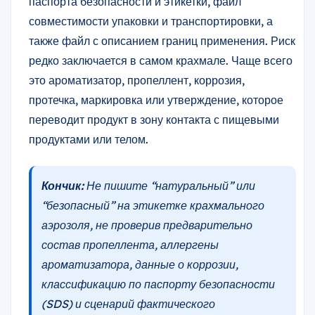
паспорта безопасности и этикетки, файл
совместимости упаковки и транспортировки, а
также файл с описанием границ применения. Риск
редко заключается в самом крахмале. Чаще всего
это ароматизатор, пропеллент, коррозия,
протечка, маркировка или утверждение, которое
переводит продукт в зону контакта с пищевыми
продуктами или телом.
Кончик:
Не пишите “натуральный” или
“безопасный” на этикетке крахмального
аэрозоля, не проверив предварительно
состав пропеллента, аллергены
ароматизатора, данные о коррозии,
классификацию по паспорту безопасности
(SDS) и сценарий фактического