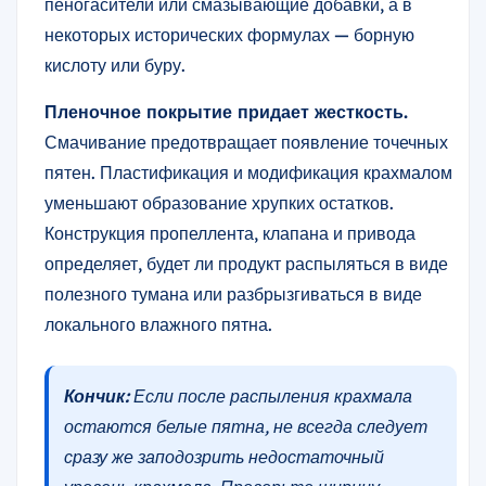
пеногасители или смазывающие добавки, а в
некоторых исторических формулах — борную
кислоту или буру.
Пленочное покрытие придает жесткость.
Смачивание предотвращает появление точечных
пятен. Пластификация и модификация крахмалом
уменьшают образование хрупких остатков.
Конструкция пропеллента, клапана и привода
определяет, будет ли продукт распыляться в виде
полезного тумана или разбрызгиваться в виде
локального влажного пятна.
Кончик:
Если после распыления крахмала
остаются белые пятна, не всегда следует
сразу же заподозрить недостаточный