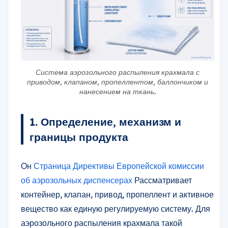
Система аэрозольного распыления крахмала с
приводом, клапаном, пропеллентом, баллончиком и
нанесением на ткань.
1. Определение, механизм и
границы продукта
Он
Страница Директивы Европейской комиссии
об аэрозольных диспенсерах
Рассматривает
контейнер, клапан, привод, пропеллент и активное
вещество как единую регулируемую систему. Для
аэрозольного распыления крахмала такой