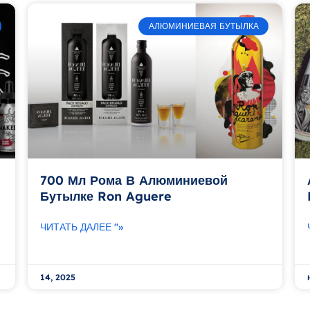
АЛЮМИНИЕВАЯ БУТЫЛКА
700 Мл Рома В Алюминиевой
Бутылке Ron Aguere
ЧИТАТЬ ДАЛЕЕ "»
14, 2025