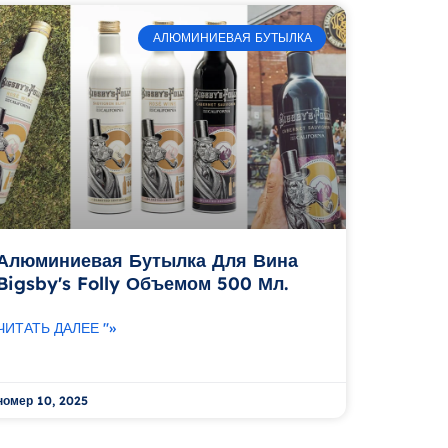
АЛЮМИНИЕВАЯ БУТЫЛКА
Алюминиевая Бутылка Для Вина
Bigsby's Folly Объемом 500 Мл.
ЧИТАТЬ ДАЛЕЕ "»
номер 10, 2025