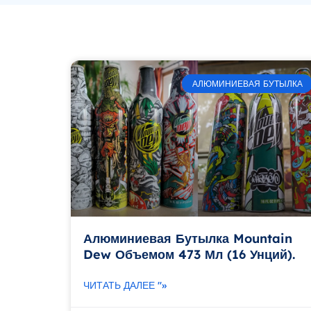
АЛЮМИНИЕВАЯ БУТЫЛКА
Алюминиевая Бутылка Mountain
Dew Объемом 473 Мл (16 Унций).
ЧИТАТЬ ДАЛЕЕ "»