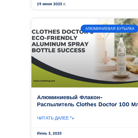
19 июня 2025 г.
АЛЮМИНИЕВАЯ БУТЫЛКА
Алюминиевый Флакон-
Распылитель Clothes Doctor 100 М
ЧИТАТЬ ДАЛЕЕ "»
Июнь 3, 2025