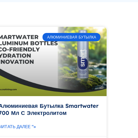
АЛЮМИНИЕВАЯ БУТЫЛКА
Алюминиевая Бутылка Smartwater
700 Мл С Электролитом
ЧИТАТЬ ДАЛЕЕ "»