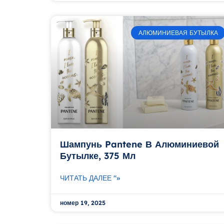
АЛЮМИНИЕВАЯ БУТЫЛКА
Шампунь Pantene В Алюминиевой
Бутылке, 375 Мл
ЧИТАТЬ ДАЛЕЕ "»
номер 19, 2025