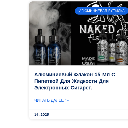
АЛЮМИНИЕВАЯ БУТЫЛКА
Алюминиевый Флакон 15 Мл С
Пипеткой Для Жидкости Для
Электронных Сигарет.
ЧИТАТЬ ДАЛЕЕ "»
14, 2025