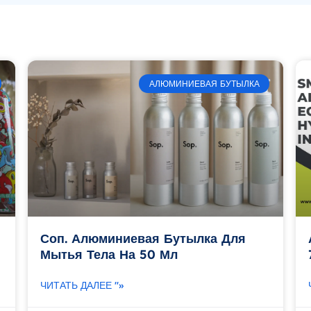
АЛЮМИНИЕВАЯ БУТЫЛКА
Соп. Алюминиевая Бутылка Для
Мытья Тела На 50 Мл
ЧИТАТЬ ДАЛЕЕ "»