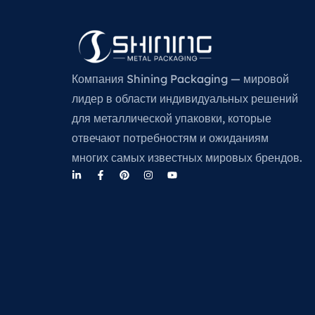
Компания Shining Packaging — мировой
лидер в области индивидуальных решений
для металлической упаковки, которые
отвечают потребностям и ожиданиям
многих самых известных мировых брендов.