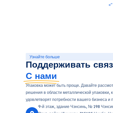
«
Узнайте больше
Поддерживать свя
С нами
Упаковка может быть проще. Давайте рассмо
решения в области металлической упаковки, 
удовлетворят потребности вашего бизнеса и 
9-й этаж, здание Чэнсинь, № 198 Чэнси