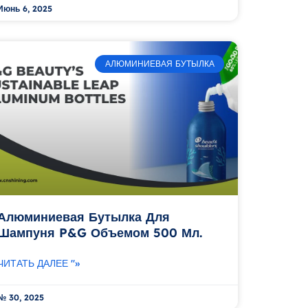
Июнь 6, 2025
АЛЮМИНИЕВАЯ БУТЫЛКА
Алюминиевая Бутылка Для
Шампуня P&G Объемом 500 Мл.
ЧИТАТЬ ДАЛЕЕ "»
№ 30, 2025