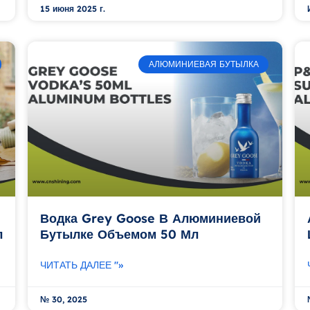
15 июня 2025 г.
АЛЮМИНИЕВАЯ БУТЫЛКА
Водка Grey Goose В Алюминиевой
л
Бутылке Объемом 50 Мл
ЧИТАТЬ ДАЛЕЕ "»
№ 30, 2025