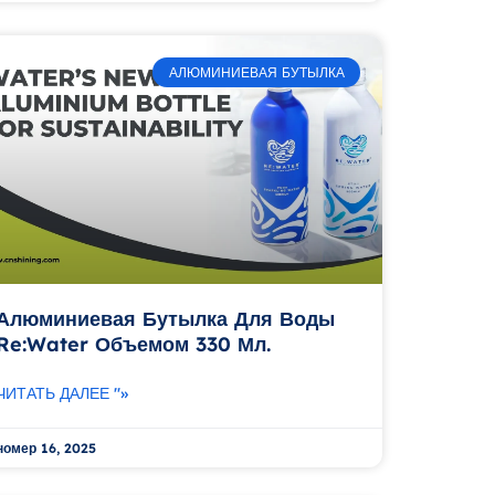
АЛЮМИНИЕВАЯ БУТЫЛКА
Алюминиевая Бутылка Для Воды
Re:Water Объемом 330 Мл.
ЧИТАТЬ ДАЛЕЕ "»
номер 16, 2025