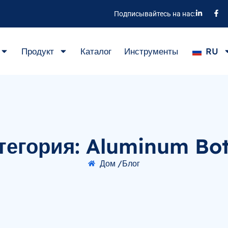
Подписывайтесь на нас:
Продукт
Каталог
Инструменты
RU
тегория: Aluminum Bot
Дом /
Блог