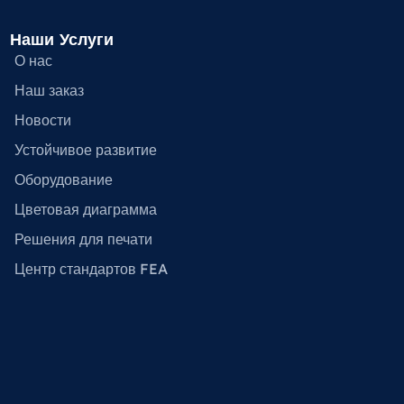
Наши Услуги
О нас
Наш заказ
Новости
Устойчивое развитие
Оборудование
Цветовая диаграмма
Решения для печати
Центр стандартов FEA