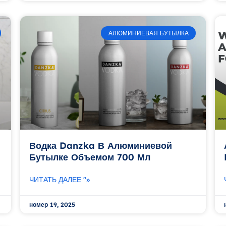
АЛЮМИНИЕВАЯ БУТЫЛКА
Водка Danzka В Алюминиевой
Бутылке Объемом 700 Мл
ЧИТАТЬ ДАЛЕЕ "»
номер 19, 2025