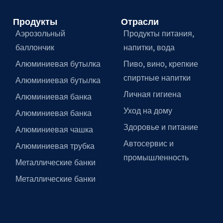
Продукты
Отрасли
Аэрозольный
Продукты питания,
баллончик
напитки, вода
Алюминиевая бутылка
Пиво, вино, крепкие
спиртные напитки
Алюминиевая бутылка
Личная гигиена
Алюминиевая банка
Уход на дому
Алюминиевая банка
Здоровье и питание
Алюминиевая чашка
Автосервис и
Алюминиевая трубка
промышленность
Металлические банки
Металлические банки