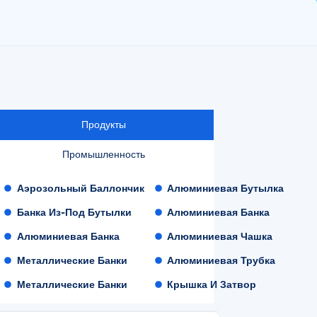
Продукты
Промышленность
Аэрозольный Баллончик
Алюминиевая Бутылка
Банка Из-Под Бутылки
Алюминиевая Банка
Алюминиевая Банка
Алюминиевая Чашка
Металлические Банки
Алюминиевая Трубка
Металлические Банки
Крышка И Затвор