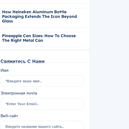
How Heineken Aluminum Bottle
Packaging Extends The Icon Beyond
Glass
Pineapple Can Sizes: How To Choose
The Right Metal Can
Свяжитесь С Нами
Имя
Электронная почта
Веб-сайт