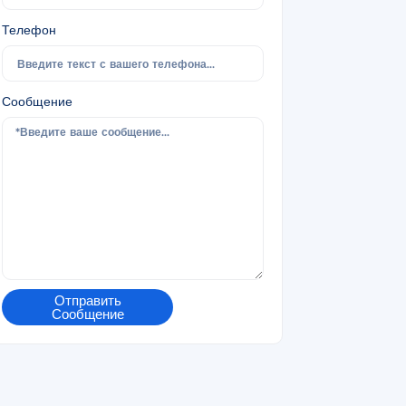
Телефон
Сообщение
Отправить
Сообщение