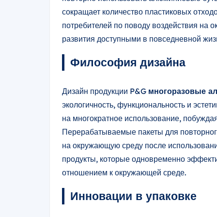
сокращает количество пластиковых отход
потребителей по поводу воздействия на 
развития доступными в повседневной жиз
Философия дизайна
Дизайн продукции P&G
многоразовые а
экологичность, функциональность и эстет
на многократное использование, побуждая
Перерабатываемые пакеты для повторног
на окружающую среду после использовани
продукты, которые одновременно эффекти
отношением к окружающей среде.
Инновации в упаковке