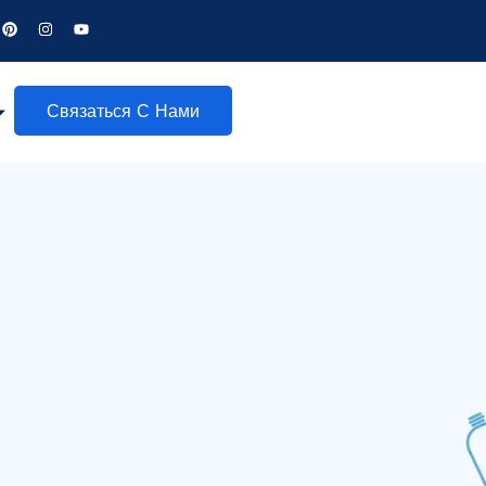
Связаться С Нами