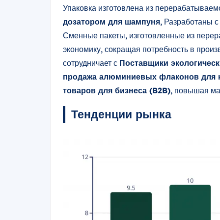
Упаковка изготовлена из перерабатываем
дозатором для шампуня
, Разработаны с
Сменные пакеты, изготовленные из пере
экономику, сокращая потребность в произ
сотрудничает с
Поставщики экологическ
продажа алюминиевых флаконов для 
товаров для бизнеса (B2B)
, повышая м
Тенденции рынка