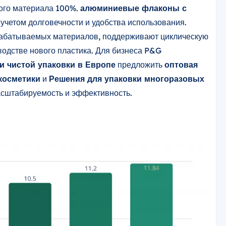
ого материала 100%.
алюминиевые флаконы с
 учетом долговечности и удобства использования.
рабатываемых материалов, поддерживают циклическую
водстве нового пластика. Для бизнеса P&G
и чистой упаковки в Европе
предложить
оптовая
косметики
и
Решения для упаковки многоразовых
асштабируемость и эффективность.