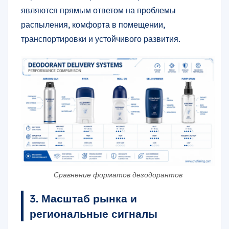
являются прямым ответом на проблемы
распыления, комфорта в помещении,
транспортировки и устойчивого развития.
Сравнение форматов дезодорантов
3. Масштаб рынка и
региональные сигналы