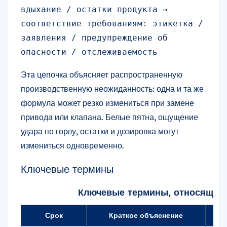
вдыхание / остатки продукта → 
соответствие требованиям: этикетка / 
заявления / предупреждение об 
опасности / отслеживаемость
Эта цепочка объясняет распространенную
производственную неожиданность: одна и та же
формула может резко измениться при замене
привода или клапана. Белые пятна, ощущение
удара по горлу, остатки и дозировка могут
измениться одновременно.
Ключевые термины
Ключевые термины, относящиес
Срок
Краткое объяснение