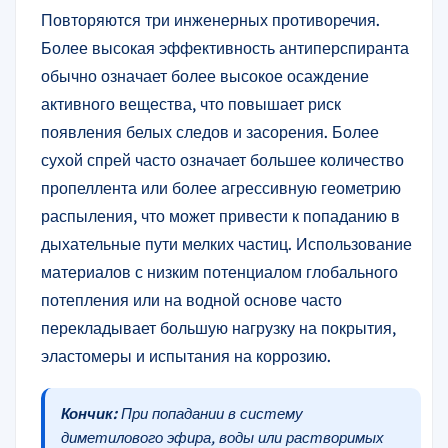
Повторяются три инженерных противоречия.
Более высокая эффективность антиперспиранта
обычно означает более высокое осаждение
активного вещества, что повышает риск
появления белых следов и засорения. Более
сухой спрей часто означает большее количество
пропеллента или более агрессивную геометрию
распыления, что может привести к попаданию в
дыхательные пути мелких частиц. Использование
материалов с низким потенциалом глобального
потепления или на водной основе часто
перекладывает большую нагрузку на покрытия,
эластомеры и испытания на коррозию.
Кончик:
При попадании в систему
диметилового эфира, воды или растворимых