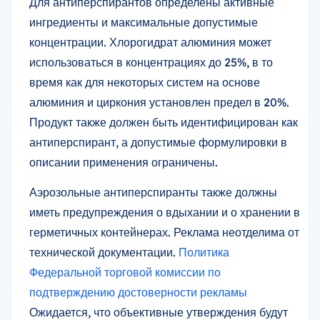
Для антиперспирантов определены активные
ингредиенты и максимальные допустимые
концентрации. Хлорогидрат алюминия может
использоваться в концентрациях до 25%, в то
время как для некоторых систем на основе
алюминия и циркония установлен предел в 20%.
Продукт также должен быть идентифицирован как
антиперспирант, а допустимые формулировки в
описании применения ограничены.
Аэрозольные антиперспиранты также должны
иметь предупреждения о вдыхании и о хранении в
герметичных контейнерах. Реклама неотделима от
технической документации.
Политика
Федеральной торговой комиссии по
подтверждению достоверности рекламы
Ожидается, что объективные утверждения будут