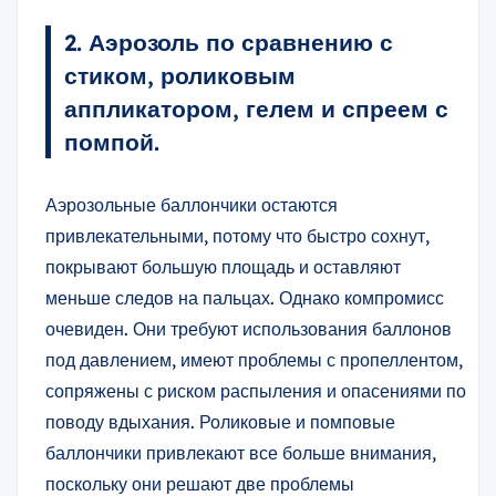
2. Аэрозоль по сравнению с
стиком, роликовым
аппликатором, гелем и спреем с
помпой.
Аэрозольные баллончики остаются
привлекательными, потому что быстро сохнут,
покрывают большую площадь и оставляют
меньше следов на пальцах. Однако компромисс
очевиден. Они требуют использования баллонов
под давлением, имеют проблемы с пропеллентом,
сопряжены с риском распыления и опасениями по
поводу вдыхания. Роликовые и помповые
баллончики привлекают все больше внимания,
поскольку они решают две проблемы