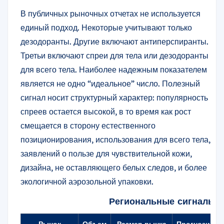
В публичных рыночных отчетах не используется
единый подход. Некоторые учитывают только
дезодоранты. Другие включают антиперспиранты.
Третьи включают спреи для тела или дезодоранты
для всего тела. Наиболее надежным показателем
является не одно “идеальное” число. Полезный
сигнал носит структурный характер: популярность
спреев остается высокой, в то время как рост
смещается в сторону естественного
позиционирования, использования для всего тела,
заявлений о пользе для чувствительной кожи,
дизайна, не оставляющего белых следов, и более
экологичной аэрозольной упаковки.
Региональные сигналы р