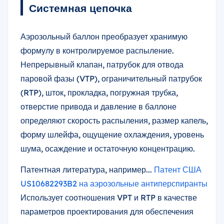
Системная цепочка
Аэрозольный баллон преобразует хранимую
формулу в контролируемое распыление.
Непрерывный клапан, патрубок для отвода
паровой фазы (VTP), ограничительный патрубок
(RTP), шток, прокладка, погружная трубка,
отверстие привода и давление в баллоне
определяют скорость распыления, размер капель,
форму шлейфа, ощущение охлаждения, уровень
шума, осаждение и остаточную концентрацию.
Патентная литература, например...
Патент США
US10682293B2 на аэрозольные антиперспиранты
Использует соотношения VPT и RTP в качестве
параметров проектирования для обеспечения