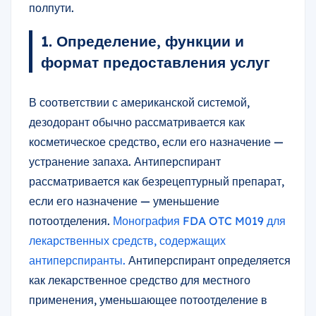
полпути.
1. Определение, функции и
формат предоставления услуг
В соответствии с американской системой,
дезодорант обычно рассматривается как
косметическое средство, если его назначение —
устранение запаха. Антиперспирант
рассматривается как безрецептурный препарат,
если его назначение — уменьшение
потоотделения.
Монография FDA OTC M019 для
лекарственных средств, содержащих
антиперспиранты.
Антиперспирант определяется
как лекарственное средство для местного
применения, уменьшающее потоотделение в