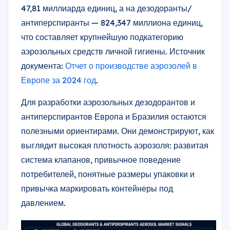
47,81 миллиарда единиц, а на дезодоранты/
антиперспиранты — 824,347 миллиона единиц,
что составляет крупнейшую подкатегорию
аэрозольных средств личной гигиены. Источник
документа:
Отчет о производстве аэрозолей в
Европе за 2024 год
.
Для разработки аэрозольных дезодорантов и
антиперспирантов Европа и Бразилия остаются
полезными ориентирами. Они демонстрируют, как
выглядит высокая плотность аэрозоля: развитая
система клапанов, привычное поведение
потребителей, понятные размеры упаковки и
привычка маркировать контейнеры под
давлением.