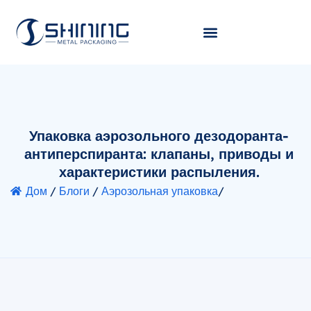
Упаковка аэрозольного дезодоранта-
антиперспиранта: клапаны, приводы и
характеристики распыления.
Дом
/
Блоги
/
Аэрозольная упаковка
/