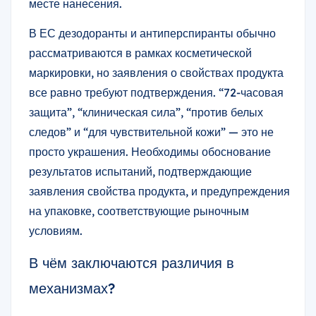
месте нанесения.
В ЕС дезодоранты и антиперспиранты обычно
рассматриваются в рамках косметической
маркировки, но заявления о свойствах продукта
все равно требуют подтверждения. “72-часовая
защита”, “клиническая сила”, “против белых
следов” и “для чувствительной кожи” — это не
просто украшения. Необходимы обоснование
результатов испытаний, подтверждающие
заявления свойства продукта, и предупреждения
на упаковке, соответствующие рыночным
условиям.
В чём заключаются различия в
механизмах?