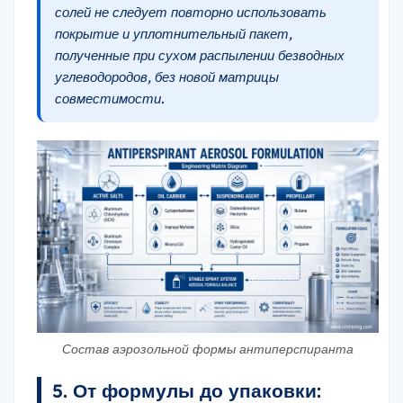
солей не следует повторно использовать
покрытие и уплотнительный пакет,
полученные при сухом распылении безводных
углеводородов, без новой матрицы
совместимости.
Состав аэрозольной формы антиперспиранта
5. От формулы до упаковки: