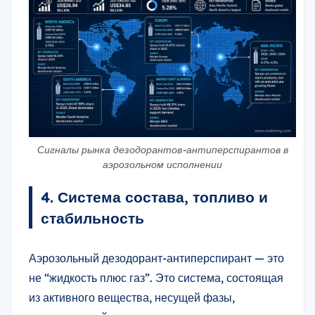
Сигналы рынка дезодорантов-антиперспирантов в
аэрозольном исполнении
4. Система состава, топливо и
стабильность
Аэрозольный дезодорант-антиперспирант — это
не “жидкость плюс газ”. Это система, состоящая
из активного вещества, несущей фазы,