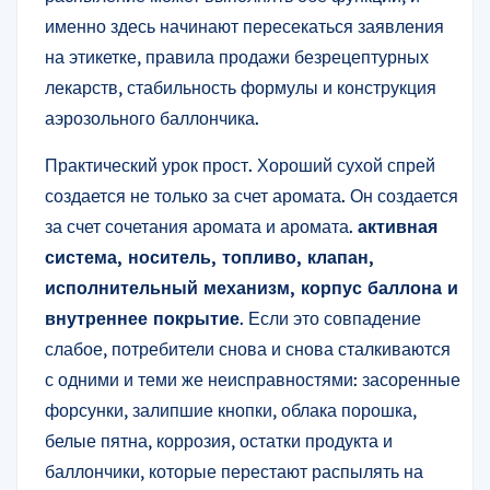
именно здесь начинают пересекаться заявления
на этикетке, правила продажи безрецептурных
лекарств, стабильность формулы и конструкция
аэрозольного баллончика.
Практический урок прост. Хороший сухой спрей
создается не только за счет аромата. Он создается
за счет сочетания аромата и аромата.
активная
система, носитель, топливо, клапан,
исполнительный механизм, корпус баллона и
внутреннее покрытие
. Если это совпадение
слабое, потребители снова и снова сталкиваются
с одними и теми же неисправностями: засоренные
форсунки, залипшие кнопки, облака порошка,
белые пятна, коррозия, остатки продукта и
баллончики, которые перестают распылять на