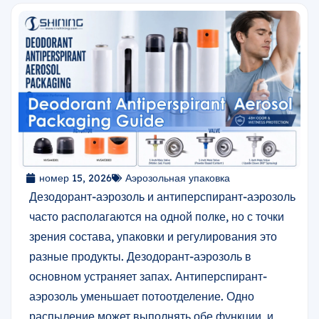
номер 15, 2026
Аэрозольная упаковка
Дезодорант-аэрозоль и антиперспирант-аэрозоль
часто располагаются на одной полке, но с точки
зрения состава, упаковки и регулирования это
разные продукты. Дезодорант-аэрозоль в
основном устраняет запах. Антиперспирант-
аэрозоль уменьшает потоотделение. Одно
распыление может выполнять обе функции, и