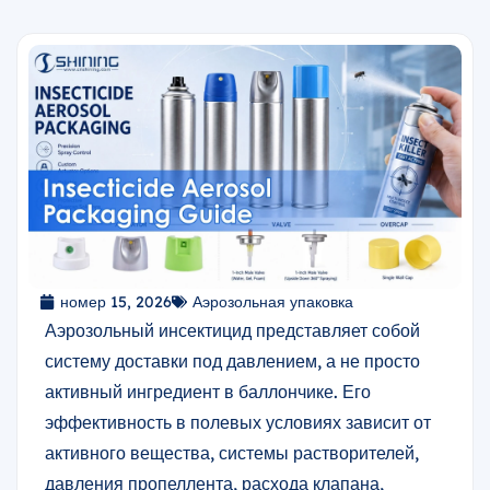
номер 15, 2026
Аэрозольная упаковка
Аэрозольный инсектицид представляет собой
систему доставки под давлением, а не просто
активный ингредиент в баллончике. Его
эффективность в полевых условиях зависит от
активного вещества, системы растворителей,
давления пропеллента, расхода клапана,