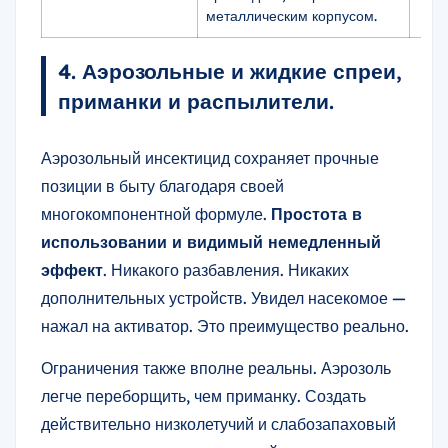
металлическим корпусом.
4. Аэрозольные и жидкие спреи,
приманки и распылители.
Аэрозольный инсектицид сохраняет прочные
позиции в быту благодаря своей
многокомпонентной формуле.
Простота в
использовании и видимый немедленный
эффект
. Никакого разбавления. Никаких
дополнительных устройств. Увидел насекомое —
нажал на активатор. Это преимущество реально.
Ограничения также вполне реальны. Аэрозоль
легче переборщить, чем приманку. Создать
действительно низколетучий и слабозапаховый