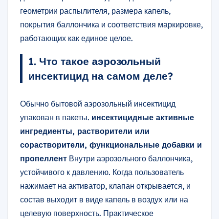
геометрии распылителя, размера капель,
покрытия баллончика и соответствия маркировке,
работающих как единое целое.
1. Что такое аэрозольный
инсектицид на самом деле?
Обычно бытовой аэрозольный инсектицид
упакован в пакеты.
инсектицидные активные
ингредиенты, растворители или
сорастворители, функциональные добавки и
пропеллент
Внутри аэрозольного баллончика,
устойчивого к давлению. Когда пользователь
нажимает на активатор, клапан открывается, и
состав выходит в виде капель в воздух или на
целевую поверхность. Практическое