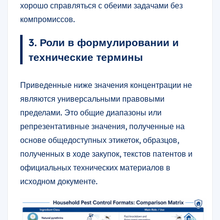
хорошо справляться с обеими задачами без
компромиссов.
3. Роли в формулировании и
технические термины
Приведенные ниже значения концентрации не
являются универсальными правовыми
пределами. Это общие диапазоны или
репрезентативные значения, полученные на
основе общедоступных этикеток, образцов,
полученных в ходе закупок, текстов патентов и
официальных технических материалов в
исходном документе.