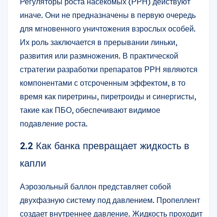
Регуляторы роста насекомых (РРН) действуют
иначе. Они не предназначены в первую очередь
для мгновенного уничтожения взрослых особей.
Их роль заключается в прерывании линьки,
развития или размножения. В практической
стратегии разработки препаратов РРН являются
компонентами с отсроченным эффектом, в то
время как пиретрины, пиретроиды и синергисты,
такие как ПБО, обеспечивают видимое
подавление роста.
2.2 Как банка превращает жидкость в
капли
Аэрозольный баллон представляет собой
двухфазную систему под давлением. Пропеллент
создает внутреннее давление. Жидкость проходит