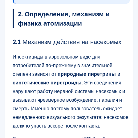
2. Определение, механизм и
физика атомизации
2.1 Механизм действия на насекомых
Инсектициды в аэрозольном виде для
потребителей по-прежнему в значительной
степени зависят от
природные пиретрины и
синтетические пиретроиды
. Эти соединения
нарушают работу нервной системы насекомых и
вызывают чрезмерное возбуждение, паралич и
смерть. Именно поэтому пользователь ожидает
немедленного визуального результата: насекомое
должно упасть вскоре после контакта.