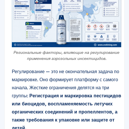
Региональные факторы, влияющие на регулирование
применения аэрозольных инсектицидов.
Регулирование — это не окончательная задача по
маркировке. Оно формирует платформу с самого
начала. Жесткие ограничения делятся на три
группы:
Регистрация и маркировка пестицидов
или биоцидов, воспламеняемость летучих
органических соединений и пропеллентов, а
также требования к упаковке или защите от
детей.
.