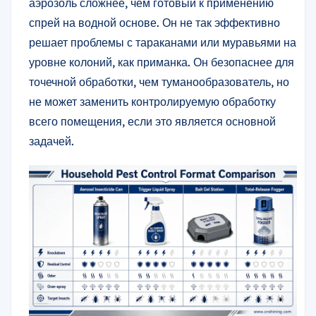
аэрозоль сложнее, чем готовый к применению
спрей на водной основе. Он не так эффективно
решает проблемы с тараканами или муравьями на
уровне колоний, как приманка. Он безопаснее для
точечной обработки, чем туманообразователь, но
не может заменить контролируемую обработку
всего помещения, если это является основной
задачей.