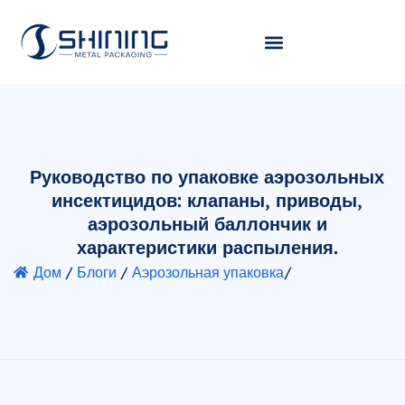
Руководство по упаковке аэрозольных
инсектицидов: клапаны, приводы,
аэрозольный баллончик и
характеристики распыления.
Дом
/
Блоги
/
Аэрозольная упаковка
/