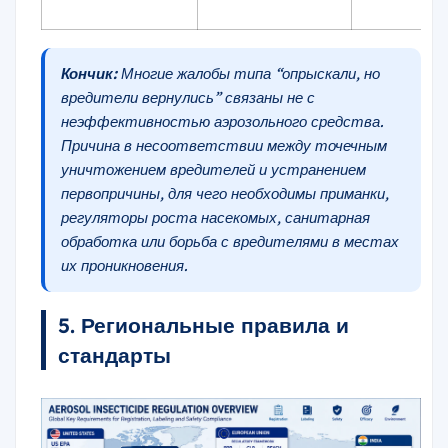
Кончик:
Многие жалобы типа “опрыскали, но
вредители вернулись” связаны не с
неэффективностью аэрозольного средства.
Причина в несоответствии между точечным
уничтожением вредителей и устранением
первопричины, для чего необходимы приманки,
регуляторы роста насекомых, санитарная
обработка или борьба с вредителями в местах
их проникновения.
5. Региональные правила и
стандарты