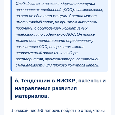
Слабый запах и низкое содержание летучих
органических соединений (ЛОС) взаимосвязаны,
но это не одна и та же цель. Состав может
иметь слабый запах, но при этом вызывать
проблемы с соблюдением нормативных
требований по содержанию ЛОС. Он также
может соответствовать определенному
показателю ЛОС, но при этом иметь
неприемлемый запах из-за выбора
растворителя, ароматизатора, остаточной
смачиваемости или плохого контроля капель.
6. Тенденции в НИОКР, патенты и
направления развития
материалов.
В ближайшие 3-5 лет речь пойдет не о том, чтобы