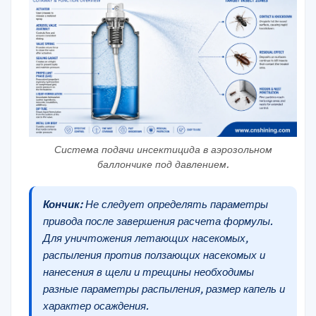
Система подачи инсектицида в аэрозольном
баллончике под давлением.
Кончик:
Не следует определять параметры
привода после завершения расчета формулы.
Для уничтожения летающих насекомых,
распыления против ползающих насекомых и
нанесения в щели и трещины необходимы
разные параметры распыления, размер капель и
характер осаждения.