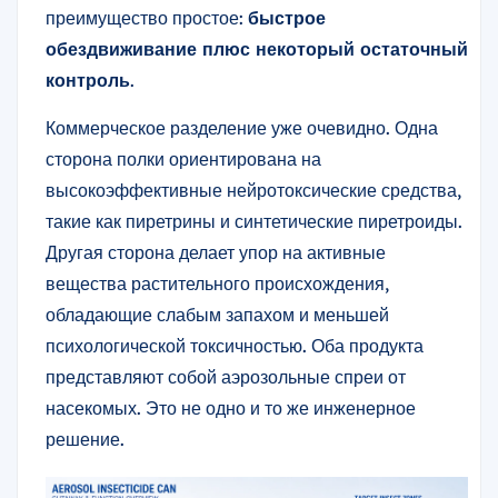
преимущество простое:
быстрое
обездвиживание плюс некоторый остаточный
контроль
.
Коммерческое разделение уже очевидно. Одна
сторона полки ориентирована на
высокоэффективные нейротоксические средства,
такие как пиретрины и синтетические пиретроиды.
Другая сторона делает упор на активные
вещества растительного происхождения,
обладающие слабым запахом и меньшей
психологической токсичностью. Оба продукта
представляют собой аэрозольные спреи от
насекомых. Это не одно и то же инженерное
решение.