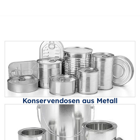
Konservendosen aus Metall