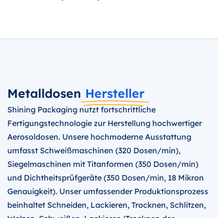
Metalldosen
Hersteller
Shining Packaging nutzt fortschrittliche
Fertigungstechnologie zur Herstellung hochwertiger
Aerosoldosen. Unsere hochmoderne Ausstattung
umfasst Schweißmaschinen (320 Dosen/min),
Siegelmaschinen mit Titanformen (350 Dosen/min)
und Dichtheitsprüfgeräte (350 Dosen/min, 18 Mikron
Genauigkeit). Unser umfassender Produktionsprozess
beinhaltet Schneiden, Lackieren, Trocknen, Schlitzen,