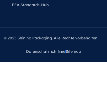
FEA-Standards-Hub
© 2025 Shining Packaging. Alle Rechte vorbehalten.
Datenschutzrichtlinie
Sitemap