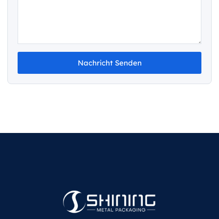
Nachricht Senden