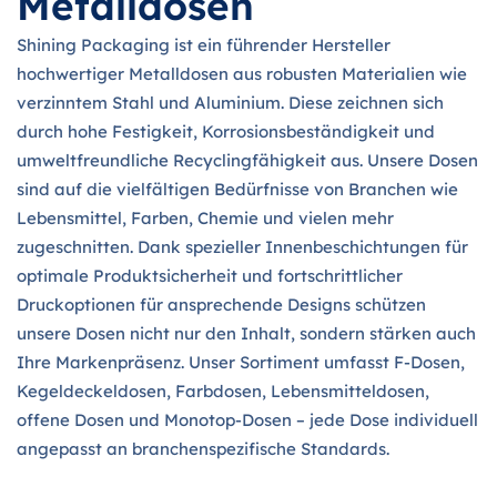
Metalldosen
Shining Packaging ist ein führender Hersteller
hochwertiger Metalldosen aus robusten Materialien wie
verzinntem Stahl und Aluminium. Diese zeichnen sich
durch hohe Festigkeit, Korrosionsbeständigkeit und
umweltfreundliche Recyclingfähigkeit aus. Unsere Dosen
sind auf die vielfältigen Bedürfnisse von Branchen wie
Lebensmittel, Farben, Chemie und vielen mehr
zugeschnitten. Dank spezieller Innenbeschichtungen für
optimale Produktsicherheit und fortschrittlicher
Druckoptionen für ansprechende Designs schützen
unsere Dosen nicht nur den Inhalt, sondern stärken auch
Ihre Markenpräsenz. Unser Sortiment umfasst F-Dosen,
Kegeldeckeldosen, Farbdosen, Lebensmitteldosen,
offene Dosen und Monotop-Dosen – jede Dose individuell
angepasst an branchenspezifische Standards.