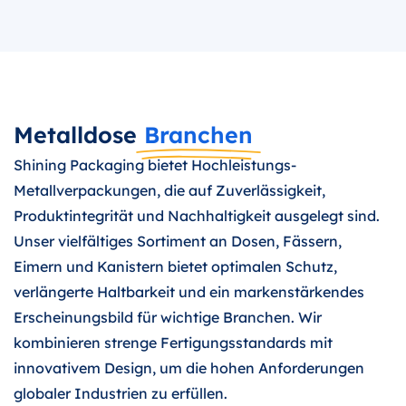
Metalldose
Branchen
Shining Packaging bietet Hochleistungs-
Metallverpackungen, die auf Zuverlässigkeit,
Produktintegrität und Nachhaltigkeit ausgelegt sind.
Unser vielfältiges Sortiment an Dosen, Fässern,
Eimern und Kanistern bietet optimalen Schutz,
verlängerte Haltbarkeit und ein markenstärkendes
Erscheinungsbild für wichtige Branchen. Wir
kombinieren strenge Fertigungsstandards mit
innovativem Design, um die hohen Anforderungen
globaler Industrien zu erfüllen.