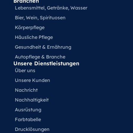
Branchen
Lebensmittel, Getränke, Wasser
Bier, Wein, Spirituosen
Körperpflege
Häusliche Pflege
Gesundheit & Ernährung
Autopflege & Branche
Unsere Dienstleistungen
Über uns
Unsere Kunden
Nachricht
Nachhaltigkeit
Ausrüstung
Farbtabelle
Drucklösungen