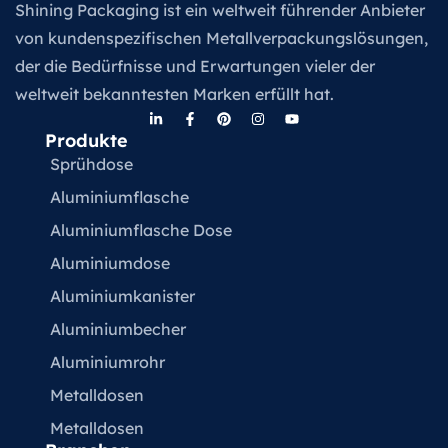
Shining Packaging ist ein weltweit führender Anbieter
von kundenspezifischen Metallverpackungslösungen,
der die Bedürfnisse und Erwartungen vieler der
weltweit bekanntesten Marken erfüllt hat.
Produkte
Sprühdose
Aluminiumflasche
Aluminiumflasche Dose
Aluminiumdose
Aluminiumkanister
Aluminiumbecher
Aluminiumrohr
Metalldosen
Metalldosen