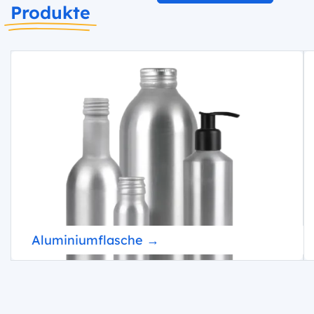
Produkte
Aluminiumflasche →