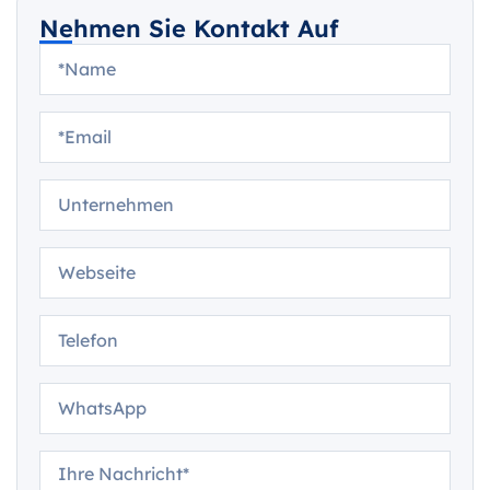
Nehmen Sie Kontakt Auf