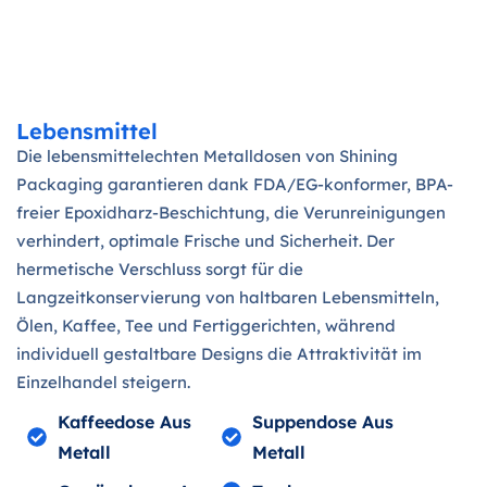
Essen
Lebensmittel
Die lebensmittelechten Metalldosen von Shining
Packaging garantieren dank FDA/EG-konformer, BPA-
freier Epoxidharz-Beschichtung, die Verunreinigungen
verhindert, optimale Frische und Sicherheit. Der
hermetische Verschluss sorgt für die
Langzeitkonservierung von haltbaren Lebensmitteln,
Ölen, Kaffee, Tee und Fertiggerichten, während
individuell gestaltbare Designs die Attraktivität im
Einzelhandel steigern.
Kaffeedose Aus
Suppendose Aus
Metall
Metall