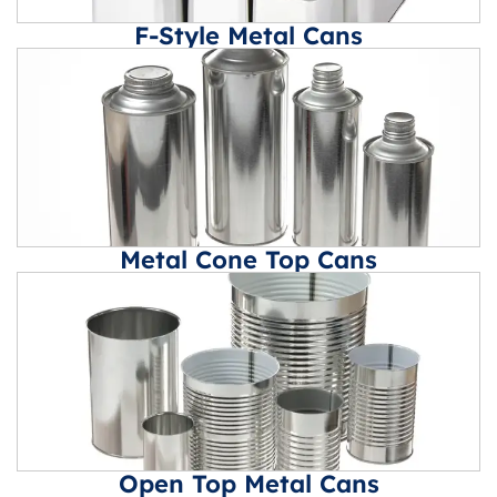
F-Style Metal Cans
Metal Cone Top Cans
Open Top Metal Cans