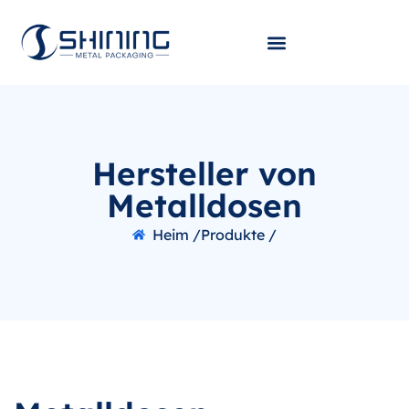
Hersteller von
Metalldosen
Heim /
Produkte /