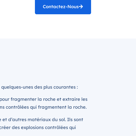
Contactez-Nous
 quelques-unes des plus courantes :
 pour fragmenter la roche et extraire les
ns contrôlées qui fragmentent la roche.
 et d’autres matériaux du sol. Ils sont
réer des explosions contrôlées qui