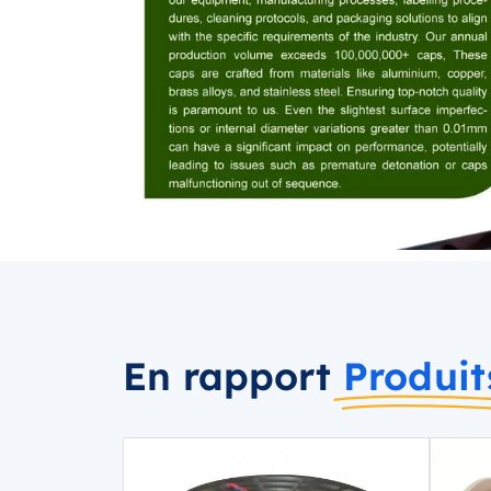
En rapport
Produit