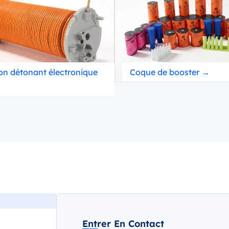
on détonant électronique
Coque de booster →
Entrer En Contact