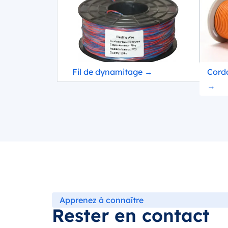
Fil de dynamitage →
Cord
→
Apprenez à connaître
Rester en contact