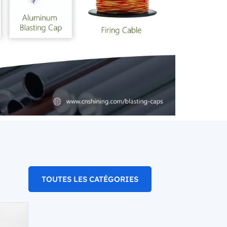
TOUTES LES CATÉGORIES