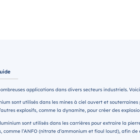
uide
breuses applications dans divers secteurs industriels. Voici
ium sont utilisés dans les mines à ciel ouvert et souterraines
’autres explosifs, comme la dynamite, pour créer des explosio
uminium sont utilisés dans les carrières pour extraire la pierre
 comme l’ANFO (nitrate d’ammonium et fioul lourd), afin de c