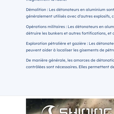
Démolition : Les détonateurs en aluminium sont 
généralement utilisés avec d’autres explosifs, 
Opérations militaires : Les détonateurs en alum
détruire les bunkers et autres fortifications, et
Exploration pétrolière et gazière : Les détonate
peuvent aider à localiser les gisements de pétr
De manière générale, les amorces de détonatio
contrôlées sont nécessaires. Elles permettent des