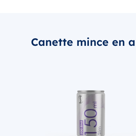
Canette mince en 