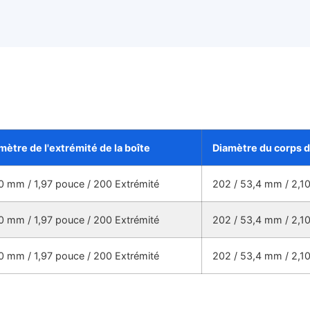
mètre de l'extrémité de la boîte
Diamètre du corps d
0 mm / 1,97 pouce / 200 Extrémité
202 / 53,4 mm / 2,1
0 mm / 1,97 pouce / 200 Extrémité
202 / 53,4 mm / 2,1
0 mm / 1,97 pouce / 200 Extrémité
202 / 53,4 mm / 2,1