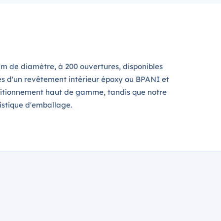
mm de diamètre, à 200 ouvertures, disponibles
tées d'un revêtement intérieur époxy ou BPANI et
positionnement haut de gamme, tandis que notre
stique d'emballage.