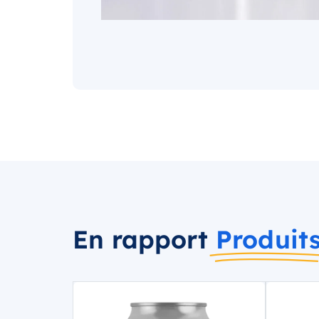
En rapport
Produit