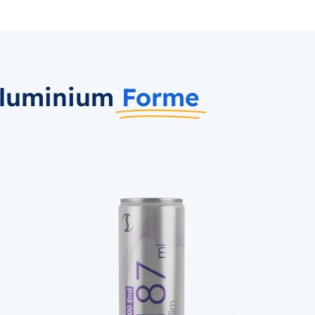
aluminium
Forme