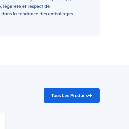
é, légèreté et respect de
nsi dans la tendance des emballages
Tous Les Produits