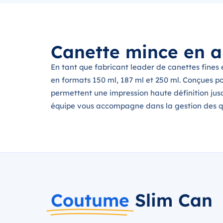
Canette mince en 
En tant que fabricant leader de canettes fines
en formats 150 ml, 187 ml et 250 ml. Conçues po
permettent une impression haute définition jus
équipe vous accompagne dans la gestion des q
Coutume
Slim Can