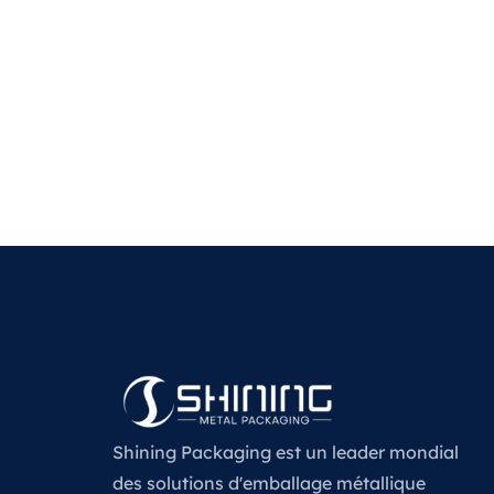
Shining Packaging est un leader mondial
des solutions d'emballage métallique