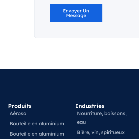
Envoyer Un
Message
Produits
Industries
Aérosol
Nourriture, boissons,
eau
Bouteille en aluminium
Bière, vin, spiritueux
Bouteille en aluminium