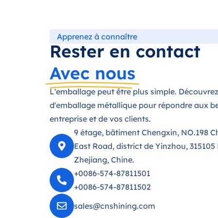
Apprenez à connaître
Rester en contact
Avec nous
L'emballage peut être plus simple. Découvrez
d'emballage métallique pour répondre aux be
entreprise et de vos clients.
9 étage, bâtiment Chengxin, NO.198 C
East Road, district de Yinzhou, 315105
Zhejiang, Chine.
+0086-574-87811501
+0086-574-87811502
sales@cnshining.com