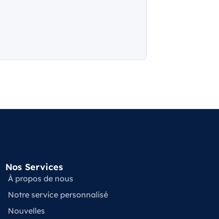
Nos Services
À propos de nous
Notre service personnalisé
Nouvelles