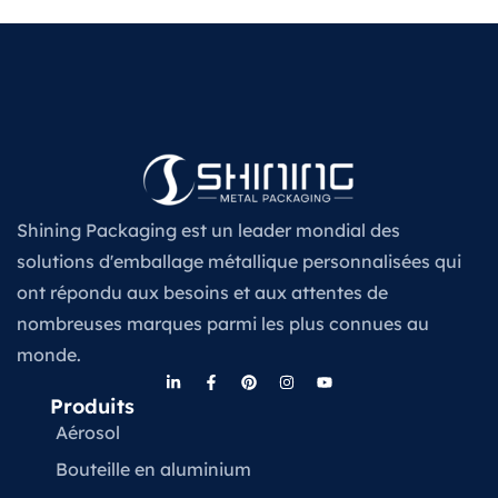
Shining Packaging est un leader mondial des
solutions d'emballage métallique personnalisées qui
ont répondu aux besoins et aux attentes de
nombreuses marques parmi les plus connues au
monde.
Produits
Aérosol
Bouteille en aluminium