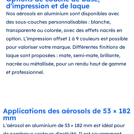
d'impression et de laque
Nos aérosols en aluminium sont disponibles avec
des sous-couches personnalisables : blanche,
transparente ou colorée, avec des effets nacrés en
option. L’impression offset 1 à 9 couleurs est possible
pour valoriser votre marque. Différentes finitions de
laque sont proposées : mate, semi-mate, brillante,
nacrée ou métallisée, pour un rendu haut de gamme
et professionnel.
Applications des aérosols de 53 × 182
mm
L'aérosol en aluminium de 53 × 182 mm est idéal pour
de nombreux secteurs d'activité. Il est couramment