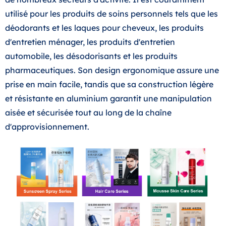
utilisé pour les produits de soins personnels tels que les
déodorants et les laques pour cheveux, les produits
d'entretien ménager, les produits d'entretien
automobile, les désodorisants et les produits
pharmaceutiques. Son design ergonomique assure une
prise en main facile, tandis que sa construction légère
et résistante en aluminium garantit une manipulation
aisée et sécurisée tout au long de la chaîne
d'approvisionnement.