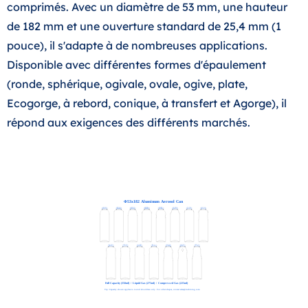
comprimés. Avec un diamètre de 53 mm, une hauteur
de 182 mm et une ouverture standard de 25,4 mm (1
pouce), il s'adapte à de nombreuses applications.
Disponible avec différentes formes d'épaulement
(ronde, sphérique, ogivale, ovale, ogive, plate,
Ecogorge, à rebord, conique, à transfert et Agorge), il
répond aux exigences des différents marchés.