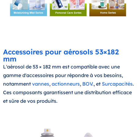
Accessoires pour aérosols 53×182
mm
L'aérosol de 53 × 182 mm est compatible avec une
gamme d'accessoires pour répondre à vos besoins,
notamment
vannes
,
actionneurs
,
BOV.
, et
Surcapacités
.
Ces composants garantissent une distribution efficace
et sûre de vos produits.