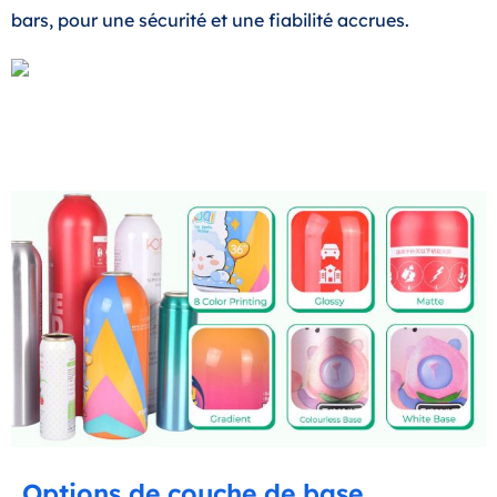
bars, pour une sécurité et une fiabilité accrues.
Options de couche de base,