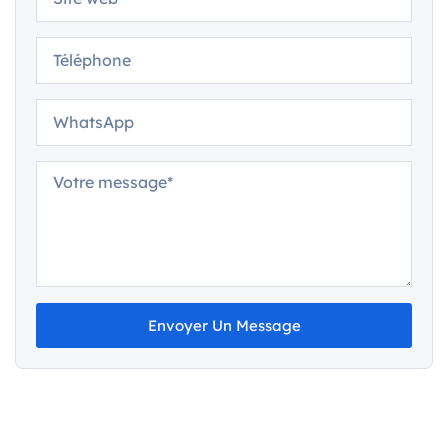
Envoyer Un Message