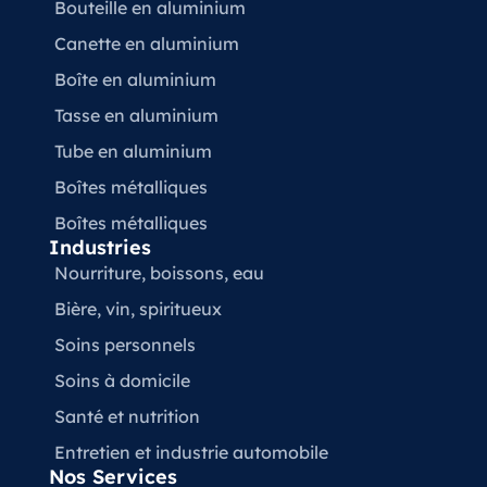
Bouteille en aluminium
Canette en aluminium
Boîte en aluminium
Tasse en aluminium
Tube en aluminium
Boîtes métalliques
Boîtes métalliques
Industries
Nourriture, boissons, eau
Bière, vin, spiritueux
Soins personnels
Soins à domicile
Santé et nutrition
Entretien et industrie automobile
Nos Services