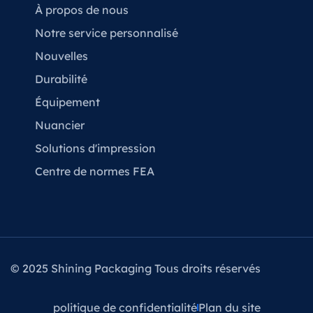
À propos de nous
Notre service personnalisé
Nouvelles
Durabilité
Équipement
Nuancier
Solutions d'impression
Centre de normes FEA
© 2025 Shining Packaging Tous droits réservés
politique de confidentialité
Plan du site