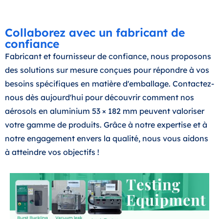
Collaborez avec un fabricant de
confiance
Fabricant et fournisseur de confiance, nous proposons
des solutions sur mesure conçues pour répondre à vos
besoins spécifiques en matière d'emballage. Contactez-
nous dès aujourd'hui pour découvrir comment nos
aérosols en aluminium 53 × 182 mm peuvent valoriser
votre gamme de produits. Grâce à notre expertise et à
notre engagement envers la qualité, nous vous aidons
à atteindre vos objectifs !