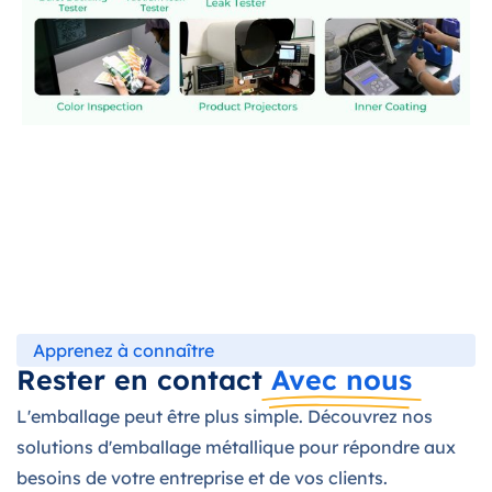
Apprenez à connaître
Rester en contact
Avec nous
L'emballage peut être plus simple. Découvrez nos
solutions d'emballage métallique pour répondre aux
besoins de votre entreprise et de vos clients.