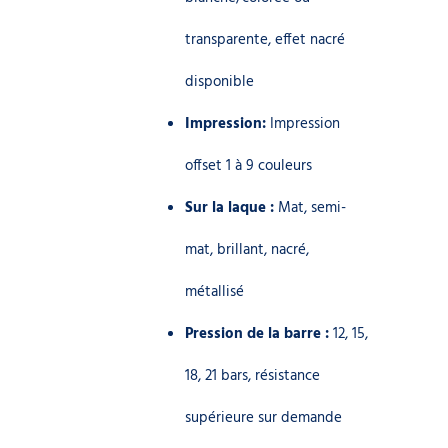
transparente, effet nacré
disponible
Impression:
Impression
offset 1 à 9 couleurs
Sur la laque :
Mat, semi-
mat, brillant, nacré,
métallisé
Pression de la barre :
12, 15,
18, 21 bars, résistance
supérieure sur demande