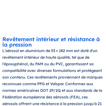
Revêtement intérieur et résistance à
la pression
L'aérosol en aluminium de 53 × 182 mm est doté d'un
revêtement intérieur de haute qualité, tel que de
l'époxyphénol, du PAM ou du PVC, garantissant sa
compatibilité avec diverses formulations et protégeant
son contenu. Ces revêtements proviennent de marques
reconnues comme PPG et Valspar. Conformes aux
normes américaines DOT 2P/2Q et aux standards de la
Fédération européenne des aérosols (FEA), ces
aérosols offrent une résistance à la pression jusqu'à 21