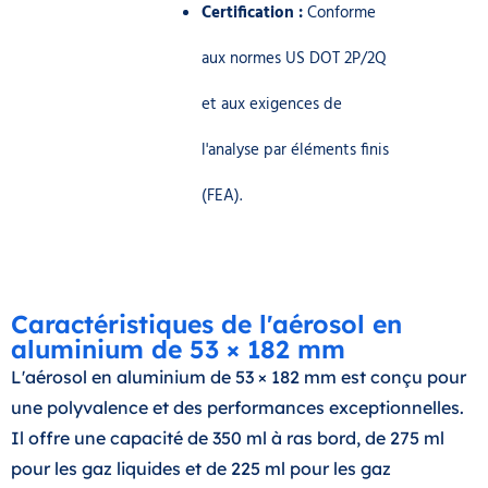
Certification :
Conforme
aux normes US DOT 2P/2Q
et aux exigences de
l'analyse par éléments finis
(FEA).
Caractéristiques de l'aérosol en
aluminium de 53 × 182 mm
L'aérosol en aluminium de 53 × 182 mm est conçu pour
une polyvalence et des performances exceptionnelles.
Il offre une capacité de 350 ml à ras bord, de 275 ml
pour les gaz liquides et de 225 ml pour les gaz