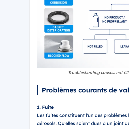
Troubleshooting causes: not fil
Problèmes courants de val
1. Fuite
Les fuites constituent l'un des problèmes 
aérosols. Qu'elles soient dues à un joint d