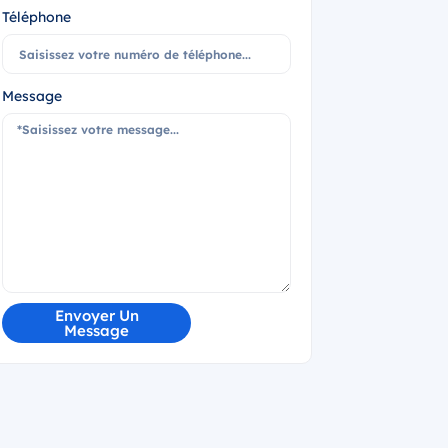
Téléphone
Message
Envoyer Un
Message