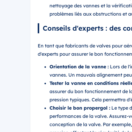
nettoyage des vannes et la vérificati
problèmes liés aux obstructions et au
Conseils d'experts : des 
En tant que fabricants de valves pour aé
d'experts pour assurer le bon fonctionnem
Orientation de la vanne :
Lors de l'
vannes. Un mauvais alignement peut e
Tester la vanne en conditions réelle
assurer du bon fonctionnement de l
pression typiques. Cela permettra d'év
Choisir le bon propergol :
Le type d
performances de la valve. Assurez-vo
conception de la valve. Par exemple, 