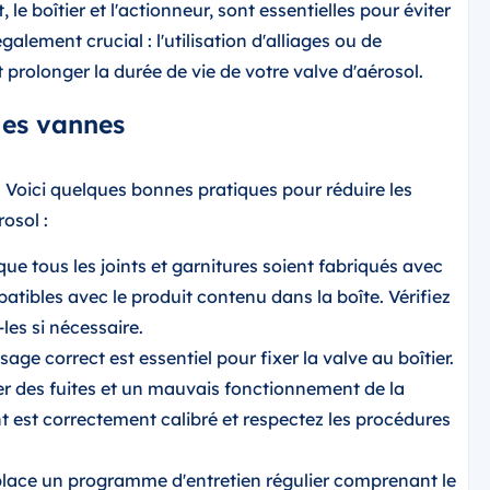
 le boîtier et l'actionneur, sont essentielles pour éviter
lement crucial : l'utilisation d'alliages ou de
 prolonger la durée de vie de votre valve d'aérosol.
les vannes
. Voici quelques bonnes pratiques pour réduire les
osol :
e tous les joints et garnitures soient fabriqués avec
tibles avec le produit contenu dans la boîte. Vérifiez
les si nécessaire.
sage correct est essentiel pour fixer la valve au boîtier.
er des fuites et un mauvais fonctionnement de la
 est correctement calibré et respectez les procédures
lace un programme d'entretien régulier comprenant le