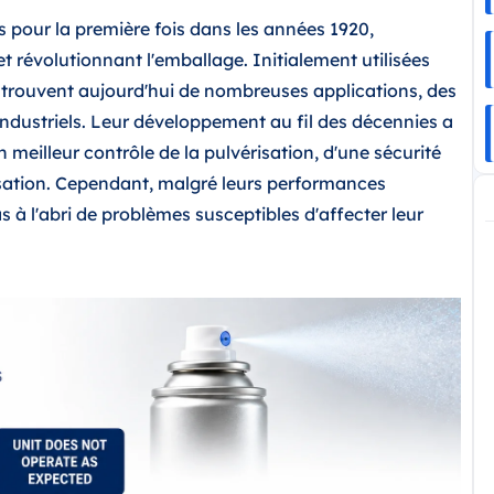
s pour la première fois dans les années 1920,
et révolutionnant l'emballage. Initialement utilisées
es trouvent aujourd'hui de nombreuses applications, des
ndustriels. Leur développement au fil des décennies a
meilleur contrôle de la pulvérisation, d'une sécurité
lisation. Cependant, malgré leurs performances
 à l'abri de problèmes susceptibles d'affecter leur