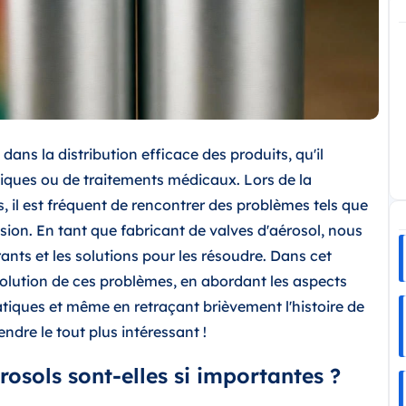
 dans la distribution efficace des produits, qu'il
iques ou de traitements médicaux. Lors de la
es, il est fréquent de rencontrer des problèmes tels que
osion. En tant que fabricant de valves d'aérosol, nous
ants et les solutions pour les résoudre. Dans cet
ésolution de ces problèmes, en abordant les aspects
tiques et même en retraçant brièvement l'histoire de
ndre le tout plus intéressant !
rosols sont-elles si importantes ?