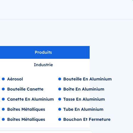
Produits
Industrie
Aérosol
Bouteille En Aluminium
Bouteille Canette
Boîte En Aluminium
Canette En Aluminium
Tasse En Aluminium
Boîtes Métalliques
Tube En Aluminium
Boîtes Métalliques
Bouchon Et Fermeture