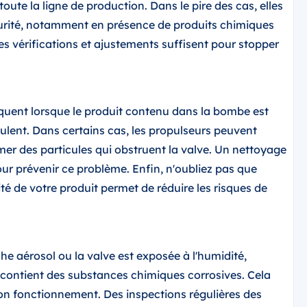
ute la ligne de production. Dans le pire des cas, elles
rité, notamment en présence de produits chimiques
s vérifications et ajustements suffisent pour stopper
équent lorsque le produit contenu dans la bombe est
ulent. Dans certains cas, les propulseurs peuvent
mer des particules qui obstruent la valve. Un nettoyage
pour prévenir ce problème. Enfin, n'oubliez pas que
ité de votre produit permet de réduire les risques de
he aérosol ou la valve est exposée à l'humidité,
 contient des substances chimiques corrosives. Cela
bon fonctionnement. Des inspections régulières des