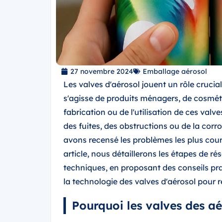
27 novembre 2024
Emballage aérosol
Les valves d'aérosol jouent un rôle crucial
s'agisse de produits ménagers, de cosmét
fabrication ou de l'utilisation de ces valv
des fuites, des obstructions ou de la corr
avons recensé les problèmes les plus cour
article, nous détaillerons les étapes de r
techniques, en proposant des conseils pra
la technologie des valves d'aérosol pour re
Pourquoi les valves des aé