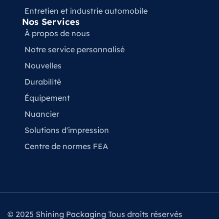
Entretien et industrie automobile
Nos Services
À propos de nous
Notre service personnalisé
Nouvelles
Durabilité
Équipement
Nuancier
Solutions d'impression
Centre de normes FEA
© 2025 Shining Packaging Tous droits réservés