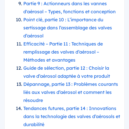
Partie 9 : Actionneurs dans les vannes
d'aérosol – Types, fonctions et conception
Point clé, partie 10 : L’importance du
sertissage dans l’assemblage des valves
d’aérosol
Efficacité – Partie 11 : Techniques de
remplissage des valves d’aérosol –
Méthodes et avantages
Guide de sélection, partie 12 : Choisir la
valve d’aérosol adaptée à votre produit
Dépannage, partie 13 : Problèmes courants
liés aux valves d’aérosol et comment les
résoudre
Tendances futures, partie 14 : Innovations
dans la technologie des valves d’aérosols et
durabilité