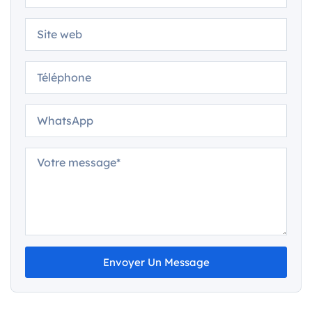
Envoyer Un Message