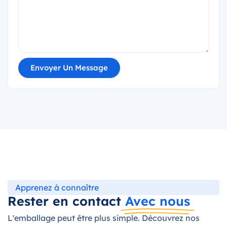
Envoyer Un Message
Apprenez à connaître
Rester en contact
Avec nous
L'emballage peut être plus simple. Découvrez nos