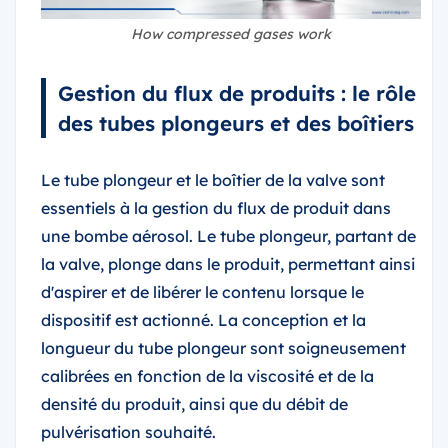
How compressed gases work
Gestion du flux de produits : le rôle
des tubes plongeurs et des boîtiers
Le tube plongeur et le boîtier de la valve sont
essentiels à la gestion du flux de produit dans
une bombe aérosol. Le tube plongeur, partant de
la valve, plonge dans le produit, permettant ainsi
d'aspirer et de libérer le contenu lorsque le
dispositif est actionné. La conception et la
longueur du tube plongeur sont soigneusement
calibrées en fonction de la viscosité et de la
densité du produit, ainsi que du débit de
pulvérisation souhaité.