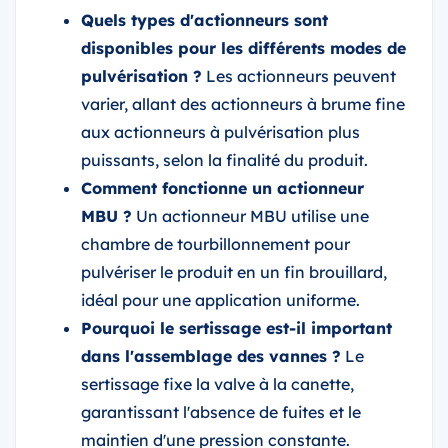
Quels types d'actionneurs sont
disponibles pour les différents modes de
pulvérisation ?
Les actionneurs peuvent
varier, allant des actionneurs à brume fine
aux actionneurs à pulvérisation plus
puissants, selon la finalité du produit.
Comment fonctionne un actionneur
MBU ?
Un actionneur MBU utilise une
chambre de tourbillonnement pour
pulvériser le produit en un fin brouillard,
idéal pour une application uniforme.
Pourquoi le sertissage est-il important
dans l'assemblage des vannes ?
Le
sertissage fixe la valve à la canette,
garantissant l'absence de fuites et le
maintien d'une pression constante.