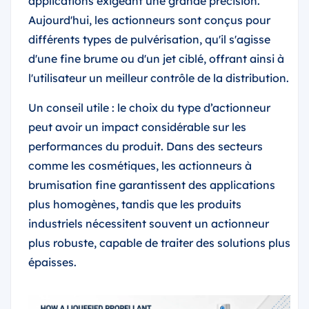
applications exigeant une grande précision.
Aujourd'hui, les actionneurs sont conçus pour
différents types de pulvérisation, qu'il s'agisse
d'une fine brume ou d'un jet ciblé, offrant ainsi à
l'utilisateur un meilleur contrôle de la distribution.
Un conseil utile : le choix du type d’actionneur
peut avoir un impact considérable sur les
performances du produit. Dans des secteurs
comme les cosmétiques, les actionneurs à
brumisation fine garantissent des applications
plus homogènes, tandis que les produits
industriels nécessitent souvent un actionneur
plus robuste, capable de traiter des solutions plus
épaisses.