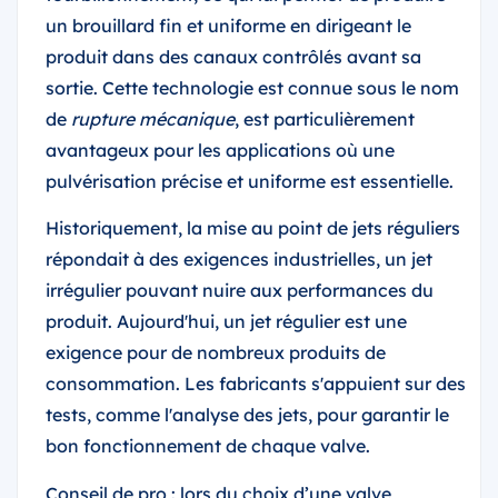
un brouillard fin et uniforme en dirigeant le
produit dans des canaux contrôlés avant sa
sortie. Cette technologie est connue sous le nom
de
rupture mécanique
, est particulièrement
avantageux pour les applications où une
pulvérisation précise et uniforme est essentielle.
Historiquement, la mise au point de jets réguliers
répondait à des exigences industrielles, un jet
irrégulier pouvant nuire aux performances du
produit. Aujourd'hui, un jet régulier est une
exigence pour de nombreux produits de
consommation. Les fabricants s'appuient sur des
tests, comme l'analyse des jets, pour garantir le
bon fonctionnement de chaque valve.
Conseil de pro : lors du choix d’une valve