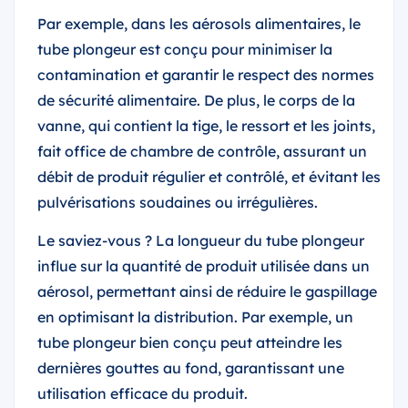
Par exemple, dans les aérosols alimentaires, le
tube plongeur est conçu pour minimiser la
contamination et garantir le respect des normes
de sécurité alimentaire. De plus, le corps de la
vanne, qui contient la tige, le ressort et les joints,
fait office de chambre de contrôle, assurant un
débit de produit régulier et contrôlé, et évitant les
pulvérisations soudaines ou irrégulières.
Le saviez-vous ? La longueur du tube plongeur
influe sur la quantité de produit utilisée dans un
aérosol, permettant ainsi de réduire le gaspillage
en optimisant la distribution. Par exemple, un
tube plongeur bien conçu peut atteindre les
dernières gouttes au fond, garantissant une
utilisation efficace du produit.