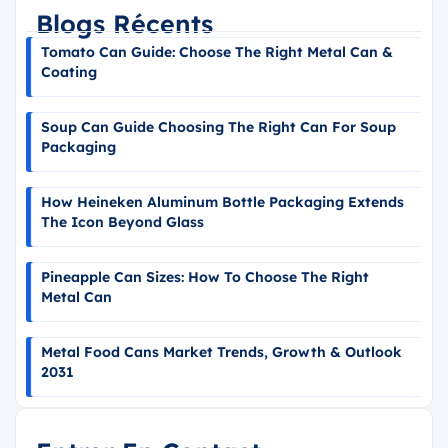
Blogs Récents
Tomato Can Guide: Choose The Right Metal Can &
Coating
Soup Can Guide Choosing The Right Can For Soup
Packaging
How Heineken Aluminum Bottle Packaging Extends
The Icon Beyond Glass
Pineapple Can Sizes: How To Choose The Right
Metal Can
Metal Food Cans Market Trends, Growth & Outlook
2031