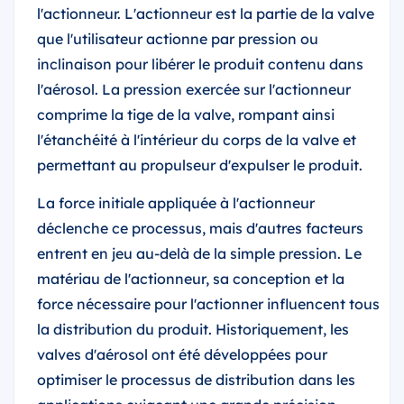
l'actionneur. L'actionneur est la partie de la valve
que l'utilisateur actionne par pression ou
inclinaison pour libérer le produit contenu dans
l'aérosol. La pression exercée sur l'actionneur
comprime la tige de la valve, rompant ainsi
l'étanchéité à l'intérieur du corps de la valve et
permettant au propulseur d'expulser le produit.
La force initiale appliquée à l'actionneur
déclenche ce processus, mais d'autres facteurs
entrent en jeu au-delà de la simple pression. Le
matériau de l'actionneur, sa conception et la
force nécessaire pour l'actionner influencent tous
la distribution du produit. Historiquement, les
valves d'aérosol ont été développées pour
optimiser le processus de distribution dans les