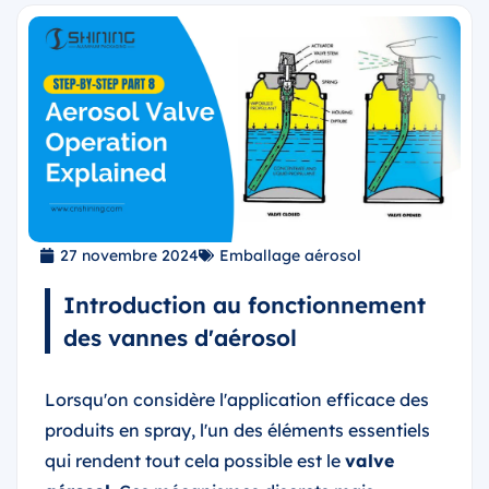
27 novembre 2024
Emballage aérosol
Introduction au fonctionnement
des vannes d'aérosol
Lorsqu'on considère l'application efficace des
produits en spray, l'un des éléments essentiels
qui rendent tout cela possible est le
valve