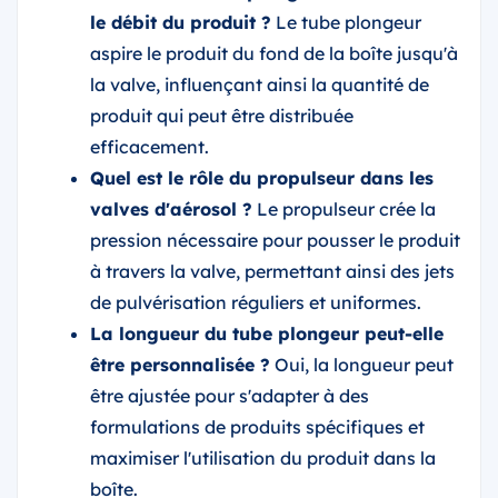
le débit du produit ?
Le tube plongeur
aspire le produit du fond de la boîte jusqu'à
la valve, influençant ainsi la quantité de
produit qui peut être distribuée
efficacement.
Quel est le rôle du propulseur dans les
valves d'aérosol ?
Le propulseur crée la
pression nécessaire pour pousser le produit
à travers la valve, permettant ainsi des jets
de pulvérisation réguliers et uniformes.
La longueur du tube plongeur peut-elle
être personnalisée ?
Oui, la longueur peut
être ajustée pour s'adapter à des
formulations de produits spécifiques et
maximiser l'utilisation du produit dans la
boîte.