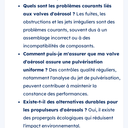
Quels sont les problèmes courants liés
aux valves d'aérosol ?
Les fuites, les
obstructions et les jets irréguliers sont des
problèmes courants, souvent dus à un
assemblage incorrect ou à des
incompatibilités de composants.
Comment puis-je m'assurer que ma valve
d'aérosol assure une pulvérisation
uniforme ?
Des contrôles qualité réguliers,
notamment l'analyse du jet de pulvérisation,
peuvent contribuer à maintenir la
constance des performances.
Existe-t-il des alternatives durables pour
les propulseurs d'aérosols ?
Oui, il existe
des propergols écologiques qui réduisent
l'impact environnemental.