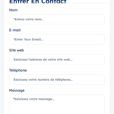
Entrer En Contact
Nom
E-mail
Site web
Téléphone
Message