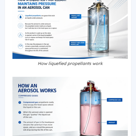
How liquefied propellants work