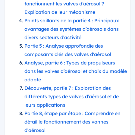
fonctionnent les valves d’aérosol ?
Explication de leur mécanisme
Points saillants de la partie 4 : Principaux
avantages des systèmes d’aérosols dans
divers secteurs d’activité
Partie 5 : Analyse approfondie des
composants clés des valves d'aérosol
Analyse, partie 6 : Types de propulseurs
dans les valves d’aérosol et choix du modèle
adapté
Découverte, partie 7 : Exploration des
différents types de valves d’aérosol et de
leurs applications
Partie 8, étape par étape : Comprendre en
détail le fonctionnement des vannes
d’aérosol