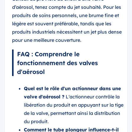
d’aérosol, tenez compte du jet souhaité. Pour les
produits de soins personnels, une brume fine et
légère est souvent préférable, tandis que les
produits industriels nécessitent un jet plus dense
pour une meilleure couverture.
FAQ : Comprendre le
fonctionnement des valves
d'aérosol
Quel est le rôle d'un actionneur dans une
valve d'aérosol ?
L'actionneur contrôle la
libération du produit en appuyant sur la tige
de la valve, permettant ainsi la distribution
du produit.
Comment le tube plongeur influence-t-il