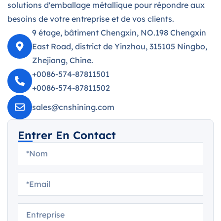
solutions d'emballage métallique pour répondre aux
besoins de votre entreprise et de vos clients.
9 étage, bâtiment Chengxin, NO.198 Chengxin
East Road, district de Yinzhou, 315105 Ningbo,
Zhejiang, Chine.
+0086-574-87811501
+0086-574-87811502
sales@cnshining.com
Entrer En Contact