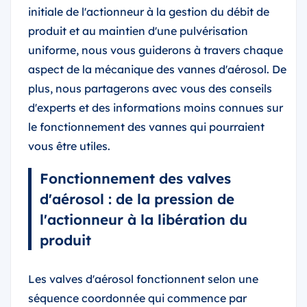
initiale de l'actionneur à la gestion du débit de
produit et au maintien d'une pulvérisation
uniforme, nous vous guiderons à travers chaque
aspect de la mécanique des vannes d'aérosol. De
plus, nous partagerons avec vous des conseils
d'experts et des informations moins connues sur
le fonctionnement des vannes qui pourraient
vous être utiles.
Fonctionnement des valves
d'aérosol : de la pression de
l'actionneur à la libération du
produit
Les valves d'aérosol fonctionnent selon une
séquence coordonnée qui commence par