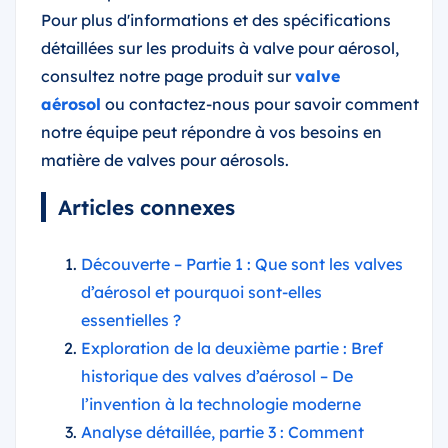
Pour plus d'informations et des spécifications
détaillées sur les produits à valve pour aérosol,
consultez notre page produit sur
valve
aérosol
ou contactez-nous pour savoir comment
notre équipe peut répondre à vos besoins en
matière de valves pour aérosols.
Articles connexes
Découverte – Partie 1 : Que sont les valves
d’aérosol et pourquoi sont-elles
essentielles ?
Exploration de la deuxième partie : Bref
historique des valves d’aérosol – De
l’invention à la technologie moderne
Analyse détaillée, partie 3 : Comment