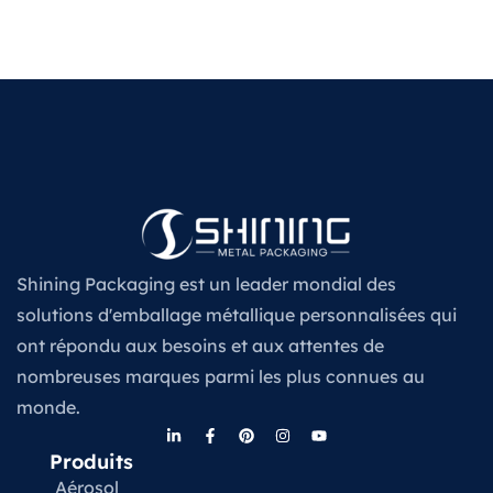
Shining Packaging est un leader mondial des
solutions d'emballage métallique personnalisées qui
ont répondu aux besoins et aux attentes de
nombreuses marques parmi les plus connues au
monde.
Produits
Aérosol