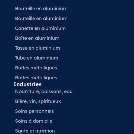
Bouteille en aluminium
Bouteille en aluminium
Canette en aluminium
Boîte en aluminium
Tasse en aluminium
Tube en aluminium
Boîtes métalliques
Boîtes métalliques
Industries
Nourriture, boissons, eau
Bière, vin, spiritueux
Soins personnels
Soins à domicile
Santé et nutrition