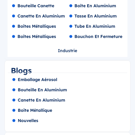
Bouteille Canette
Boîte En Aluminium
Canette En Aluminium
Tasse En Aluminium
Boîtes Métalliques
Tube En Aluminium
Boîtes Métalliques
Bouchon Et Fermeture
Industrie
Blogs
Emballage Aérosol
Bouteille En Aluminium
Canette En Aluminium
Boîte Métallique
Nouvelles