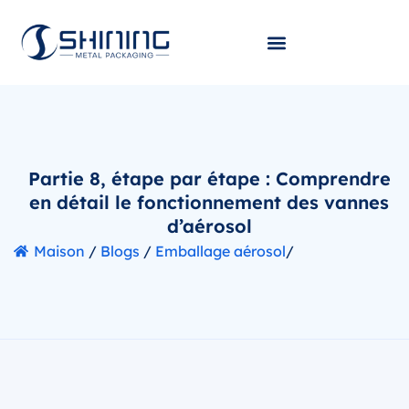
Partie 8, étape par étape : Comprendre
en détail le fonctionnement des vannes
d’aérosol
Maison
/
Blogs
/
Emballage aérosol
/