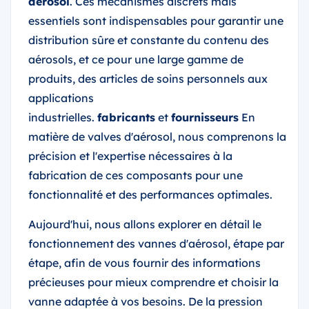
aérosol
. Ces mécanismes discrets mais
essentiels sont indispensables pour garantir une
distribution sûre et constante du contenu des
aérosols, et ce pour une large gamme de
produits, des articles de soins personnels aux
applications
industrielles.
fabricants
et
fournisseurs
En
matière de valves d'aérosol, nous comprenons la
précision et l'expertise nécessaires à la
fabrication de ces composants pour une
fonctionnalité et des performances optimales.
Aujourd'hui, nous allons explorer en détail le
fonctionnement des vannes d'aérosol, étape par
étape, afin de vous fournir des informations
précieuses pour mieux comprendre et choisir la
vanne adaptée à vos besoins. De la pression