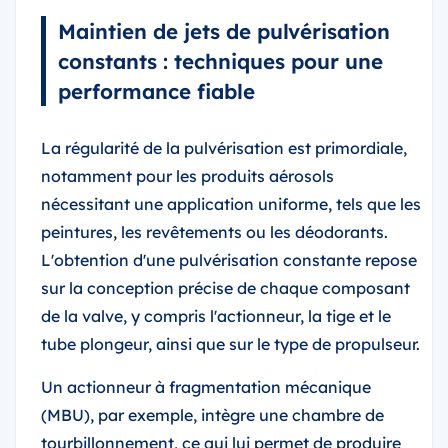
Maintien de jets de pulvérisation
constants : techniques pour une
performance fiable
La régularité de la pulvérisation est primordiale,
notamment pour les produits aérosols
nécessitant une application uniforme, tels que les
peintures, les revêtements ou les déodorants.
L'obtention d'une pulvérisation constante repose
sur la conception précise de chaque composant
de la valve, y compris l'actionneur, la tige et le
tube plongeur, ainsi que sur le type de propulseur.
Un actionneur à fragmentation mécanique
(MBU), par exemple, intègre une chambre de
tourbillonnement, ce qui lui permet de produire