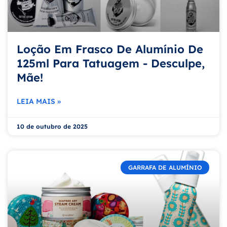
Loção Em Frasco De Alumínio De
125ml Para Tatuagem - Desculpe,
Mãe!
LEIA MAIS »
10 de outubro de 2025
GARRAFA DE ALUMÍNIO