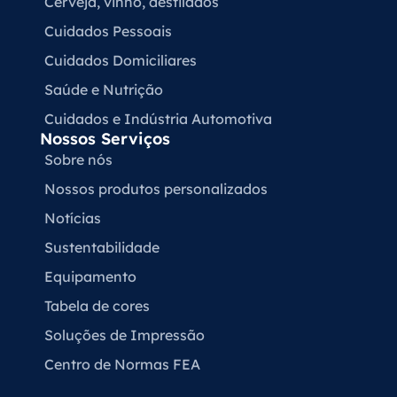
Cerveja, vinho, destilados
Cuidados Pessoais
Cuidados Domiciliares
Saúde e Nutrição
Cuidados e Indústria Automotiva
Nossos Serviços
Sobre nós
Nossos produtos personalizados
Notícias
Sustentabilidade
Equipamento
Tabela de cores
Soluções de Impressão
Centro de Normas FEA