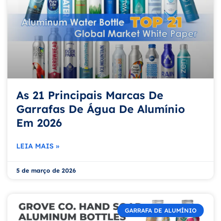
As 21 Principais Marcas De
Garrafas De Água De Alumínio
Em 2026
LEIA MAIS »
5 de março de 2026
GARRAFA DE ALUMÍNIO