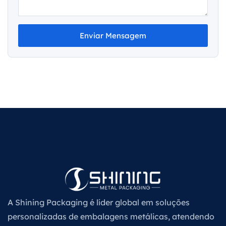
Enviar Mensagem
A Shining Packaging é líder global em soluções
personalizadas de embalagens metálicas, atendendo