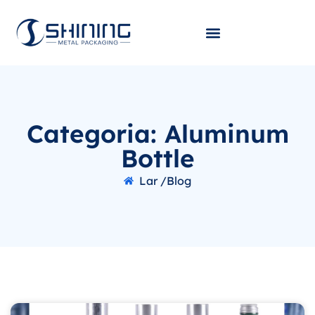
Categoria: Aluminum
Bottle
Lar /
Blog