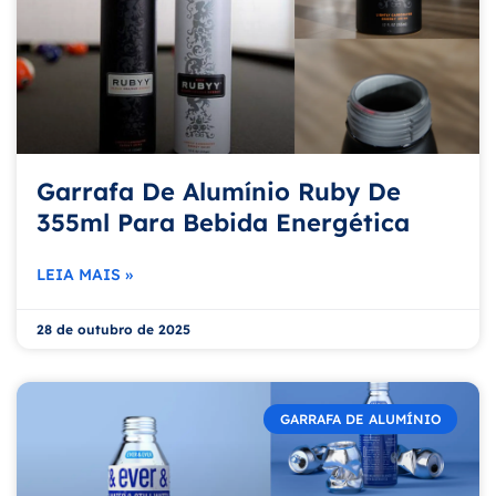
Garrafa De Alumínio Ruby De
355ml Para Bebida Energética
LEIA MAIS »
28 de outubro de 2025
GARRAFA DE ALUMÍNIO