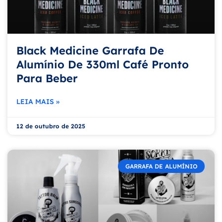
Black Medicine Garrafa De
Alumínio De 330ml Café Pronto
Para Beber
LEIA MAIS »
12 de outubro de 2025
GARRAFA DE ALUMÍNIO