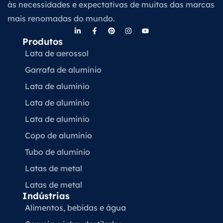
às necessidades e expectativas de muitas das marcas
mais renomadas do mundo.
Produtos
Lata de aerossol
Garrafa de alumínio
Lata de alumínio
Lata de alumínio
Lata de alumínio
Copo de alumínio
Tubo de alumínio
Latas de metal
Latas de metal
Indústrias
Alimentos, bebidas e água