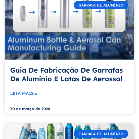
GARRAFA DE ALUMÍNIO
Guia De Fabricação De Garrafas
De Alumínio E Latas De Aerossol
LEIA MAIS »
30 de março de 2026
GARRAFA DE ALUMÍNIO