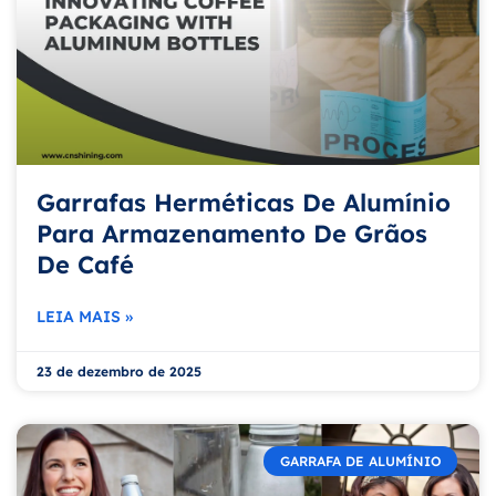
Garrafas Herméticas De Alumínio
Para Armazenamento De Grãos
De Café
LEIA MAIS »
23 de dezembro de 2025
GARRAFA DE ALUMÍNIO