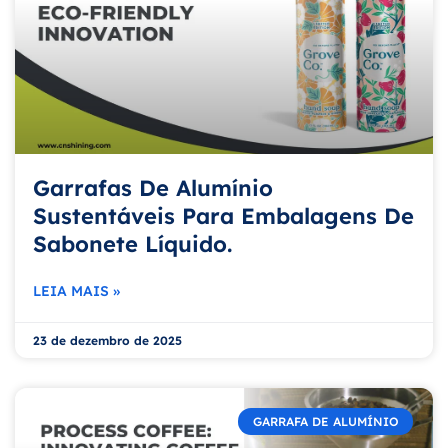
Garrafas De Alumínio
Sustentáveis Para Embalagens De
Sabonete Líquido.
LEIA MAIS »
23 de dezembro de 2025
GARRAFA DE ALUMÍNIO