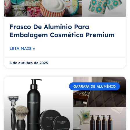
Frasco De Alumínio Para
Embalagem Cosmética Premium
LEIA MAIS »
8 de outubro de 2025
GARRAFA DE ALUMÍNIO