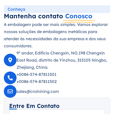
Conheça
Mantenha contato
Conosco
A embalagem pode ser mais simples. Vamos explorar
nossas soluções de embalagens metálicas para
atender às necessidades da sua empresa e dos seus
consumidores.
9º andar, Edifício Chengxin, NO.198 Chengxin
East Road, distrito de Yinzhou, 315105 Ningbo,
Zhejiang, China.
+0086-574-87811501
+0086-574-87811502
sales@cnshining.com
Entre Em Contato