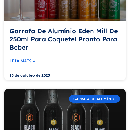
Garrafa De Alumínio Eden Mill De
250ml Para Coquetel Pronto Para
Beber
LEIA MAIS »
15 de outubro de 2025
GARRAFA DE ALUMÍNIO