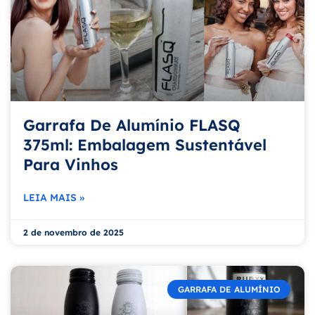
Garrafa De Alumínio FLASQ
375ml: Embalagem Sustentável
Para Vinhos
LEIA MAIS »
2 de novembro de 2025
GARRAFA DE ALUMÍNIO