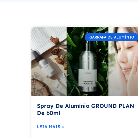
GARRAFA DE ALUMÍNIO
Spray De Alumínio GROUND PLAN
De 60ml
LEIA MAIS »