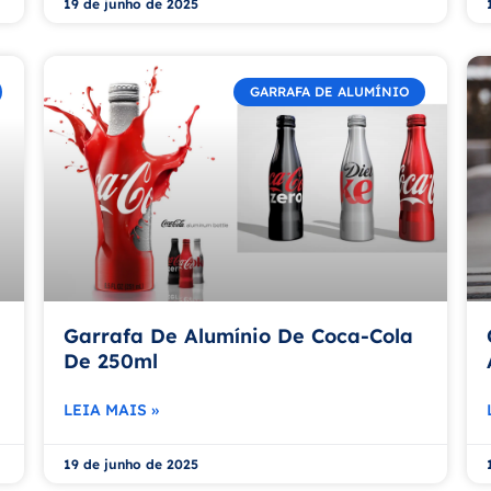
19 de junho de 2025
GARRAFA DE ALUMÍNIO
Garrafa De Alumínio De Coca-Cola
De 250ml
LEIA MAIS »
19 de junho de 2025