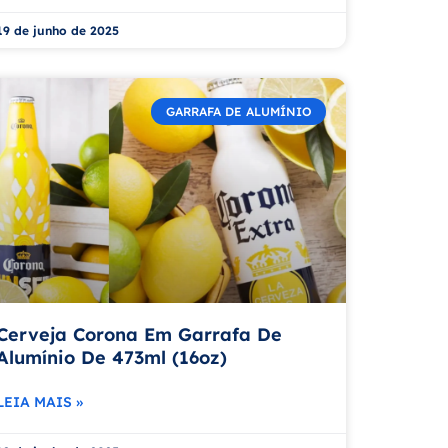
19 de junho de 2025
GARRAFA DE ALUMÍNIO
Cerveja Corona Em Garrafa De
Alumínio De 473ml (16oz)
LEIA MAIS »