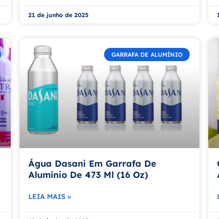
21 de junho de 2025
GARRAFA DE ALUMÍNIO
Água Dasani Em Garrafa De
Alumínio De 473 Ml (16 Oz)
LEIA MAIS »