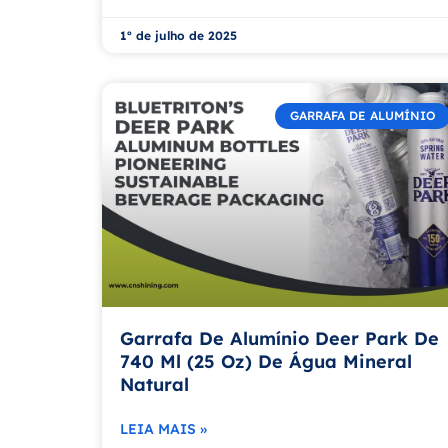
1º de julho de 2025
GARRAFA DE ALUMÍNIO
Garrafa De Alumínio Deer Park De
740 Ml (25 Oz) De Água Mineral
Natural
LEIA MAIS »