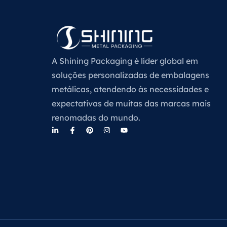
A Shining Packaging é líder global em
soluções personalizadas de embalagens
metálicas, atendendo às necessidades e
expectativas de muitas das marcas mais
renomadas do mundo.