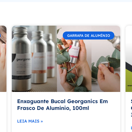
GARRAFA DE ALUMÍNIO
Enxaguante Bucal Georganics Em
Frasco De Alumínio, 100ml
LEIA MAIS »