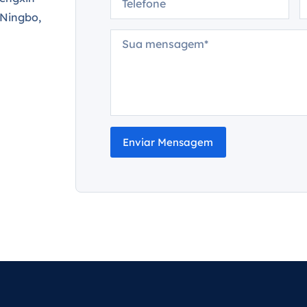
 Ningbo,
Enviar Mensagem