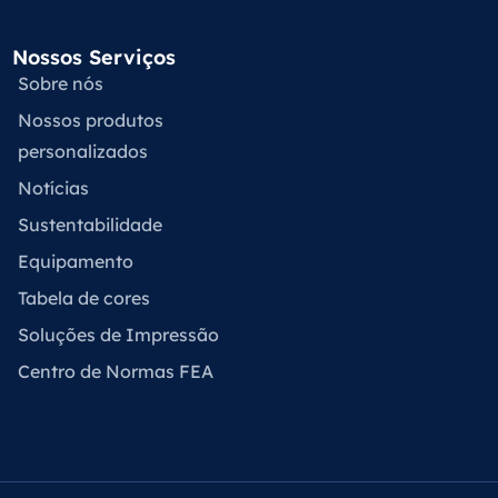
Nossos Serviços
Sobre nós
Nossos produtos
personalizados
Notícias
Sustentabilidade
Equipamento
Tabela de cores
Soluções de Impressão
Centro de Normas FEA