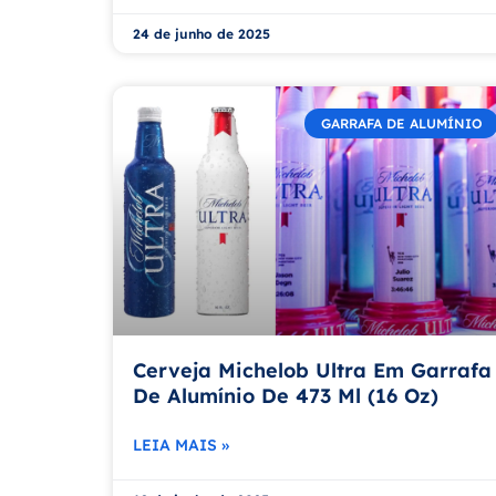
24 de junho de 2025
GARRAFA DE ALUMÍNIO
Cerveja Michelob Ultra Em Garrafa
De Alumínio De 473 Ml (16 Oz)
LEIA MAIS »