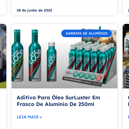
28 de junho de 2025
GARRAFA DE ALUMÍNIO
Aditivo Para Óleo SurLuster Em
Frasco De Alumínio De 250ml
LEIA MAIS »