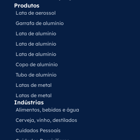
Produtos
Lata de aerossol
Garrafa de alumínio
Lata de alumínio
Lata de alumínio
Lata de alumínio
Copo de alumínio
Tubo de alumínio
Latas de metal
Latas de metal
Indústrias
Alimentos, bebidas e água
Cerveja, vinho, destilados
Cuidados Pessoais