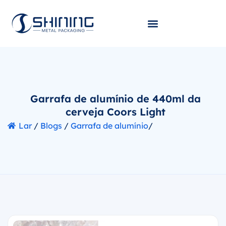
Garrafa de alumínio de 440ml da
cerveja Coors Light
Lar
/
Blogs
/
Garrafa de alumínio
/