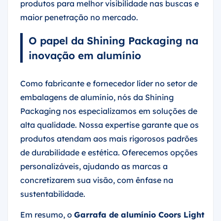
produtos para melhor visibilidade nas buscas e
maior penetração no mercado.
O papel da Shining Packaging na
inovação em alumínio
Como fabricante e fornecedor líder no setor de
embalagens de alumínio, nós da Shining
Packaging nos especializamos em soluções de
alta qualidade. Nossa expertise garante que os
produtos atendam aos mais rigorosos padrões
de durabilidade e estética. Oferecemos opções
personalizáveis, ajudando as marcas a
concretizarem sua visão, com ênfase na
sustentabilidade.
Em resumo, o
Garrafa de alumínio Coors Light