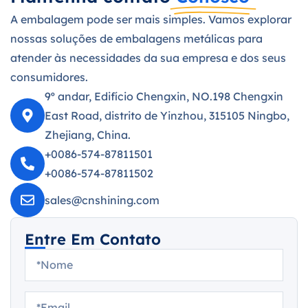
A embalagem pode ser mais simples. Vamos explorar
nossas soluções de embalagens metálicas para
atender às necessidades da sua empresa e dos seus
consumidores.
9º andar, Edifício Chengxin, NO.198 Chengxin
East Road, distrito de Yinzhou, 315105 Ningbo,
Zhejiang, China.
+0086-574-87811501
+0086-574-87811502
sales@cnshining.com
Entre Em Contato