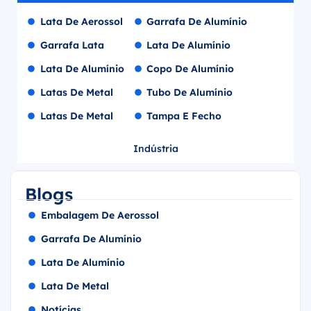
Lata De Aerossol
Garrafa De Alumínio
Garrafa Lata
Lata De Alumínio
Lata De Alumínio
Copo De Alumínio
Latas De Metal
Tubo De Alumínio
Latas De Metal
Tampa E Fecho
Indústria
Blogs
Embalagem De Aerossol
Garrafa De Alumínio
Lata De Alumínio
Lata De Metal
Notícias