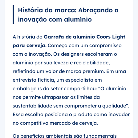
História da marca: Abraçando a
inovação com alumínio
A história do
Garrafa de alumínio Coors Light
para cerveja.
Começa com um compromisso
com a inovação. Os designers escolheram o
alumínio por sua leveza e reciclabilidade,
refletindo um valor de marca premium. Em uma
entrevista fictícia, um especialista em
embalagens do setor compartilhou: "O alumínio
nos permite ultrapassar os limites da
sustentabilidade sem comprometer a qualidade".
Essa escolha posiciona o produto como inovador
no competitivo mercado de cerveja.
Os benefícios ambientais são fundamentais