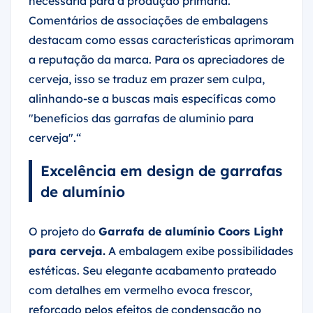
necessária para a produção primária.
Comentários de associações de embalagens
destacam como essas características aprimoram
a reputação da marca. Para os apreciadores de
cerveja, isso se traduz em prazer sem culpa,
alinhando-se a buscas mais específicas como
"benefícios das garrafas de alumínio para
cerveja".“
Excelência em design de garrafas
de alumínio
O projeto do
Garrafa de alumínio Coors Light
para cerveja.
A embalagem exibe possibilidades
estéticas. Seu elegante acabamento prateado
com detalhes em vermelho evoca frescor,
reforçado pelos efeitos de condensação no