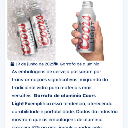
19 de junho de 2025
Garrafa de alumínio
As embalagens de cerveja passaram por
transformações significativas, migrando do
tradicional vidro para materiais mais
versáteis.
Garrafa de alumínio Coors
Light
Exemplifica essa tendência, oferecendo
durabilidade e portabilidade. Dados da indústria
mostram que as embalagens de alumínio
crescem 51% ao ano, impulsionadas pela