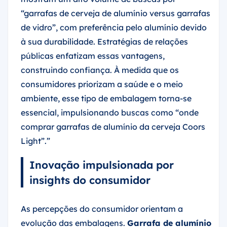
“garrafas de cerveja de alumínio versus garrafas
de vidro”, com preferência pelo alumínio devido
à sua durabilidade. Estratégias de relações
públicas enfatizam essas vantagens,
construindo confiança. À medida que os
consumidores priorizam a saúde e o meio
ambiente, esse tipo de embalagem torna-se
essencial, impulsionando buscas como “onde
comprar garrafas de alumínio da cerveja Coors
Light”.”
Inovação impulsionada por
insights do consumidor
As percepções do consumidor orientam a
evolução das embalagens.
Garrafa de alumínio