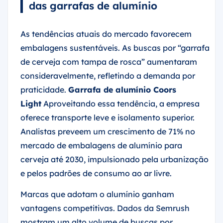
das garrafas de alumínio
As tendências atuais do mercado favorecem
embalagens sustentáveis. As buscas por “garrafa
de cerveja com tampa de rosca” aumentaram
consideravelmente, refletindo a demanda por
praticidade.
Garrafa de alumínio Coors
Light
Aproveitando essa tendência, a empresa
oferece transporte leve e isolamento superior.
Analistas preveem um crescimento de 71% no
mercado de embalagens de alumínio para
cerveja até 2030, impulsionado pela urbanização
e pelos padrões de consumo ao ar livre.
Marcas que adotam o alumínio ganham
vantagens competitivas. Dados da Semrush
mostram um alto volume de buscas por