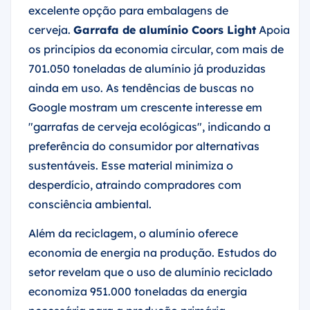
excelente opção para embalagens de
cerveja.
Garrafa de alumínio Coors Light
Apoia
os princípios da economia circular, com mais de
701.050 toneladas de alumínio já produzidas
ainda em uso. As tendências de buscas no
Google mostram um crescente interesse em
"garrafas de cerveja ecológicas", indicando a
preferência do consumidor por alternativas
sustentáveis. Esse material minimiza o
desperdício, atraindo compradores com
consciência ambiental.
Além da reciclagem, o alumínio oferece
economia de energia na produção. Estudos do
setor revelam que o uso de alumínio reciclado
economiza 951.000 toneladas da energia