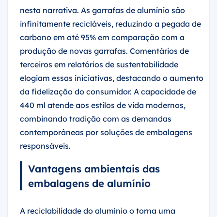
nesta narrativa. As garrafas de alumínio são
infinitamente recicláveis, reduzindo a pegada de
carbono em até 95% em comparação com a
produção de novas garrafas. Comentários de
terceiros em relatórios de sustentabilidade
elogiam essas iniciativas, destacando o aumento
da fidelização do consumidor. A capacidade de
440 ml atende aos estilos de vida modernos,
combinando tradição com as demandas
contemporâneas por soluções de embalagens
responsáveis.
Vantagens ambientais das
embalagens de alumínio
A reciclabilidade do alumínio o torna uma