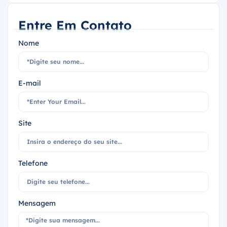
Entre Em Contato
Nome
E-mail
Site
Telefone
Mensagem