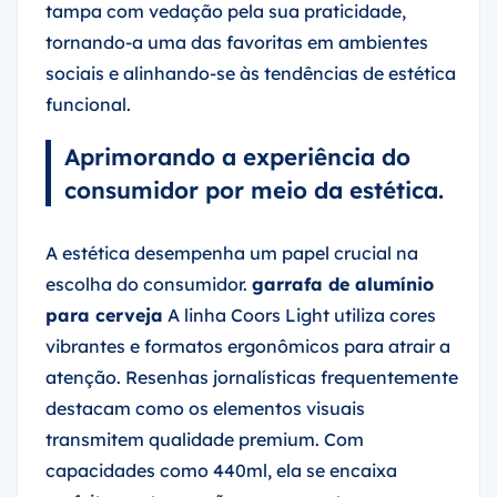
tampa com vedação pela sua praticidade,
tornando-a uma das favoritas em ambientes
sociais e alinhando-se às tendências de estética
funcional.
Aprimorando a experiência do
consumidor por meio da estética.
A estética desempenha um papel crucial na
escolha do consumidor.
garrafa de alumínio
para cerveja
A linha Coors Light utiliza cores
vibrantes e formatos ergonômicos para atrair a
atenção. Resenhas jornalísticas frequentemente
destacam como os elementos visuais
transmitem qualidade premium. Com
capacidades como 440ml, ela se encaixa