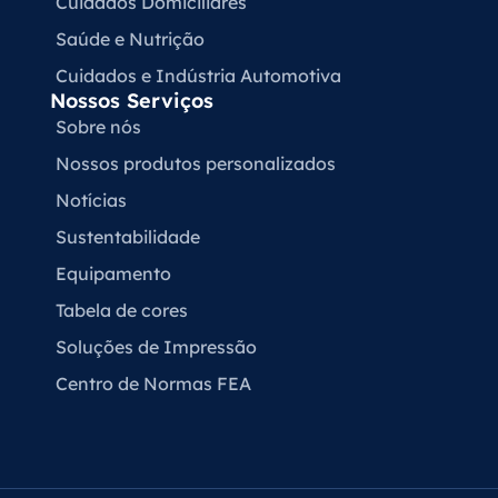
Cuidados Domiciliares
Saúde e Nutrição
Cuidados e Indústria Automotiva
Nossos Serviços
Sobre nós
Nossos produtos personalizados
Notícias
Sustentabilidade
Equipamento
Tabela de cores
Soluções de Impressão
Centro de Normas FEA