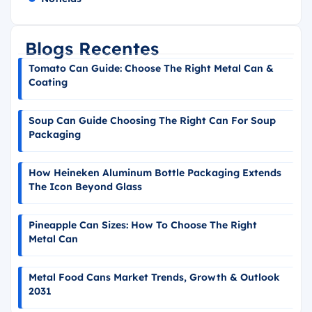
Blogs Recentes
Tomato Can Guide: Choose The Right Metal Can &
Coating
Soup Can Guide Choosing The Right Can For Soup
Packaging
How Heineken Aluminum Bottle Packaging Extends
The Icon Beyond Glass
Pineapple Can Sizes: How To Choose The Right
Metal Can
Metal Food Cans Market Trends, Growth & Outlook
2031