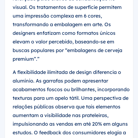
visual. Os tratamentos de superfície permitem
uma impressão complexa em 6 cores,
transformando a embalagem em arte. Os
designers enfatizam como formatos únicos
elevam o valor percebido, baseando-se em
buscas populares por “embalagens de cerveja
premium”.”
A flexibilidade ilimitada de design diferencia o
alumínio. As garrafas podem apresentar
acabamentos foscos ou brilhantes, incorporando
texturas para um apelo tátil. Uma perspectiva de
relações públicas observa que tais elementos
aumentam a visibilidade nas prateleiras,
impulsionando as vendas em até 20% em alguns
estudos. O feedback dos consumidores elogia a