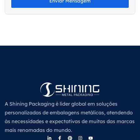
Enviar Mensagem
A Shining Packaging é líder global em soluções
personalizadas de embalagens metálicas, atendendo
às necessidades e expectativas de muitas das marcas
mais renomadas do mundo.