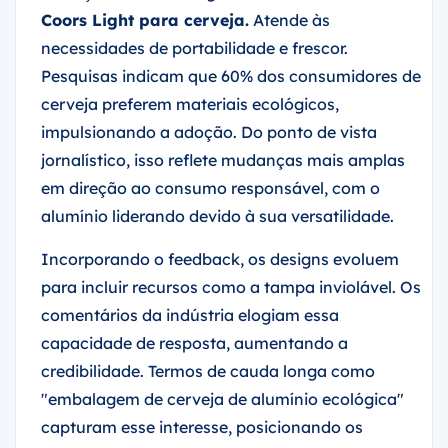
Coors Light para cerveja.
Atende às
necessidades de portabilidade e frescor.
Pesquisas indicam que 60% dos consumidores de
cerveja preferem materiais ecológicos,
impulsionando a adoção. Do ponto de vista
jornalístico, isso reflete mudanças mais amplas
em direção ao consumo responsável, com o
alumínio liderando devido à sua versatilidade.
Incorporando o feedback, os designs evoluem
para incluir recursos como a tampa inviolável. Os
comentários da indústria elogiam essa
capacidade de resposta, aumentando a
credibilidade. Termos de cauda longa como
"embalagem de cerveja de alumínio ecológica"
capturam esse interesse, posicionando os