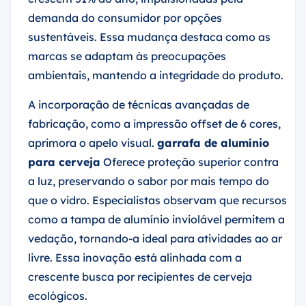
demanda do consumidor por opções
sustentáveis. Essa mudança destaca como as
marcas se adaptam às preocupações
ambientais, mantendo a integridade do produto.
A incorporação de técnicas avançadas de
fabricação, como a impressão offset de 6 cores,
aprimora o apelo visual.
garrafa de alumínio
para cerveja
Oferece proteção superior contra
a luz, preservando o sabor por mais tempo do
que o vidro. Especialistas observam que recursos
como a tampa de alumínio inviolável permitem a
vedação, tornando-a ideal para atividades ao ar
livre. Essa inovação está alinhada com a
crescente busca por recipientes de cerveja
ecológicos.