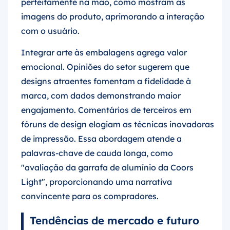
perfeitamente na mão, como mostram as
imagens do produto, aprimorando a interação
com o usuário.
Integrar arte às embalagens agrega valor
emocional. Opiniões do setor sugerem que
designs atraentes fomentam a fidelidade à
marca, com dados demonstrando maior
engajamento. Comentários de terceiros em
fóruns de design elogiam as técnicas inovadoras
de impressão. Essa abordagem atende a
palavras-chave de cauda longa, como
"avaliação da garrafa de alumínio da Coors
Light", proporcionando uma narrativa
convincente para os compradores.
Tendências de mercado e futuro