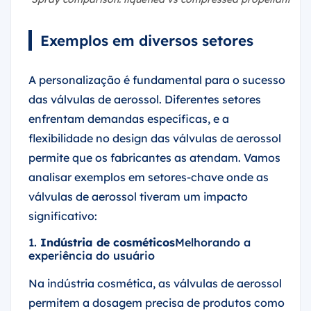
Exemplos em diversos setores
A personalização é fundamental para o sucesso
das válvulas de aerossol. Diferentes setores
enfrentam demandas específicas, e a
flexibilidade no design das válvulas de aerossol
permite que os fabricantes as atendam. Vamos
analisar exemplos em setores-chave onde as
válvulas de aerossol tiveram um impacto
significativo:
1.
Indústria de cosméticos
Melhorando a
experiência do usuário
Na indústria cosmética, as válvulas de aerossol
permitem a dosagem precisa de produtos como