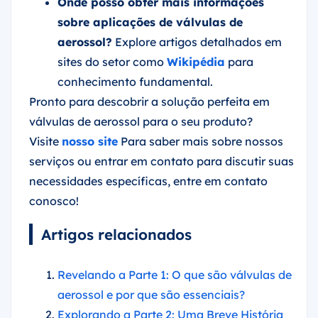
Onde posso obter mais informações
sobre aplicações de válvulas de
aerossol?
Explore artigos detalhados em
sites do setor como
Wikipédia
para
conhecimento fundamental.
Pronto para descobrir a solução perfeita em
válvulas de aerossol para o seu produto?
Visite
nosso site
Para saber mais sobre nossos
serviços ou entrar em contato para discutir suas
necessidades específicas, entre em contato
conosco!
Artigos relacionados
Revelando a Parte 1: O que são válvulas de
aerossol e por que são essenciais?
Explorando a Parte 2: Uma Breve História