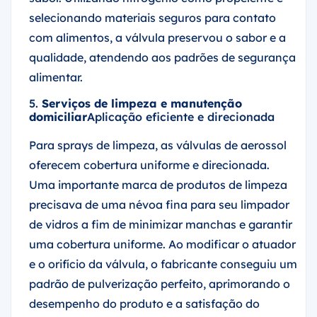
selecionando materiais seguros para contato
com alimentos, a válvula preservou o sabor e a
qualidade, atendendo aos padrões de segurança
alimentar.
5.
Serviços de limpeza e manutenção
domiciliar
Aplicação eficiente e direcionada
Para sprays de limpeza, as válvulas de aerossol
oferecem cobertura uniforme e direcionada.
Uma importante marca de produtos de limpeza
precisava de uma névoa fina para seu limpador
de vidros a fim de minimizar manchas e garantir
uma cobertura uniforme. Ao modificar o atuador
e o orifício da válvula, o fabricante conseguiu um
padrão de pulverização perfeito, aprimorando o
desempenho do produto e a satisfação do