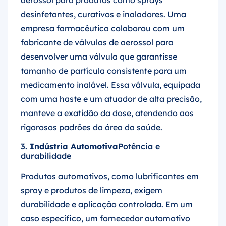
aerossol para produtos como sprays
desinfetantes, curativos e inaladores. Uma
empresa farmacêutica colaborou com um
fabricante de válvulas de aerossol para
desenvolver uma válvula que garantisse
tamanho de partícula consistente para um
medicamento inalável. Essa válvula, equipada
com uma haste e um atuador de alta precisão,
manteve a exatidão da dose, atendendo aos
rigorosos padrões da área da saúde.
3.
Indústria Automotiva
Potência e
durabilidade
Produtos automotivos, como lubrificantes em
spray e produtos de limpeza, exigem
durabilidade e aplicação controlada. Em um
caso específico, um fornecedor automotivo