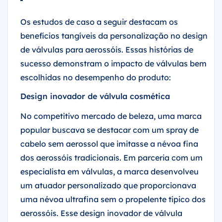
Os estudos de caso a seguir destacam os
benefícios tangíveis da personalização no design
de válvulas para aerossóis. Essas histórias de
sucesso demonstram o impacto de válvulas bem
escolhidas no desempenho do produto:
Design inovador de válvula cosmética
No competitivo mercado de beleza, uma marca
popular buscava se destacar com um spray de
cabelo sem aerossol que imitasse a névoa fina
dos aerossóis tradicionais. Em parceria com um
especialista em válvulas, a marca desenvolveu
um atuador personalizado que proporcionava
uma névoa ultrafina sem o propelente típico dos
aerossóis. Esse design inovador de válvula