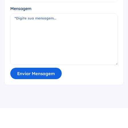
Mensagem
Enviar Mensagem