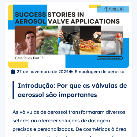
27 de novembro de 2024
Embalagem de aerossol
Introdução: Por que as válvulas de
aerossol são importantes
As válvulas de aerossol transformaram diversos
setores ao oferecer soluções de dosagem
precisas e personalizadas. De cosméticos à área