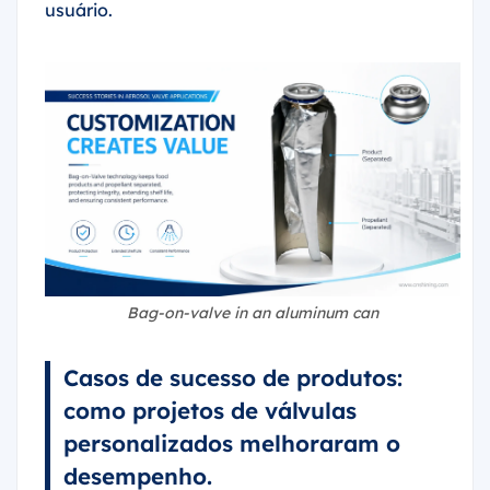
usuário.
Bag-on-valve in an aluminum can
Casos de sucesso de produtos:
como projetos de válvulas
personalizados melhoraram o
desempenho.