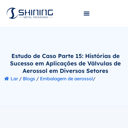
Estudo de Caso Parte 15: Histórias de
Sucesso em Aplicações de Válvulas de
Aerossol em Diversos Setores
Lar
/
Blogs
/
Embalagem de aerossol
/