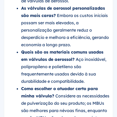
de válvulas de aerossol.
As válvulas de aerossol personalizadas
são mais caras?
Embora os custos iniciais
possam ser mais elevados, a
personalização geralmente reduz o
desperdício e melhora a eficiência, gerando
economia a longo prazo.
Quais são os materiais comuns usados
em válvulas de aerossol?
Aço inoxidável,
polipropileno e polietileno são
frequentemente usados devido à sua
durabilidade e compatibilidade.
Como escolher o atuador certo para
minha válvula?
Considere as necessidades
de pulverização do seu produto; os MBUs
são melhores para névoas finas, enquanto