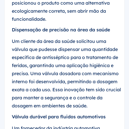
posicionou o produto como uma alternativa
ecologicamente correta, sem abrir mão da
funcionalidade.
Dispensação de precisão na área da saúde
Um cliente da área da saúde solicitou uma
válvula que pudesse dispensar uma quantidade
específica de antisséptico para o tratamento de
feridas, garantindo uma aplicação higiênica e
precisa. Uma válvula dosadora com mecanismo
interno foi desenvolvida, permitindo a dosagem
exata a cada uso. Essa inovação tem sido crucial
para manter a segurança e o controle da
dosagem em ambientes de saúde.
Válvula durável para fluidos automotivos
Um fornecedor da indústria automotiva