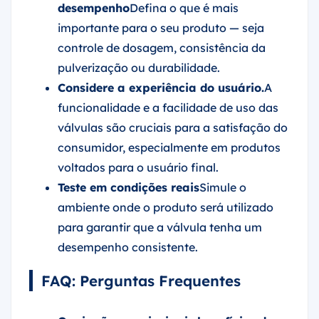
desempenho
Defina o que é mais
importante para o seu produto — seja
controle de dosagem, consistência da
pulverização ou durabilidade.
Considere a experiência do usuário.
A
funcionalidade e a facilidade de uso das
válvulas são cruciais para a satisfação do
consumidor, especialmente em produtos
voltados para o usuário final.
Teste em condições reais
Simule o
ambiente onde o produto será utilizado
para garantir que a válvula tenha um
desempenho consistente.
FAQ: Perguntas Frequentes