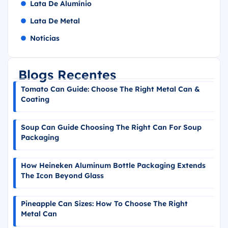
Lata De Alumínio
Lata De Metal
Notícias
Blogs Recentes
Tomato Can Guide: Choose The Right Metal Can &
Coating
Soup Can Guide Choosing The Right Can For Soup
Packaging
How Heineken Aluminum Bottle Packaging Extends
The Icon Beyond Glass
Pineapple Can Sizes: How To Choose The Right
Metal Can