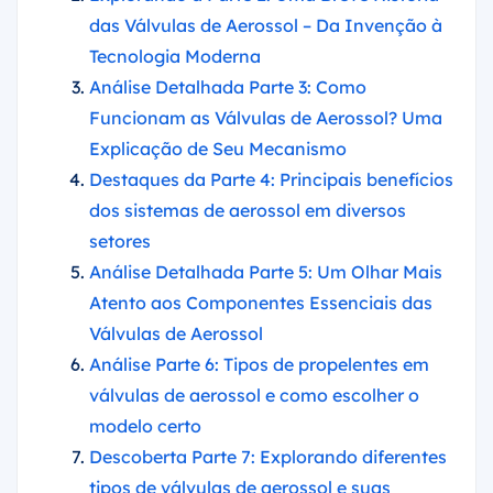
das Válvulas de Aerossol – Da Invenção à
Tecnologia Moderna
Análise Detalhada Parte 3: Como
Funcionam as Válvulas de Aerossol? Uma
Explicação de Seu Mecanismo
Destaques da Parte 4: Principais benefícios
dos sistemas de aerossol em diversos
setores
Análise Detalhada Parte 5: Um Olhar Mais
Atento aos Componentes Essenciais das
Válvulas de Aerossol
Análise Parte 6: Tipos de propelentes em
válvulas de aerossol e como escolher o
modelo certo
Descoberta Parte 7: Explorando diferentes
tipos de válvulas de aerossol e suas