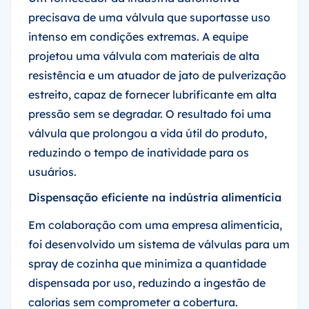
precisava de uma válvula que suportasse uso
intenso em condições extremas. A equipe
projetou uma válvula com materiais de alta
resistência e um atuador de jato de pulverização
estreito, capaz de fornecer lubrificante em alta
pressão sem se degradar. O resultado foi uma
válvula que prolongou a vida útil do produto,
reduzindo o tempo de inatividade para os
usuários.
Dispensação eficiente na indústria alimentícia
Em colaboração com uma empresa alimentícia,
foi desenvolvido um sistema de válvulas para um
spray de cozinha que minimiza a quantidade
dispensada por uso, reduzindo a ingestão de
calorias sem comprometer a cobertura.