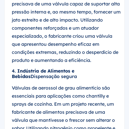
precisava de uma válvula capaz de suportar alta
pressão interna e, ao mesmo tempo, fornecer um
jato estreito e de alto impacto. Utilizando
componentes reforçados e um atuador
especializado, o fabricante criou uma válvula
que apresentou desempenho eficaz em
condições extremas, reduzindo o desperdício de
produto e aumentando a eficiência.
4.
Indústria de Alimentos e
Bebidas
Dispensação segura
Válvulas de aerossol de grau alimentício são
essenciais para aplicações como chantilly e
sprays de cozinha. Em um projeto recente, um
fabricante de alimentos precisava de uma
válvula que mantivesse o frescor sem alterar o
sabor. Utilizando nitrogênio como propelente e