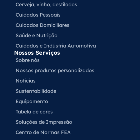
Cerveja, vinho, destilados
Cuidados Pessoais
Cuidados Domiciliares
Saúde e Nutrição
Cuidados e Indústria Automotiva
Nossos Serviços
Sobre nós
Nossos produtos personalizados
Notícias
Sustentabilidade
Equipamento
Tabela de cores
Soluções de Impressão
Centro de Normas FEA