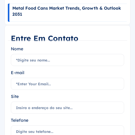
Metal Food Cans Market Trends, Growth & Outlook
2031
Entre Em Contato
Nome
E-mail
Site
Telefone