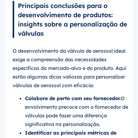
Principais conclusões para o
desenvolvimento de produtos:
insights sobre a personalização de
válvulas
O desenvolvimento da válvula de aerossol ideal
exige a compreensão das necessidades
específicas do mercado-alvo e do produto. Aqui
estão algumas dicas valiosas para personalizar
válvulas de aerossol com eficácia:
Colabore de perto com seu fornecedor.
O
envolvimento precoce com o fornecedor de
válvulas pode fazer uma diferença
significativa na personalização.
Identificar as principais métricas de