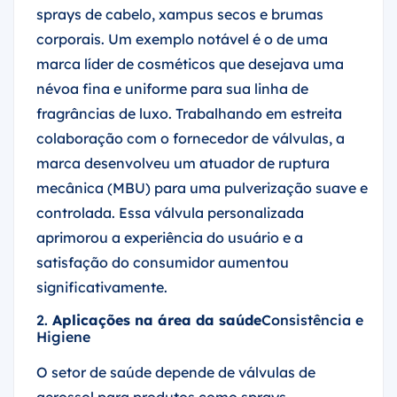
sprays de cabelo, xampus secos e brumas
corporais. Um exemplo notável é o de uma
marca líder de cosméticos que desejava uma
névoa fina e uniforme para sua linha de
fragrâncias de luxo. Trabalhando em estreita
colaboração com o fornecedor de válvulas, a
marca desenvolveu um atuador de ruptura
mecânica (MBU) para uma pulverização suave e
controlada. Essa válvula personalizada
aprimorou a experiência do usuário e a
satisfação do consumidor aumentou
significativamente.
2.
Aplicações na área da saúde
Consistência e
Higiene
O setor de saúde depende de válvulas de