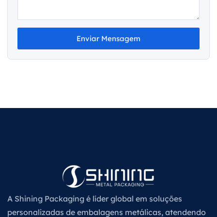
Enviar Mensagem
A Shining Packaging é líder global em soluções
personalizadas de embalagens metálicas, atendendo