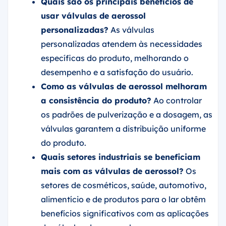
Quais são os principais benefícios de
usar válvulas de aerossol
personalizadas?
As válvulas
personalizadas atendem às necessidades
específicas do produto, melhorando o
desempenho e a satisfação do usuário.
Como as válvulas de aerossol melhoram
a consistência do produto?
Ao controlar
os padrões de pulverização e a dosagem, as
válvulas garantem a distribuição uniforme
do produto.
Quais setores industriais se beneficiam
mais com as válvulas de aerossol?
Os
setores de cosméticos, saúde, automotivo,
alimentício e de produtos para o lar obtêm
benefícios significativos com as aplicações