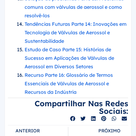
comuns com válvulas de aerossol e como
resolvê-los
Tendências Futuras Parte 14: Inovações em
Tecnologia de Válvulas de Aerossol e
Sustentabilidade
Estudo de Caso Parte 15: Histórias de
Sucesso em Aplicações de Válvulas de
Aerossol em Diversos Setores
Recurso Parte 16: Glossário de Termos
Essenciais de Válvulas de Aerossol e
Recursos da Indústria
Compartilhar Nas Redes
Sociais:
ANTERIOR
PRÓXIMO