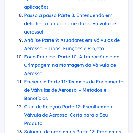
aplicações
Passo a passo Parte 8: Entendendo em
detalhes o funcionamento da válvula de
aerossol
Análise Parte 9: Atuadores em Válvulas de
Aerossol – Tipos, Funções e Projeto
Foco Principal Parte 10: A Importância da
Crimpagem na Montagem da Válvula de
Aerossol
Eficiência Parte 11: Técnicas de Enchimento
de Válvulas de Aerossol – Métodos e
Benefícios
Guia de Seleção Parte 12: Escolhendo a
Válvula de Aerossol Certa para o Seu
Produto
Solução de problemas Parte 13: Problemas