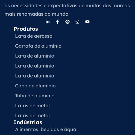
às necessidades e expectativas de muitas das marcas
mais renomadas do mundo.
Produtos
Lata de aerossol
Garrafa de alumínio
Lata de alumínio
Lata de alumínio
Lata de alumínio
Copo de alumínio
Tubo de alumínio
Latas de metal
Latas de metal
Indústrias
Alimentos, bebidas e água