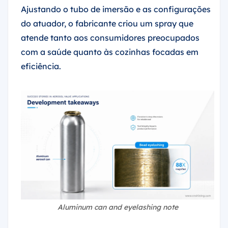
Ajustando o tubo de imersão e as configurações
do atuador, o fabricante criou um spray que
atende tanto aos consumidores preocupados
com a saúde quanto às cozinhas focadas em
eficiência.
Aluminum can and eyelashing note