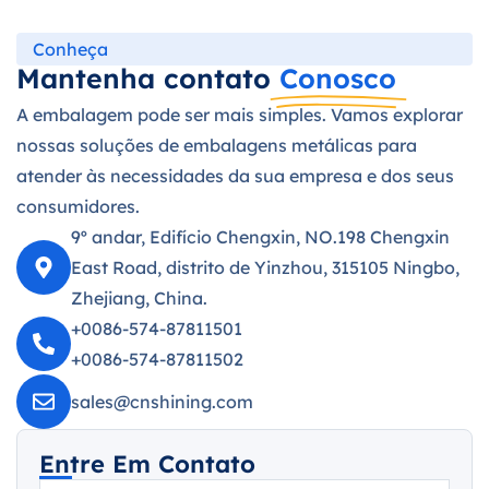
Conheça
Mantenha contato
Conosco
A embalagem pode ser mais simples. Vamos explorar
nossas soluções de embalagens metálicas para
atender às necessidades da sua empresa e dos seus
consumidores.
9º andar, Edifício Chengxin, NO.198 Chengxin
East Road, distrito de Yinzhou, 315105 Ningbo,
Zhejiang, China.
+0086-574-87811501
+0086-574-87811502
sales@cnshining.com
Entre Em Contato