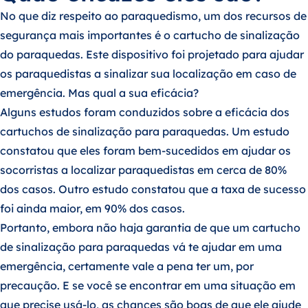
No que diz respeito ao paraquedismo, um dos recursos de
segurança mais importantes é o cartucho de sinalização
do paraquedas. Este dispositivo foi projetado para ajudar
os paraquedistas a sinalizar sua localização em caso de
emergência. Mas qual a sua eficácia?
Alguns estudos foram conduzidos sobre a eficácia dos
cartuchos de sinalização para paraquedas. Um estudo
constatou que eles foram bem-sucedidos em ajudar os
socorristas a localizar paraquedistas em cerca de 80%
dos casos. Outro estudo constatou que a taxa de sucesso
foi ainda maior, em 90% dos casos.
Portanto, embora não haja garantia de que um cartucho
de sinalização para paraquedas vá te ajudar em uma
emergência, certamente vale a pena ter um, por
precaução. E se você se encontrar em uma situação em
que precise usá-lo, as chances são boas de que ele ajude