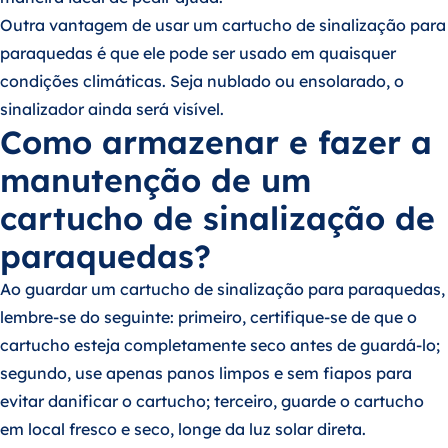
Outra vantagem de usar um cartucho de sinalização para
paraquedas é que ele pode ser usado em quaisquer
condições climáticas. Seja nublado ou ensolarado, o
sinalizador ainda será visível.
Como armazenar e fazer a
manutenção de um
cartucho de sinalização de
paraquedas?
Ao guardar um cartucho de sinalização para paraquedas,
lembre-se do seguinte: primeiro, certifique-se de que o
cartucho esteja completamente seco antes de guardá-lo;
segundo, use apenas panos limpos e sem fiapos para
evitar danificar o cartucho; terceiro, guarde o cartucho
em local fresco e seco, longe da luz solar direta.