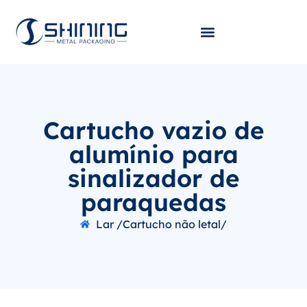
Cartucho vazio de
alumínio para
sinalizador de
paraquedas
Lar /
Cartucho não letal/