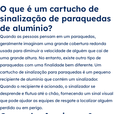
O que é um cartucho de
sinalização de paraquedas
de alumínio?
Quando as pessoas pensam em um paraquedas,
geralmente imaginam uma grande cobertura redonda
usada para diminuir a velocidade de alguém que cai de
uma grande altura. No entanto, existe outro tipo de
paraquedas com uma finalidade bem diferente. Um
cartucho de sinalização para paraquedas é um pequeno
recipiente de alumínio que contém um sinalizador.
Quando o recipiente é acionado, o sinalizador se
desprende e flutua até o chão, fornecendo um sinal visual
que pode ajudar as equipes de resgate a localizar alguém
perdido ou em perigo.