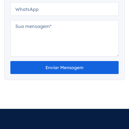
Enviar Mensagem