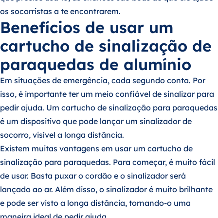
os socorristas a te encontrarem.
Benefícios de usar um
cartucho de sinalização de
paraquedas de alumínio
Em situações de emergência, cada segundo conta. Por
isso, é importante ter um meio confiável de sinalizar para
pedir ajuda. Um cartucho de sinalização para paraquedas
é um dispositivo que pode lançar um sinalizador de
socorro, visível a longa distância.
Existem muitas vantagens em usar um cartucho de
sinalização para paraquedas. Para começar, é muito fácil
de usar. Basta puxar o cordão e o sinalizador será
lançado ao ar. Além disso, o sinalizador é muito brilhante
e pode ser visto a longa distância, tornando-o uma
maneira ideal de pedir ajuda.