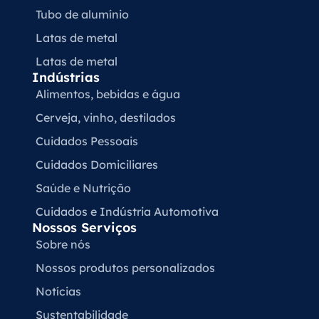
Tubo de alumínio
Latas de metal
Latas de metal
Indústrias
Alimentos, bebidas e água
Cerveja, vinho, destilados
Cuidados Pessoais
Cuidados Domiciliares
Saúde e Nutrição
Cuidados e Indústria Automotiva
Nossos Serviços
Sobre nós
Nossos produtos personalizados
Notícias
Sustentabilidade