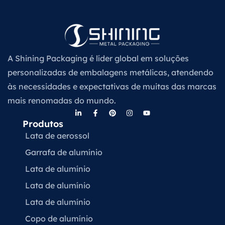
A Shining Packaging é líder global em soluções
personalizadas de embalagens metálicas, atendendo
às necessidades e expectativas de muitas das marcas
mais renomadas do mundo.
Produtos
Lata de aerossol
Garrafa de alumínio
Lata de alumínio
Lata de alumínio
Lata de alumínio
Copo de alumínio