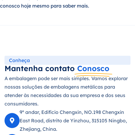
conosco hoje mesmo para saber mais.
Conheça
Mantenha contato
Conosco
A embalagem pode ser mais simples. Vamos explorar
nossas soluções de embalagens metálicas para
atender às necessidades da sua empresa e dos seus
consumidores.
9º andar, Edifício Chengxin, NO.198 Chengxin
East Road, distrito de Yinzhou, 315105 Ningbo,
Zhejiang, China.