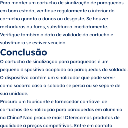
Para manter um cartucho de sinalização de paraquedas
em bom estado, verifique regularmente o interior do
cartucho quanto a danos ou desgaste. Se houver
rachaduras ou furos, substitua-o imediatamente.
Verifique também a data de validade do cartucho e
substitua-o se estiver vencido.
Conclusão
O cartucho de sinalização para paraquedas é um
pequeno dispositivo acoplado ao paraquedas do soldado.
O dispositivo contém um sinalizador que pode servir
como socorro caso o soldado se perca ou se separe de
sua unidade.
Procura um fabricante e fornecedor confiável de
cartuchos de sinalização para paraquedas em alumínio
na China? Não procure mais! Oferecemos produtos de
qualidade a preços competitivos. Entre em contato