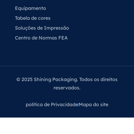
Equipamento
Tabela de cores
Soluções de Impressão
Centro de Normas FEA
© 2025 Shining Packaging. Todos os direitos
reservados.
política de Privacidade
Mapa do site