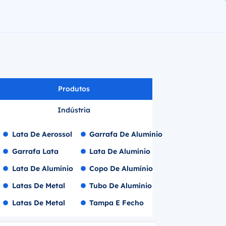
Produtos
Indústria
Lata De Aerossol
Garrafa De Alumínio
Garrafa Lata
Lata De Alumínio
Lata De Alumínio
Copo De Alumínio
Latas De Metal
Tubo De Alumínio
Latas De Metal
Tampa E Fecho