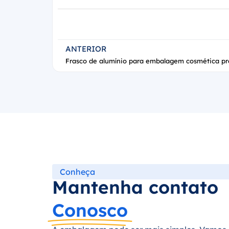
ANTERIOR
Conheça
Mantenha contato
Conosco