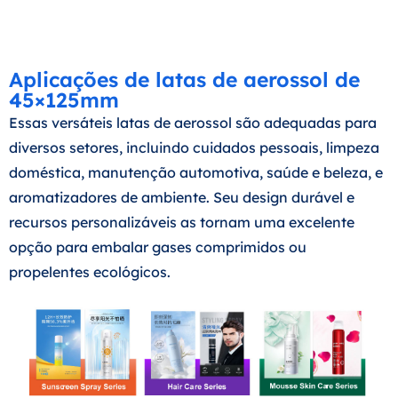
Aplicações de latas de aerossol de
45×125mm
Essas versáteis latas de aerossol são adequadas para
diversos setores, incluindo cuidados pessoais, limpeza
doméstica, manutenção automotiva, saúde e beleza, e
aromatizadores de ambiente. Seu design durável e
recursos personalizáveis as tornam uma excelente
opção para embalar gases comprimidos ou
propelentes ecológicos.