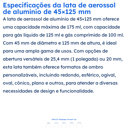
Especificações da lata de aerossol
de alumínio de 45×125 mm
A lata de aerossol de alumínio de 45×125 mm oferece
uma capacidade máxima de 175 ml, com capacidade
para gás líquido de 125 ml e gás comprimido de 100 ml.
Com 45 mm de diâmetro e 125 mm de altura, é ideal
para uma ampla gama de usos. Com opções de
abertura versáteis de 25,4 mm (1 polegada) ou 20 mm,
esta lata também oferece formatos de ombro
personalizáveis, incluindo redondo, esférico, ogival,
oval, cônico, plano e outros, para atender a diversas
necessidades de design e funcionalidade.