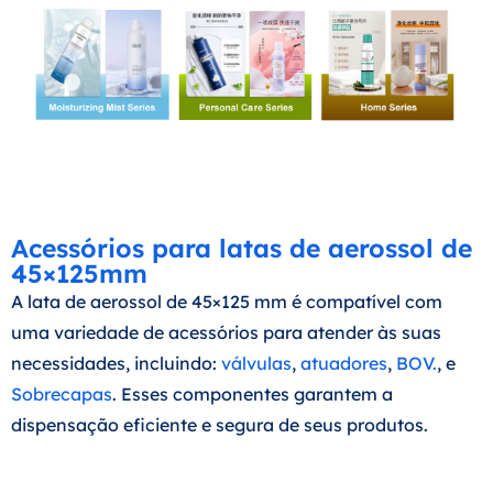
Acessórios para latas de aerossol de
45×125mm
A lata de aerossol de 45×125 mm é compatível com
uma variedade de acessórios para atender às suas
necessidades, incluindo:
válvulas
,
atuadores
,
BOV.
, e
Sobrecapas
. Esses componentes garantem a
dispensação eficiente e segura de seus produtos.