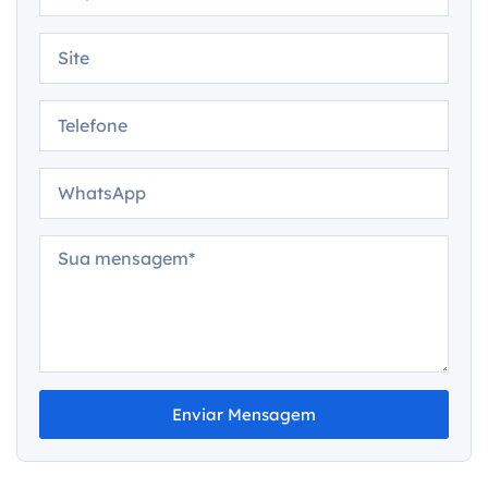
Enviar Mensagem