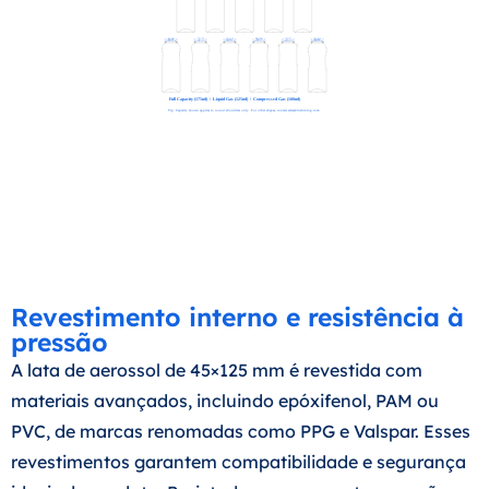
Revestimento interno e resistência à
pressão
A lata de aerossol de 45×125 mm é revestida com
materiais avançados, incluindo epóxifenol, PAM ou
PVC, de marcas renomadas como PPG e Valspar. Esses
revestimentos garantem compatibilidade e segurança