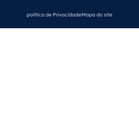
política de Privacidade
Mapa do site