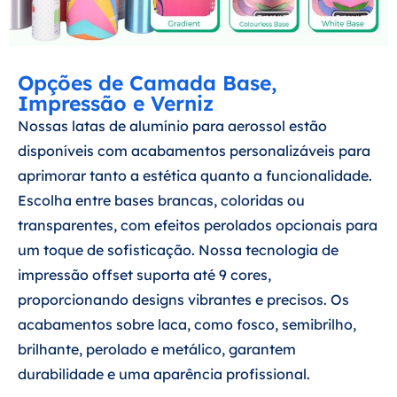
Opções de Camada Base,
Impressão e Verniz
Nossas latas de alumínio para aerossol estão
disponíveis com acabamentos personalizáveis para
aprimorar tanto a estética quanto a funcionalidade.
Escolha entre bases brancas, coloridas ou
transparentes, com efeitos perolados opcionais para
um toque de sofisticação. Nossa tecnologia de
impressão offset suporta até 9 cores,
proporcionando designs vibrantes e precisos. Os
acabamentos sobre laca, como fosco, semibrilho,
brilhante, perolado e metálico, garantem
durabilidade e uma aparência profissional.