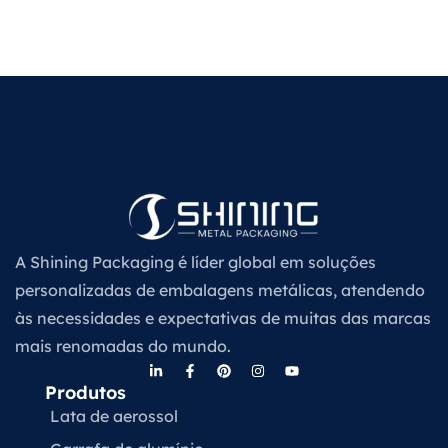
A Shining Packaging é líder global em soluções
personalizadas de embalagens metálicas, atendendo
às necessidades e expectativas de muitas das marcas
mais renomadas do mundo.
Produtos
Lata de aerossol