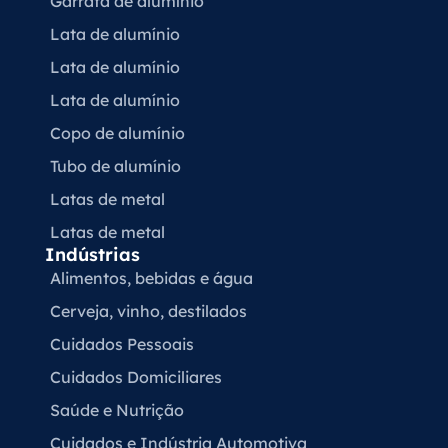
Garrafa de alumínio
Lata de alumínio
Lata de alumínio
Lata de alumínio
Copo de alumínio
Tubo de alumínio
Latas de metal
Latas de metal
Indústrias
Alimentos, bebidas e água
Cerveja, vinho, destilados
Cuidados Pessoais
Cuidados Domiciliares
Saúde e Nutrição
Cuidados e Indústria Automotiva