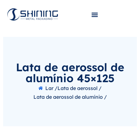
Lata de aerossol de
alumínio 45×125
Lar /
Lata de aerossol /
Lata de aerossol de alumínio /