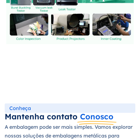
Conheça
Mantenha contato
Conosco
A embalagem pode ser mais simples. Vamos explorar
nossas soluções de embalagens metálicas para