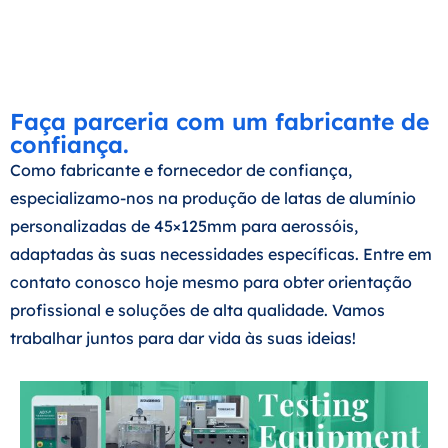
Faça parceria com um fabricante de
confiança.
Como fabricante e fornecedor de confiança,
especializamo-nos na produção de latas de alumínio
personalizadas de 45×125mm para aerossóis,
adaptadas às suas necessidades específicas. Entre em
contato conosco hoje mesmo para obter orientação
profissional e soluções de alta qualidade. Vamos
trabalhar juntos para dar vida às suas ideias!