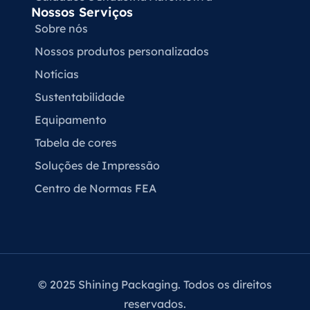
Nossos Serviços
Sobre nós
Nossos produtos personalizados
Notícias
Sustentabilidade
Equipamento
Tabela de cores
Soluções de Impressão
Centro de Normas FEA
© 2025 Shining Packaging. Todos os direitos
reservados.