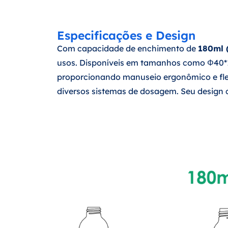
Especificações e Design
Com capacidade de enchimento de
180ml 
usos. Disponíveis em tamanhos como Φ40
proporcionando manuseio ergonômico e fle
diversos sistemas de dosagem. Seu design c