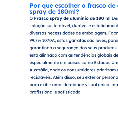
Por que escolher o frasco de
spray de 180ml?
O
Frasco spray de alumínio de 180 ml
De
solução sustentável, durável e esteticamen
diversas necessidades de embalagem. Fabr
99.7% 1070A, estas garrafas são leves, por
garantindo a segurança dos seus produtos.
está alinhado com as tendências globais de
especialmente em países como Estados Uni
Austrália, onde os consumidores priorizam 
recicláveis. Além disso, seu exterior persona
para exibir uma identidade visual única, 
profissional e sofisticada.