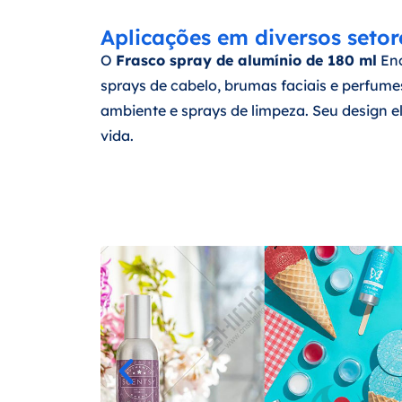
Aplicações em diversos setor
O
Frasco spray de alumínio de 180 ml
Enc
sprays de cabelo, brumas faciais e perfume
ambiente e sprays de limpeza. Seu design e
vida.