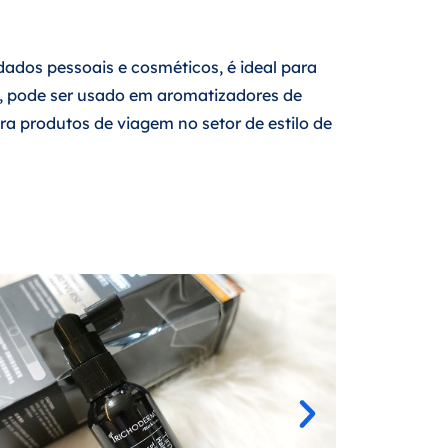
dados pessoais e cosméticos, é ideal para
a, pode ser usado em aromatizadores de
a produtos de viagem no setor de estilo de