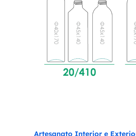
Artesanato Interior e Exterio