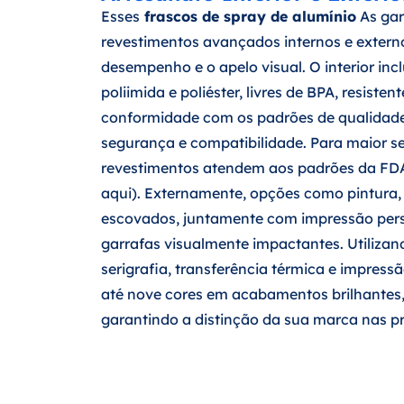
Esses
frascos de spray de alumínio
As gar
revestimentos avançados internos e extern
desempenho e o apelo visual. O interior inc
poliimida e poliéster, livres de BPA, resiste
conformidade com os padrões de qualidade
segurança e compatibilidade. Para maior s
revestimentos atendem aos padrões da FDA
aqui). Externamente, opções como pintura,
escovados, juntamente com impressão pers
garrafas visualmente impactantes. Utiliza
serigrafia, transferência térmica e impressã
até nove cores em acabamentos brilhantes,
garantindo a distinção da sua marca nas pr