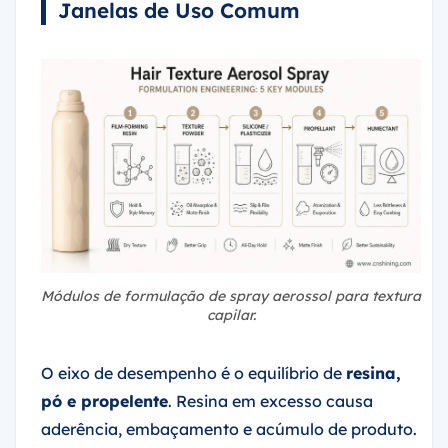
Janelas de Uso Comum
Módulos de formulação de spray aerossol para textura
capilar.
O eixo de desempenho é o equilíbrio de
resina,
pó e propelente
. Resina em excesso causa
aderência, embaçamento e acúmulo de produto.