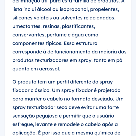
delimitação útil para esta família de produtos. A
lista inclui álcool ou isopropanol, propelentes,
silicones voláteis ou solventes relacionados,
umectantes, resinas, plastificantes,
conservantes, perfume e água como
componentes típicos. Essa estrutura
corresponde à de funcionamento da maioria dos
produtos texturizadores em spray, tanto em pó
quanto em aerossol.
O produto tem um perfil diferente do spray
fixador clássico. Um spray fixador é projetado
para manter o cabelo no formato desejado. Um
spray texturizador seco deve evitar uma forte
sensação pegajosa e permitir que o usuário
esfregue, levante e remodele o cabelo após a
aplicação. É por isso que a mesma química de