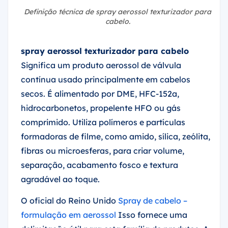
Definição técnica de spray aerossol texturizador para
cabelo.
spray aerossol texturizador para cabelo
Significa um produto aerossol de válvula
contínua usado principalmente em cabelos
secos. É alimentado por DME, HFC-152a,
hidrocarbonetos, propelente HFO ou gás
comprimido. Utiliza polímeros e partículas
formadoras de filme, como amido, sílica, zeólita,
fibras ou microesferas, para criar volume,
separação, acabamento fosco e textura
agradável ao toque.
O oficial do Reino Unido
Spray de cabelo –
formulação em aerossol
Isso fornece uma