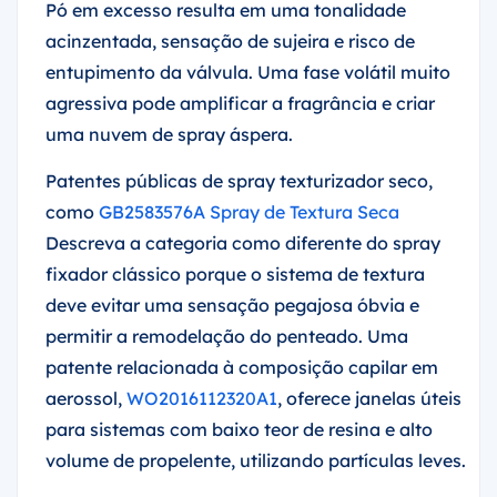
Pó em excesso resulta em uma tonalidade
acinzentada, sensação de sujeira e risco de
entupimento da válvula. Uma fase volátil muito
agressiva pode amplificar a fragrância e criar
uma nuvem de spray áspera.
Patentes públicas de spray texturizador seco,
como
GB2583576A Spray de Textura Seca
Descreva a categoria como diferente do spray
fixador clássico porque o sistema de textura
deve evitar uma sensação pegajosa óbvia e
permitir a remodelação do penteado. Uma
patente relacionada à composição capilar em
aerossol,
WO2016112320A1
, oferece janelas úteis
para sistemas com baixo teor de resina e alto
volume de propelente, utilizando partículas leves.