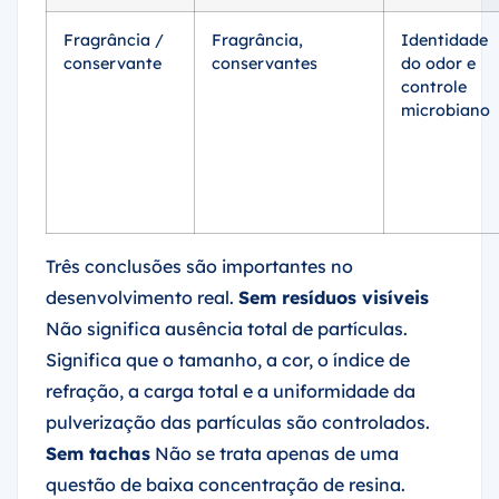
Fragrância /
Fragrância,
Identidade
conservante
conservantes
do odor e
controle
microbiano
Três conclusões são importantes no
desenvolvimento real.
Sem resíduos visíveis
Não significa ausência total de partículas.
Significa que o tamanho, a cor, o índice de
refração, a carga total e a uniformidade da
pulverização das partículas são controlados.
Sem tachas
Não se trata apenas de uma
questão de baixa concentração de resina.