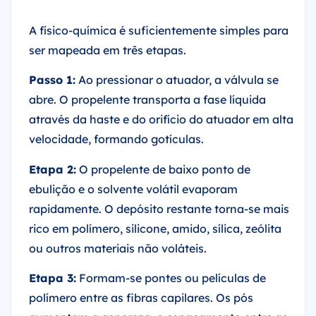
A físico-química é suficientemente simples para
ser mapeada em três etapas.
Passo 1:
Ao pressionar o atuador, a válvula se
abre. O propelente transporta a fase líquida
através da haste e do orifício do atuador em alta
velocidade, formando gotículas.
Etapa 2:
O propelente de baixo ponto de
ebulição e o solvente volátil evaporam
rapidamente. O depósito restante torna-se mais
rico em polímero, silicone, amido, sílica, zeólita
ou outros materiais não voláteis.
Etapa 3:
Formam-se pontes ou películas de
polímero entre as fibras capilares. Os pós