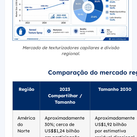
Mercado de texturizadores capilares e divisão
regional.
Comparação do mercado regi
Região
2023
Tamanho 2030
Compartilhar /
Tamanho
América
Aproximadamente
Aproximadamente
do
30%; cerca de
US$1,92 bilhão
Norte
US$$1,24 bilhão
por estimativa