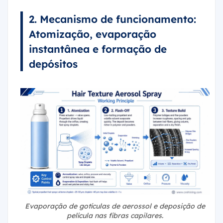
2. Mecanismo de funcionamento:
Atomização, evaporação
instantânea e formação de
depósitos
Evaporação de gotículas de aerossol e deposição de
película nas fibras capilares.