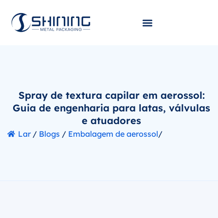
Spray de textura capilar em aerossol:
Guia de engenharia para latas, válvulas
e atuadores
Lar
/
Blogs
/
Embalagem de aerossol
/