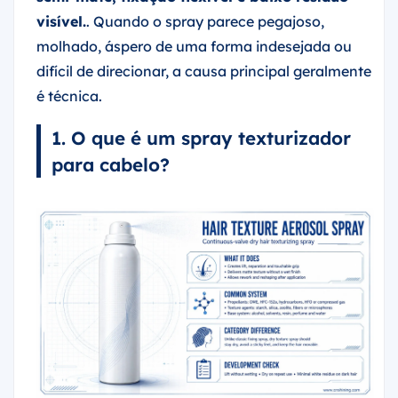
visível.
. Quando o spray parece pegajoso,
molhado, áspero de uma forma indesejada ou
difícil de direcionar, a causa principal geralmente
é técnica.
1. O que é um spray texturizador
para cabelo?