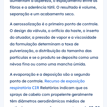
aumentam a aspereza, o espaçamento entre as
fibras e a aderência tátil. O resultado é volume,
separação e um acabamento seco.
A aerossolização é o primeiro ponto de controle.
O design da válvula, o orifício da haste, o inserto
do atuador, a pressão de vapor e a viscosidade
da formulação determinam a taxa de
pulverização, a distribuição do tamanho das
partículas e se o produto se deposita como uma
névoa fina ou como uma mancha úmida.
A evaporação e a deposição são o segundo
ponto de controle.
Recurso de exposição
respiratória CIR
Relatórios indicam que os
sprays de cabelo com propelente geralmente
têm diâmetros aerodinâmicos médios de