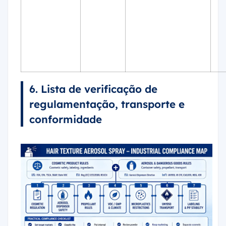
6. Lista de verificação de
regulamentação, transporte e
conformidade