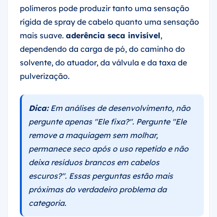
polímeros pode produzir tanto uma sensação
rígida de spray de cabelo quanto uma sensação
mais suave.
aderência seca invisível
,
dependendo da carga de pó, do caminho do
solvente, do atuador, da válvula e da taxa de
pulverização.
Dica:
Em análises de desenvolvimento, não
pergunte apenas "Ele fixa?". Pergunte "Ele
remove a maquiagem sem molhar,
permanece seco após o uso repetido e não
deixa resíduos brancos em cabelos
escuros?". Essas perguntas estão mais
próximas do verdadeiro problema da
categoria.