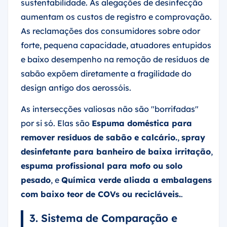
sustentabilidade. As alegações de desinfecção
aumentam os custos de registro e comprovação.
As reclamações dos consumidores sobre odor
forte, pequena capacidade, atuadores entupidos
e baixo desempenho na remoção de resíduos de
sabão expõem diretamente a fragilidade do
design antigo dos aerossóis.
As intersecções valiosas não são "borrifadas"
por si só. Elas são
Espuma doméstica para
remover resíduos de sabão e calcário.
,
spray
desinfetante para banheiro de baixa irritação
,
espuma profissional para mofo ou solo
pesado
, e
Química verde aliada a embalagens
com baixo teor de COVs ou recicláveis.
.
3. Sistema de Comparação e