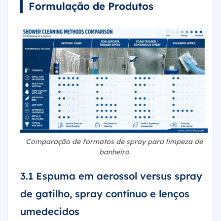
Formulação de Produtos
Comparação de formatos de spray para limpeza de
banheiro
3.1 Espuma em aerossol versus spray
de gatilho, spray contínuo e lenços
umedecidos