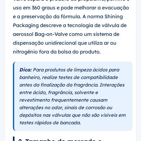
uso em 360 graus e pode melhorar a evacuação
e a preservação da fórmula. A norma Shining
Packaging descreve a tecnologia de válvula de
aerossol Bag-on-Valve como um sistema de
dispensação unidirecional que utiliza ar ou
nitrogênio fora da bolsa do produto.
Dica:
Para produtos de limpeza ácidos para
banheiro, realize testes de compatibilidade
antes da finalização da fragrância. Interações
entre ácido, fragrância, solvente e
revestimento frequentemente causam
alterações no odor, sinais de corrosão ou
depósitos nas válvulas que não são visíveis em
testes rápidos de bancada.