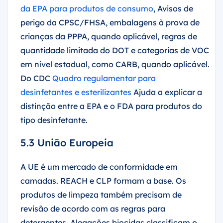
da EPA para produtos de consumo
, Avisos de
perigo da CPSC/FHSA, embalagens à prova de
crianças da PPPA, quando aplicável, regras de
quantidade limitada do DOT e categorias de VOC
em nível estadual, como CARB, quando aplicável.
Do CDC
Quadro regulamentar para
desinfetantes e esterilizantes
Ajuda a explicar a
distinção entre a EPA e o FDA para produtos do
tipo desinfetante.
5.3 União Europeia
A UE é um mercado de conformidade em
camadas. REACH e CLP formam a base. Os
produtos de limpeza também precisam de
revisão de acordo com as regras para
detergentes. Alegações biocidas classificam o