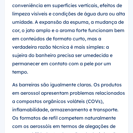
conveniência em superfícies verticais, efeitos de
limpeza visíveis e condições de água dura ou alta
umidade. A expansão da espuma, a mudança de
cor, o jato amplo e o aroma forte funcionam bem
em conteúdos de formato curto, mas a
verdadeira razão técnica é mais simples: a
sujeira do banheiro precisa ser umedecida e
permanecer em contato com a pele por um
tempo.
As barreiras são igualmente claras. Os produtos
em aerossol apresentam problemas relacionados
a compostos orgânicos voláteis (COVs),
inflamabilidade, armazenamento e transporte.
Os formatos de refil competem naturalmente
com os aerossóis em termos de alegações de