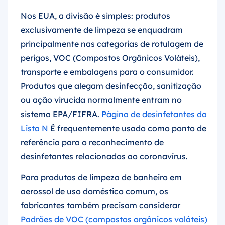
Nos EUA, a divisão é simples: produtos
exclusivamente de limpeza se enquadram
principalmente nas categorias de rotulagem de
perigos, VOC (Compostos Orgânicos Voláteis),
transporte e embalagens para o consumidor.
Produtos que alegam desinfecção, sanitização
ou ação virucida normalmente entram no
sistema EPA/FIFRA.
Página de desinfetantes da
Lista N
É frequentemente usado como ponto de
referência para o reconhecimento de
desinfetantes relacionados ao coronavírus.
Para produtos de limpeza de banheiro em
aerossol de uso doméstico comum, os
fabricantes também precisam considerar
Padrões de VOC (compostos orgânicos voláteis)