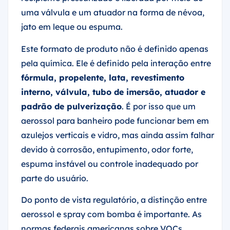
uma válvula e um atuador na forma de névoa,
jato em leque ou espuma.
Este formato de produto não é definido apenas
pela química. Ele é definido pela interação entre
fórmula, propelente, lata, revestimento
interno, válvula, tubo de imersão, atuador e
padrão de pulverização
. É por isso que um
aerossol para banheiro pode funcionar bem em
azulejos verticais e vidro, mas ainda assim falhar
devido à corrosão, entupimento, odor forte,
espuma instável ou controle inadequado por
parte do usuário.
Do ponto de vista regulatório, a distinção entre
aerossol e spray com bomba é importante. As
normas federais americanas sobre VOCs