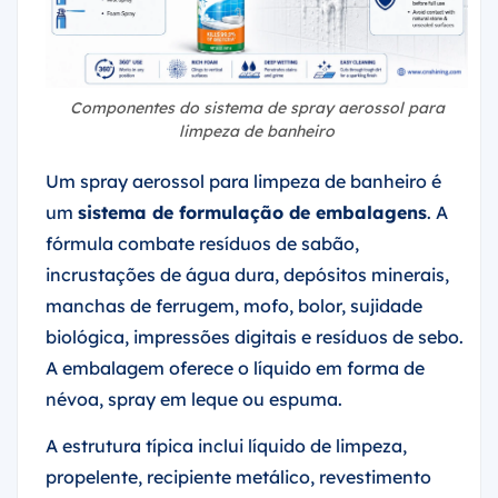
Componentes do sistema de spray aerossol para
limpeza de banheiro
Um spray aerossol para limpeza de banheiro é
um
sistema de formulação de embalagens
. A
fórmula combate resíduos de sabão,
incrustações de água dura, depósitos minerais,
manchas de ferrugem, mofo, bolor, sujidade
biológica, impressões digitais e resíduos de sebo.
A embalagem oferece o líquido em forma de
névoa, spray em leque ou espuma.
A estrutura típica inclui líquido de limpeza,
propelente, recipiente metálico, revestimento