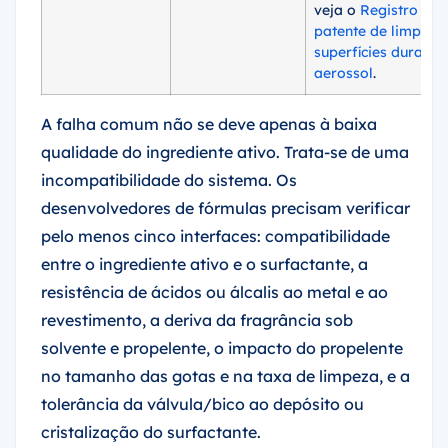
veja o
Registro de
patente de limpado
superfícies duras e
aerossol
.
A falha comum não se deve apenas à baixa
qualidade do ingrediente ativo. Trata-se de uma
incompatibilidade do sistema. Os
desenvolvedores de fórmulas precisam verificar
pelo menos cinco interfaces: compatibilidade
entre o ingrediente ativo e o surfactante, a
resistência de ácidos ou álcalis ao metal e ao
revestimento, a deriva da fragrância sob
solvente e propelente, o impacto do propelente
no tamanho das gotas e na taxa de limpeza, e a
tolerância da válvula/bico ao depósito ou
cristalização do surfactante.