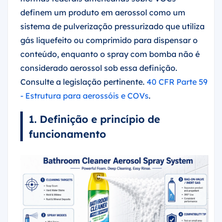
definem um produto em aerossol como um
sistema de pulverização pressurizado que utiliza
gás liquefeito ou comprimido para dispensar o
conteúdo, enquanto o spray com bomba não é
considerado aerossol sob essa definição.
Consulte a legislação pertinente.
40 CFR Parte 59
- Estrutura para aerossóis e COVs
.
1. Definição e princípio de
funcionamento