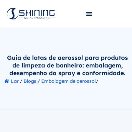
Guia de latas de aerossol para produtos
de limpeza de banheiro: embalagem,
desempenho do spray e conformidade.
Lar
/
Blogs
/
Embalagem de aerossol
/