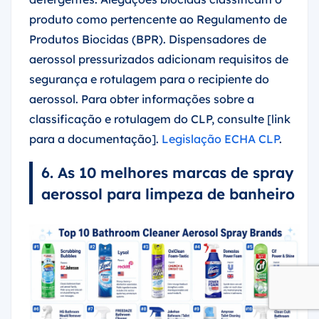
produto como pertencente ao Regulamento de
Produtos Biocidas (BPR). Dispensadores de
aerossol pressurizados adicionam requisitos de
segurança e rotulagem para o recipiente do
aerossol. Para obter informações sobre a
classificação e rotulagem do CLP, consulte [link
para a documentação].
Legislação ECHA CLP
.
6. As 10 melhores marcas de spray
aerossol para limpeza de banheiro