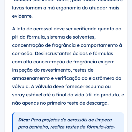
luvas tornam a má ergonomia do atuador mais
evidente.
A lata de aerossol deve ser verificada quanto ao
pH da fórmula, sistema de solventes,
concentração de fragrância e comportamento à
corrosão. Desincrustantes ácidos e fórmulas
com alta concentração de fragrância exigem
inspeção do revestimento, testes de
armazenamento e verificação do elastômero da
válvula. A válvula deve fornecer espuma ou
spray estável até o final da vida útil do produto, e
não apenas no primeiro teste de descarga.
Dica:
Para projetos de aerossóis de limpeza
para banheiro, realize testes de fórmula-lata-