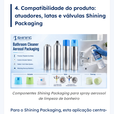
4. Compatibilidade do produto:
atuadores, latas e válvulas Shining
Packaging
Componentes Shining Packaging para spray aerossol
de limpeza de banheiro
Para o Shining Packaging, esta aplicação centra-