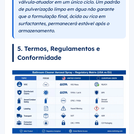
válvula-atuador em um único ciclo. Um padrão
de pulverização limpo em água não garante
que a formulação final, ácida ou rica em
surfactantes, permanecerá estável após o
armazenamento.
5. Termos, Regulamentos e
Conformidade