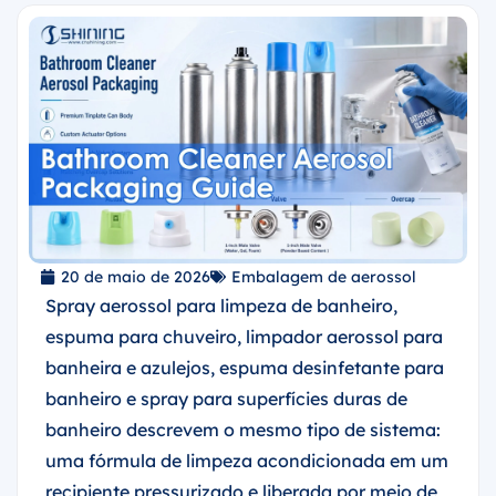
20 de maio de 2026
Embalagem de aerossol
Spray aerossol para limpeza de banheiro,
espuma para chuveiro, limpador aerossol para
banheira e azulejos, espuma desinfetante para
banheiro e spray para superfícies duras de
banheiro descrevem o mesmo tipo de sistema:
uma fórmula de limpeza acondicionada em um
recipiente pressurizado e liberada por meio de