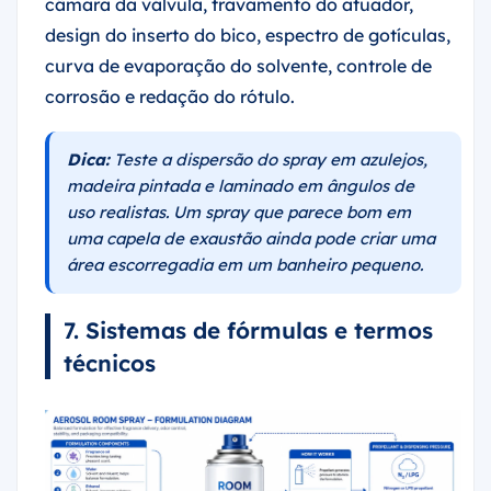
câmara da válvula, travamento do atuador,
design do inserto do bico, espectro de gotículas,
curva de evaporação do solvente, controle de
corrosão e redação do rótulo.
Dica:
Teste a dispersão do spray em azulejos,
madeira pintada e laminado em ângulos de
uso realistas. Um spray que parece bom em
uma capela de exaustão ainda pode criar uma
área escorregadia em um banheiro pequeno.
7. Sistemas de fórmulas e termos
técnicos