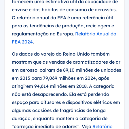
fornecem uma estimativa útil da capacidade de
envase e dos hábitos de consumo de aerossóis.
O relatório anual da FEA é uma referência útil
para as tendências de produção, reciclagem e
regulamentação na Europa.
Relatório Anual da
FEA 2024
.
Os dados do varejo do Reino Unido também
mostram que as vendas de aromatizadores de ar
em aerossol caíram de 89,10 milhões de unidades
em 2015 para 79,069 milhões em 2024, após
atingirem 94,614 milhões em 2018. A categoria
não está desaparecendo. Ela está perdendo
espaço para difusores e dispositivos elétricos em
algumas ocasiões de fragrâncias de longa
duração, enquanto mantém a categoria de
"correção imediata de odores". Veja
Relatório