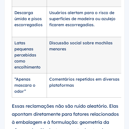
Descarga
Usuários alertam para o risco de
úmida e pisos
superfícies de madeira ou azulejo
escorregadios
ficarem escorregadias.
Latas
Discussão social sobre mochilas
pequenas
menores
percebidas
como
encolhimento
“Apenas
Comentários repetidos em diversas
mascara o
plataformas
odor”
Essas reclamações não são ruído aleatório. Elas
apontam diretamente para fatores relacionados
à embalagem e à formulação: geometria da