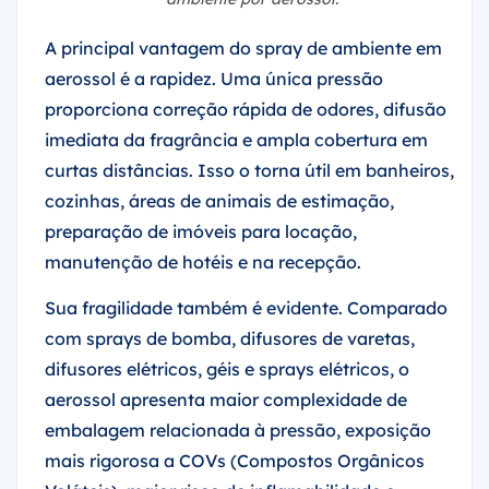
A principal vantagem do spray de ambiente em
aerossol é a rapidez. Uma única pressão
proporciona correção rápida de odores, difusão
imediata da fragrância e ampla cobertura em
curtas distâncias. Isso o torna útil em banheiros,
cozinhas, áreas de animais de estimação,
preparação de imóveis para locação,
manutenção de hotéis e na recepção.
Sua fragilidade também é evidente. Comparado
com sprays de bomba, difusores de varetas,
difusores elétricos, géis e sprays elétricos, o
aerossol apresenta maior complexidade de
embalagem relacionada à pressão, exposição
mais rigorosa a COVs (Compostos Orgânicos