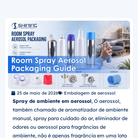
25 de maio de 2026
Embalagem de aerossol
Spray de ambiente em aerossol
, O aerossol,
também chamado de aromatizador de ambiente
manual, spray para cuidado do ar, eliminador de
odores ou aerossol para fragrâncias de
ambiente, não é apenas fragrância em uma lata