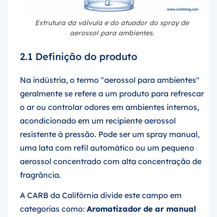
Estrutura da válvula e do atuador do spray de
aerossol para ambientes.
2.1 Definição do produto
Na indústria, o termo "aerossol para ambientes"
geralmente se refere a um produto para refrescar
o ar ou controlar odores em ambientes internos,
acondicionado em um recipiente aerossol
resistente à pressão. Pode ser um spray manual,
uma lata com refil automático ou um pequeno
aerossol concentrado com alta concentração de
fragrância.
A CARB da Califórnia divide este campo em
categorias como:
Aromatizador de ar manual