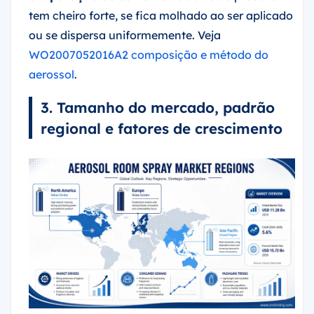
tem cheiro forte, se fica molhado ao ser aplicado
ou se dispersa uniformemente. Veja
WO2007052016A2 composição e método do
aerossol
.
3. Tamanho do mercado, padrão
regional e fatores de crescimento