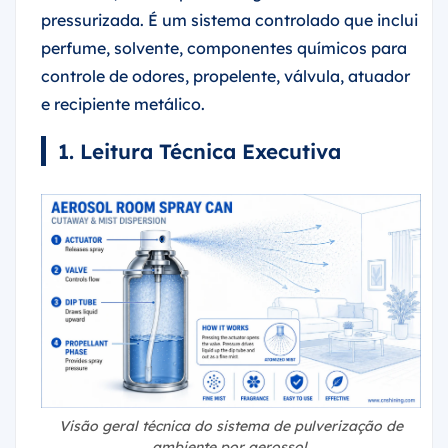
pressurizada. É um sistema controlado que inclui
perfume, solvente, componentes químicos para
controle de odores, propelente, válvula, atuador
e recipiente metálico.
1. Leitura Técnica Executiva
Visão geral técnica do sistema de pulverização de
ambiente por aerossol.