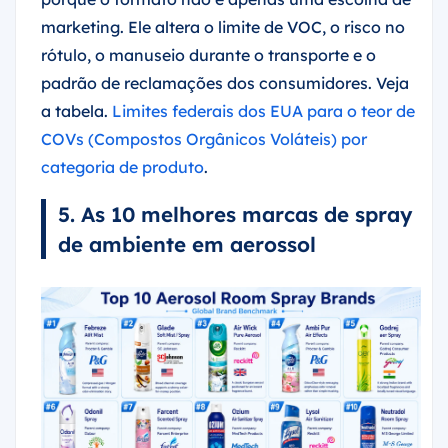
marketing. Ele altera o limite de VOC, o risco no
rótulo, o manuseio durante o transporte e o
padrão de reclamações dos consumidores. Veja
a tabela.
Limites federais dos EUA para o teor de
COVs (Compostos Orgânicos Voláteis) por
categoria de produto
.
5. As 10 melhores marcas de spray
de ambiente em aerossol