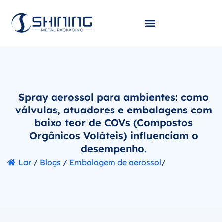
Spray aerossol para ambientes: como
válvulas, atuadores e embalagens com
baixo teor de COVs (Compostos
Orgânicos Voláteis) influenciam o
desempenho.
Lar
/
Blogs
/
Embalagem de aerossol
/