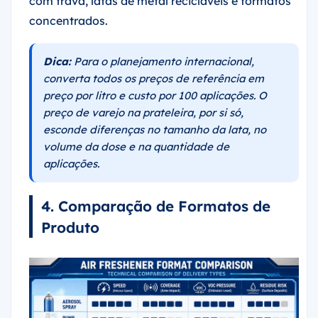
com trava, latas de metal recicláveis e formatos
concentrados.
Dica:
Para o planejamento internacional,
converta todos os preços de referência em
preço por litro e custo por 100 aplicações. O
preço de varejo na prateleira, por si só,
esconde diferenças no tamanho da lata, no
volume da dose e na quantidade de
aplicações.
4. Comparação de Formatos de
Produto