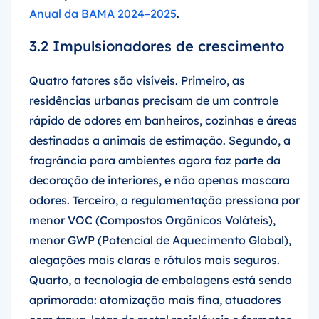
Anual da BAMA 2024–2025
.
3.2 Impulsionadores de crescimento
Quatro fatores são visíveis. Primeiro, as
residências urbanas precisam de um controle
rápido de odores em banheiros, cozinhas e áreas
destinadas a animais de estimação. Segundo, a
fragrância para ambientes agora faz parte da
decoração de interiores, e não apenas mascara
odores. Terceiro, a regulamentação pressiona por
menor VOC (Compostos Orgânicos Voláteis),
menor GWP (Potencial de Aquecimento Global),
alegações mais claras e rótulos mais seguros.
Quarto, a tecnologia de embalagens está sendo
aprimorada: atomização mais fina, atuadores