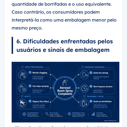
quantidade de borrifadas e o uso equivalente.
Caso contrário, os consumidores podem
interpretá-la como uma embalagem menor pelo
mesmo preço.
6. Dificuldades enfrentadas pelos
usuários e sinais de embalagem