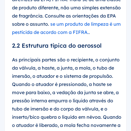
de produto diferente, não uma simples extensão
de fragrância. Consulte as orientações da EPA
sobre o assunto.
se um produto de limpeza é um
pesticida de acordo com a FIFRA.
.
2.2 Estrutura típica do aerossol
As principais partes são o recipiente, o conjunto
da válvula, a haste, a junta, a mola, o tubo de
imersão, o atuador e o sistema de propulsão.
Quando o atuador é pressionado, a haste se
move para baixo, a vedação da junta se abre, a
pressão interna empurra o líquido através do
tubo de imersão e do corpo da válvula, e o
inserto/bico quebra o líquido em névoa. Quando
o atuador é liberado, a mola fecha novamente a