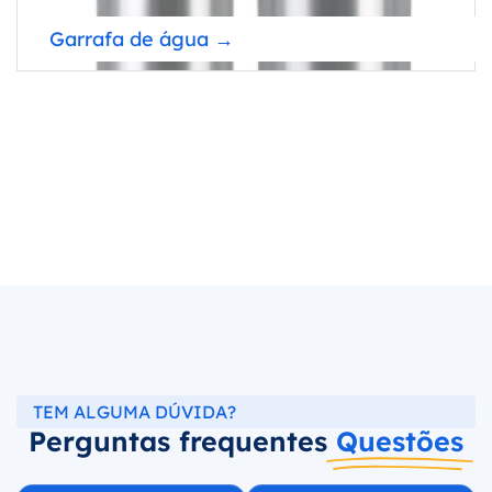
Garrafa de água →
TEM ALGUMA DÚVIDA?
Perguntas frequentes
Questões