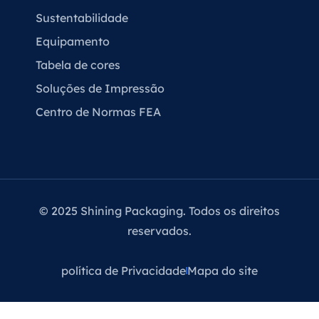
Sustentabilidade
Equipamento
Tabela de cores
Soluções de Impressão
Centro de Normas FEA
© 2025 Shining Packaging. Todos os direitos
reservados.
política de Privacidade
Mapa do site