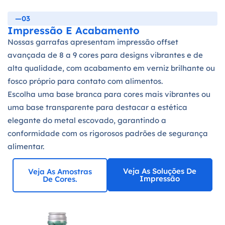
—03
Impressão E Acabamento
Nossas garrafas apresentam impressão offset
avançada de 8 a 9 cores para designs vibrantes e de
alta qualidade, com acabamento em verniz brilhante ou
fosco próprio para contato com alimentos.
Escolha uma base branca para cores mais vibrantes ou
uma base transparente para destacar a estética
elegante do metal escovado, garantindo a
conformidade com os rigorosos padrões de segurança
alimentar.
Veja As Soluções De
Veja As Amostras
Impressão
De Cores.