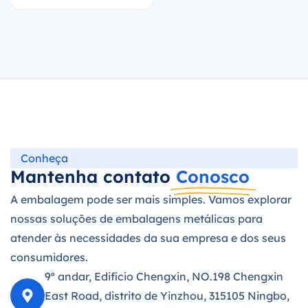
Conheça
Mantenha contato
Conosco
A embalagem pode ser mais simples. Vamos explorar
nossas soluções de embalagens metálicas para
atender às necessidades da sua empresa e dos seus
consumidores.
9º andar, Edifício Chengxin, NO.198 Chengxin
East Road, distrito de Yinzhou, 315105 Ningbo,