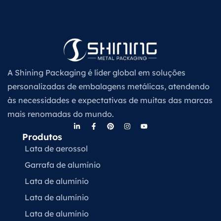
A Shining Packaging é líder global em soluções
personalizadas de embalagens metálicas, atendendo
às necessidades e expectativas de muitas das marcas
mais renomadas do mundo.
Produtos
Lata de aerossol
Garrafa de alumínio
Lata de alumínio
Lata de alumínio
Lata de alumínio