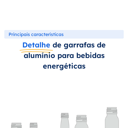
Principais características
Detalhe
de garrafas de
alumínio para bebidas
energéticas