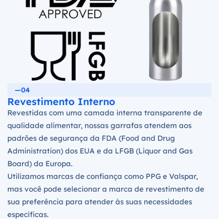
—04
Revestimento Interno
Revestidas com uma camada interna transparente de
qualidade alimentar, nossas garrafas atendem aos
padrões de segurança da FDA (Food and Drug
Administration) dos EUA e da LFGB (Liquor and Gas
Board) da Europa.
Utilizamos marcas de confiança como PPG e Valspar,
mas você pode selecionar a marca de revestimento de
sua preferência para atender às suas necessidades
específicas.