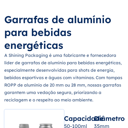
Garrafas de alumínio
para bebidas
energéticas
A Shining Packaging é uma fabricante e fornecedora
líder de garrafas de alumínio para bebidas energéticas,
especialmente desenvolvidas para shots de energia,
bebidas esportivas e águas com vitaminas. Com tampas
ROPP de alumínio de 20 mm ou 28 mm, nossas garrafas
garantem uma vedação segura, priorizando a
reciclagem e o respeito ao meio ambiente.
Capacidade
Diâmetro
50-100ml
35mm