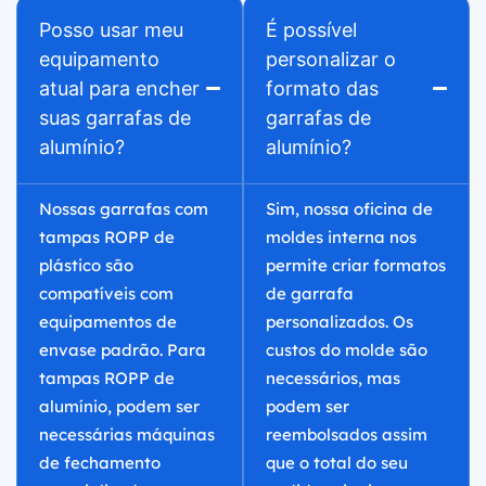
Posso usar meu
É possível
equipamento
personalizar o
atual para encher
formato das
suas garrafas de
garrafas de
alumínio?
alumínio?
Nossas garrafas com
Sim, nossa oficina de
tampas ROPP de
moldes interna nos
plástico são
permite criar formatos
compatíveis com
de garrafa
equipamentos de
personalizados. Os
envase padrão. Para
custos do molde são
tampas ROPP de
necessários, mas
alumínio, podem ser
podem ser
necessárias máquinas
reembolsados assim
de fechamento
que o total do seu