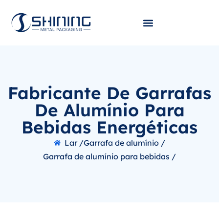
Fabricante De Garrafas
De Alumínio Para
Bebidas Energéticas
Lar /
Garrafa de alumínio /
Garrafa de alumínio para bebidas /