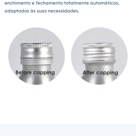
enchimento e fechamento totalmente automáticos,
adaptados às suas necessidades.