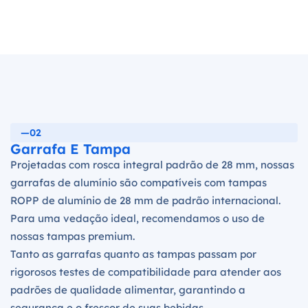
—02
Garrafa E Tampa
Projetadas com rosca integral padrão de 28 mm, nossas
garrafas de alumínio são compatíveis com tampas
ROPP de alumínio de 28 mm de padrão internacional.
Para uma vedação ideal, recomendamos o uso de
nossas tampas premium.
Tanto as garrafas quanto as tampas passam por
rigorosos testes de compatibilidade para atender aos
padrões de qualidade alimentar, garantindo a
segurança e o frescor de suas bebidas.