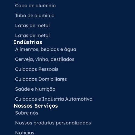
Copo de alumínio
Tubo de alumínio
Latas de metal
Latas de metal
Indústrias
Alimentos, bebidas e água
Cerveja, vinho, destilados
Cuidados Pessoais
Cuidados Domiciliares
Saúde e Nutrição
Cuidados e Indústria Automotiva
Nossos Serviços
Sobre nós
Nossos produtos personalizados
Notícias