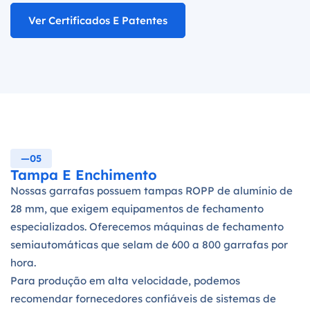
Ver Certificados E Patentes
—05
Tampa E Enchimento
Nossas garrafas possuem tampas ROPP de alumínio de
28 mm, que exigem equipamentos de fechamento
especializados. Oferecemos máquinas de fechamento
semiautomáticas que selam de 600 a 800 garrafas por
hora.
Para produção em alta velocidade, podemos
recomendar fornecedores confiáveis de sistemas de