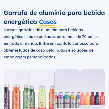
Garrafa de alumínio para bebida
energética
Casos
Nossas garrafas de alumínio para bebidas
energéticas são exportadas para mais de 70 países
em todo o mundo. Entre em contato conosco para
obter estudos de caso detalhados e soluções de
embalagem personalizadas.