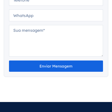
Enviar Mensagem