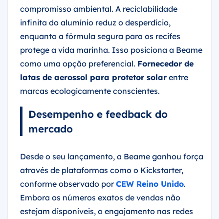
compromisso ambiental. A reciclabilidade
infinita do alumínio reduz o desperdício,
enquanto a fórmula segura para os recifes
protege a vida marinha. Isso posiciona a Beame
como uma opção preferencial.
Fornecedor de
latas de aerossol para protetor solar
entre
marcas ecologicamente conscientes.
Desempenho e feedback do
mercado
Desde o seu lançamento, a Beame ganhou força
através de plataformas como o Kickstarter,
conforme observado por
CEW Reino Unido
.
Embora os números exatos de vendas não
estejam disponíveis, o engajamento nas redes