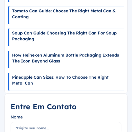
Tomato Can Guide: Choose The Right Metal Can &
Coating
Soup Can Guide Choosing The Right Can For Soup
Packaging
How Heineken Aluminum Bottle Packaging Extends
The Icon Beyond Glass
Pineapple Can Sizes: How To Choose The Right
Metal Can
Entre Em Contato
Nome