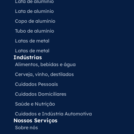
Lata de alumínio
Lata de alumínio
Copo de alumínio
Tubo de alumínio
Latas de metal
Latas de metal
Indústrias
Alimentos, bebidas e água
Cerveja, vinho, destilados
Cuidados Pessoais
Cuidados Domiciliares
Saúde e Nutrição
Cuidados e Indústria Automotiva
Nossos Serviços
Sobre nós