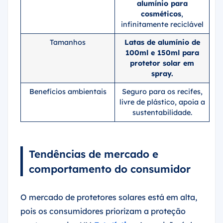
alumínio para
cosméticos
,
infinitamente reciclável
Tamanhos
Latas de alumínio de
100ml e 150ml para
protetor solar em
spray.
Benefícios ambientais
Seguro para os recifes,
livre de plástico, apoia a
sustentabilidade.
Tendências de mercado e
comportamento do consumidor
O mercado de protetores solares está em alta,
pois os consumidores priorizam a proteção