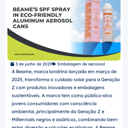
3 de junho de 2025
Embalagem de aerossol
A Beame, marca londrina lançada em março de
2025, transforma o cuidado solar para a Geração
Z com produtos inovadores e embalagens
sustentáveis. A marca tem como público-alvo
jovens consumidores com consciência
ambiental, principalmente da Geração Z e
Millennials negros e asiáticos, combinando bem-
estar, diversão e soluções ecológicas. A Beame