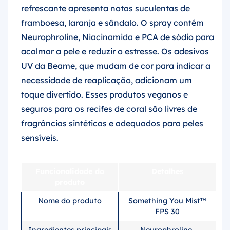
refrescante apresenta notas suculentas de
framboesa, laranja e sândalo. O spray contém
Neurophroline, Niacinamida e PCA de sódio para
acalmar a pele e reduzir o estresse. Os adesivos
UV da Beame, que mudam de cor para indicar a
necessidade de reaplicação, adicionam um
toque divertido. Esses produtos veganos e
seguros para os recifes de coral são livres de
fragrâncias sintéticas e adequados para peles
sensíveis.
Funcionalidade do
Detalhes
produto
Nome do produto
Something You Mist™
FPS 30