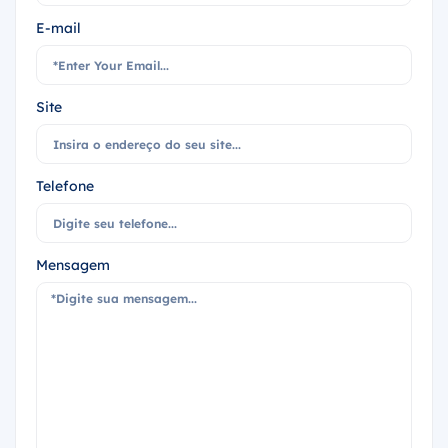
E-mail
Site
Telefone
Mensagem