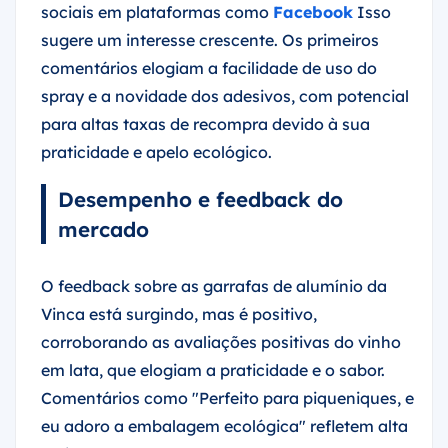
sociais em plataformas como
Facebook
Isso
sugere um interesse crescente. Os primeiros
comentários elogiam a facilidade de uso do
spray e a novidade dos adesivos, com potencial
para altas taxas de recompra devido à sua
praticidade e apelo ecológico.
Desempenho e feedback do
mercado
O feedback sobre as garrafas de alumínio da
Vinca está surgindo, mas é positivo,
corroborando as avaliações positivas do vinho
em lata, que elogiam a praticidade e o sabor.
Comentários como "Perfeito para piqueniques, e
eu adoro a embalagem ecológica" refletem alta