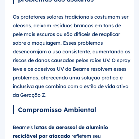
Os protetores solares tradicionais costumam ser
oleosos, deixam resíduos brancos em tons de
pele mais escuros ou são difíceis de reaplicar
sobre a maquiagem. Esses problemas
desencorajam o uso consistente, aumentando os
riscos de danos causados pelos raios UV. O spray
leve e os adesivos UV da Beame resolvem esses
problemas, oferecendo uma solução prática e
inclusiva que combina com o estilo de vida ativo
da Geração Z.
Compromisso Ambiental
Beame's
latas de aerossol de alumínio
reciclável por atacado
refletem seu