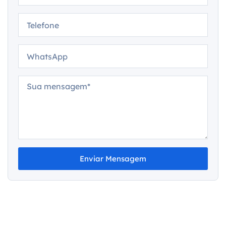
Enviar Mensagem