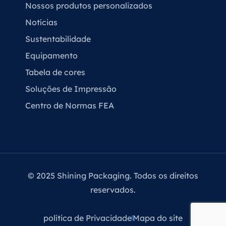
Nossos produtos personalizados
Notícias
Sustentabilidade
Equipamento
Tabela de cores
Soluções de Impressão
Centro de Normas FEA
© 2025 Shining Packaging. Todos os direitos
reservados.
política de Privacidade
Mapa do site