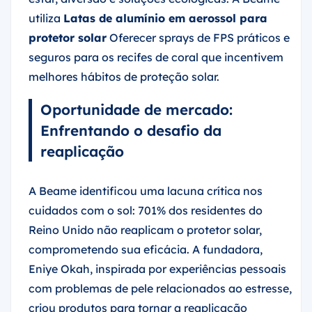
utiliza
Latas de alumínio em aerossol para
protetor solar
Oferecer sprays de FPS práticos e
seguros para os recifes de coral que incentivem
melhores hábitos de proteção solar.
Oportunidade de mercado:
Enfrentando o desafio da
reaplicação
A Beame identificou uma lacuna crítica nos
cuidados com o sol: 701% dos residentes do
Reino Unido não reaplicam o protetor solar,
comprometendo sua eficácia. A fundadora,
Eniye Okah, inspirada por experiências pessoais
com problemas de pele relacionados ao estresse,
criou produtos para tornar a reaplicação