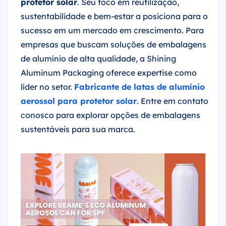
protetor solar
. Seu foco em reutilização,
sustentabilidade e bem-estar a posiciona para o
sucesso em um mercado em crescimento. Para
empresas que buscam soluções de embalagens
de alumínio de alta qualidade, a Shining
Aluminum Packaging oferece expertise como
líder no setor.
Fabricante de latas de alumínio
aerossol para protetor solar
. Entre em contato
conosco para explorar opções de embalagens
sustentáveis para sua marca.