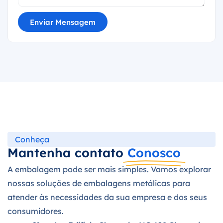
Enviar Mensagem
Conheça
Mantenha contato
Conosco
A embalagem pode ser mais simples. Vamos explorar
nossas soluções de embalagens metálicas para
atender às necessidades da sua empresa e dos seus
consumidores.