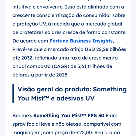
intuitiva e envolvente. Isso está alinhado com a
crescente conscientização do consumidor sobre
a proteção UV, à medida que o mercado global
de protetores solares cresce de forma constante.
De acordo com
Fortune Business Insights
,
Prevê-se que o mercado atinja USD 22,28 bilhões
até 2032, refletindo uma taxa de crescimento
anual composta (CAGR) de 5,61 trilhões de
dólares a partir de 2025.
Visão geral do produto: Something
You Mist™ e adesivos UV
Beame's
Something You Mist™ FPS 30
É um
spray facial leve e não oleoso, compatível com
maquiagem, com preço de £25,00. Seu aroma