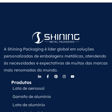
A Shining Packaging é líder global em soluções
personalizadas de embalagens metálicas, atendendo
às necessidades e expectativas de muitas das marcas
mais renomadas do mundo.
Produtos
Lata de aerossol
Garrafa de alumínio
Lata de alumínio