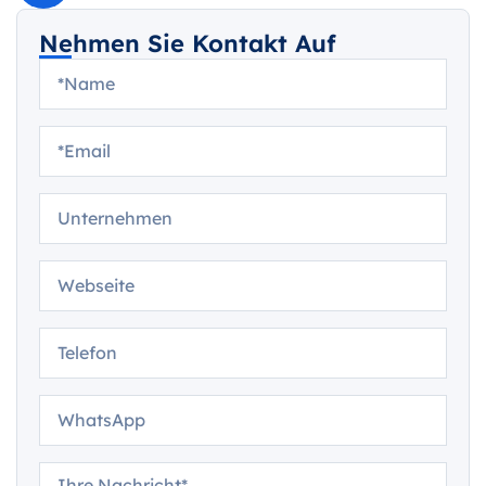
Nehmen Sie Kontakt Auf