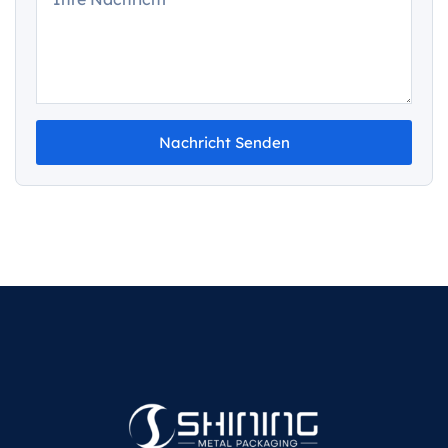
Nachricht Senden