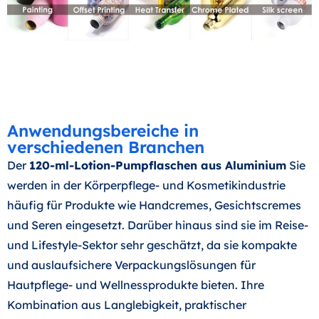
Anwendungsbereiche in
verschiedenen Branchen
Der
120-ml-Lotion-Pumpflaschen aus Aluminium
Sie
werden in der Körperpflege- und Kosmetikindustrie
häufig für Produkte wie Handcremes, Gesichtscremes
und Seren eingesetzt. Darüber hinaus sind sie im Reise-
und Lifestyle-Sektor sehr geschätzt, da sie kompakte
und auslaufsichere Verpackungslösungen für
Hautpflege- und Wellnessprodukte bieten. Ihre
Kombination aus Langlebigkeit, praktischer