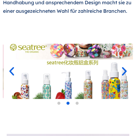
Handhabung und ansprechendem Design macht sie zu
einer ausgezeichneten Wahl für zahlreiche Branchen.