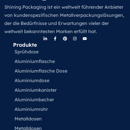
Shining Packaging ist ein weltweit führender Anbieter
von kundenspezifischen Metallverpackungslösungen,
der die Bedürfnisse und Erwartungen vieler der
weltweit bekanntesten Marken erfüllt hat.
Produkte
Sprühdose
Aluminiumflasche
Aluminiumflasche Dose
Aluminiumdose
Aluminiumkanister
Aluminiumbecher
Aluminiumrohr
Metalldosen
Metalldosen