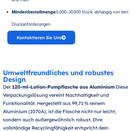
und matt
Mindestbestellmenge:
5.000–20.000 Stück, abhängig von den
Druckanforderungen
Kontaktieren Sie Uns
Umweltfreundliches und robustes
Design
Der
120-ml-Lotion-Pumpflasche aus Aluminium
Diese
Verpackungslösung vereint Nachhaltigkeit und
Funktionalität. Hergestellt aus 99,71 % reinem
Aluminium (1070A), ist die Flasche nicht nur leicht,
sondern auch außergewöhnlich robust. Ihre
vollständige Recyclingfähigkeit entspricht dem