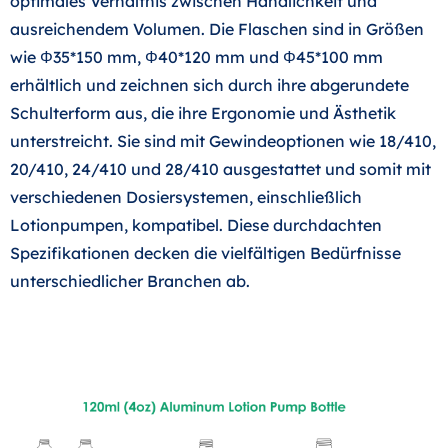
optimales Verhältnis zwischen Handlichkeit und
ausreichendem Volumen. Die Flaschen sind in Größen
wie Φ35*150 mm, Φ40*120 mm und Φ45*100 mm
erhältlich und zeichnen sich durch ihre abgerundete
Schulterform aus, die ihre Ergonomie und Ästhetik
unterstreicht. Sie sind mit Gewindeoptionen wie 18/410,
20/410, 24/410 und 28/410 ausgestattet und somit mit
verschiedenen Dosiersystemen, einschließlich
Lotionpumpen, kompatibel. Diese durchdachten
Spezifikationen decken die vielfältigen Bedürfnisse
unterschiedlicher Branchen ab.