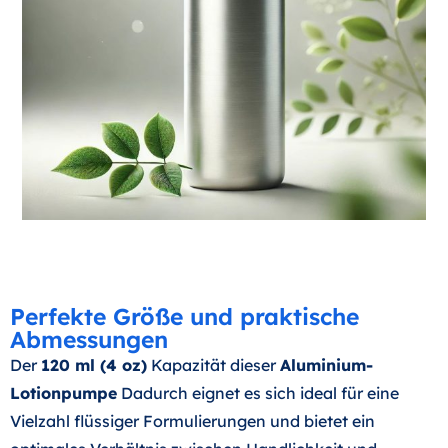
Perfekte Größe und praktische
Abmessungen
Der
120 ml (4 oz)
Kapazität dieser
Aluminium-
Lotionpumpe
Dadurch eignet es sich ideal für eine
Vielzahl flüssiger Formulierungen und bietet ein