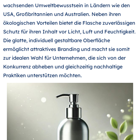
wachsenden Umweltbewusstsein in Ländern wie den
USA, Großbritannien und Australien. Neben ihren
ökologischen Vorteilen bietet die Flasche zuverlässigen
Schutz für ihren Inhalt vor Licht, Luft und Feuchtigkeit.
Die glatte, individuell gestaltbare Oberfläche
ermöglicht attraktives Branding und macht sie somit
zur idealen Wahl für Unternehmen, die sich von der
Konkurrenz abheben und gleichzeitig nachhaltige
Praktiken unterstützen möchten.