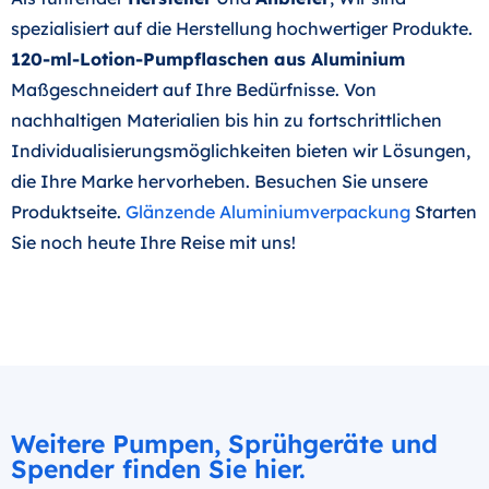
spezialisiert auf die Herstellung hochwertiger Produkte.
120-ml-Lotion-Pumpflaschen aus Aluminium
Maßgeschneidert auf Ihre Bedürfnisse. Von
nachhaltigen Materialien bis hin zu fortschrittlichen
Individualisierungsmöglichkeiten bieten wir Lösungen,
die Ihre Marke hervorheben. Besuchen Sie unsere
Produktseite.
Glänzende Aluminiumverpackung
Starten
Sie noch heute Ihre Reise mit uns!
Weitere Pumpen, Sprühgeräte und
Spender finden Sie hier.