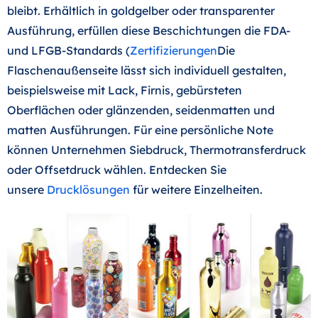
bleibt. Erhältlich in goldgelber oder transparenter
Ausführung, erfüllen diese Beschichtungen die FDA-
und LFGB-Standards (
Zertifizierungen
Die
Flaschenaußenseite lässt sich individuell gestalten,
beispielsweise mit Lack, Firnis, gebürsteten
Oberflächen oder glänzenden, seidenmatten und
matten Ausführungen. Für eine persönliche Note
können Unternehmen Siebdruck, Thermotransferdruck
oder Offsetdruck wählen. Entdecken Sie
unsere
Drucklösungen
für weitere Einzelheiten.