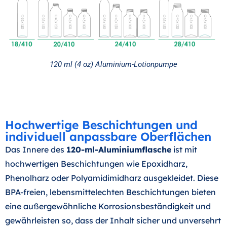
120 ml (4 oz) Aluminium-Lotionpumpe
Hochwertige Beschichtungen und
individuell anpassbare Oberflächen
Das Innere des
120-ml-Aluminiumflasche
ist mit
hochwertigen Beschichtungen wie Epoxidharz,
Phenolharz oder Polyamidimidharz ausgekleidet. Diese
BPA-freien, lebensmittelechten Beschichtungen bieten
eine außergewöhnliche Korrosionsbeständigkeit und
gewährleisten so, dass der Inhalt sicher und unversehrt