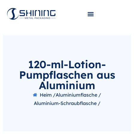
120-ml-Lotion-
Pumpflaschen aus
Aluminium
Heim /
Aluminiumflasche /
Aluminium-Schraubflasche /