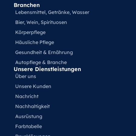
Branchen
Lebensmittel, Getränke, Wasser
Bier, Wein, Spirituosen
Körperpflege
Häusliche Pflege
Gesundheit & Ernährung
Autopflege & Branche
Unsere Dienstleistungen
Über uns
Unsere Kunden
Nachricht
Nachhaltigkeit
Ausrüstung
Farbtabelle