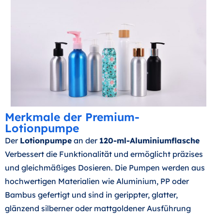
Merkmale der Premium-
Lotionpumpe
Der
Lotionpumpe
an der
120-ml-Aluminiumflasche
Verbessert die Funktionalität und ermöglicht präzises
und gleichmäßiges Dosieren. Die Pumpen werden aus
hochwertigen Materialien wie Aluminium, PP oder
Bambus gefertigt und sind in gerippter, glatter,
glänzend silberner oder mattgoldener Ausführung