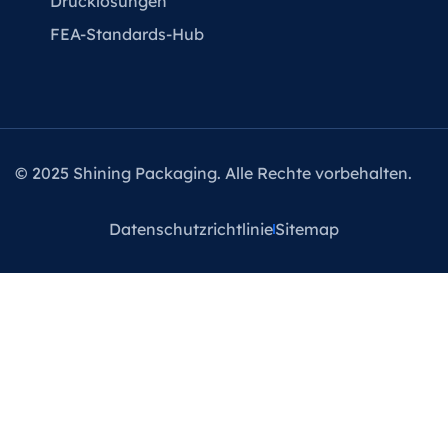
Drucklösungen
FEA-Standards-Hub
© 2025 Shining Packaging. Alle Rechte vorbehalten.
Datenschutzrichtlinie
Sitemap