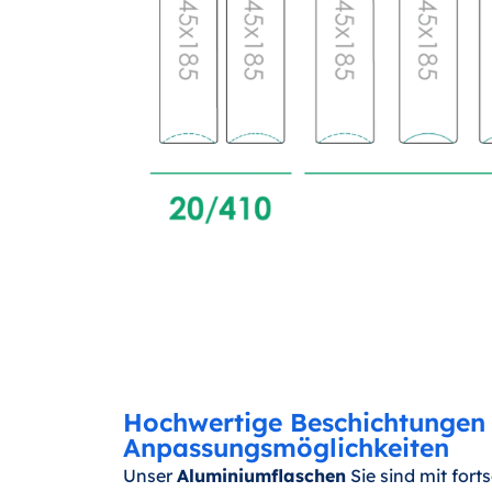
Hochwertige Beschichtungen 
Anpassungsmöglichkeiten
Unser
Aluminiumflaschen
Sie sind mit fort