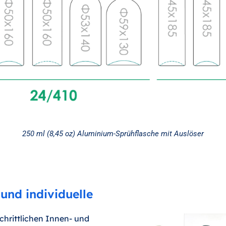
250 ml (8,45 oz) Aluminium-Sprühflasche mit Auslöser
und individuelle
schrittlichen Innen- und