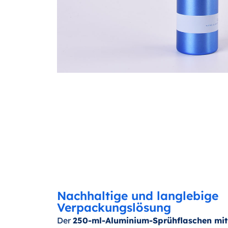
Nachhaltige und langlebige
Verpackungslösung
Der
250-ml-Aluminium-Sprühflaschen mit