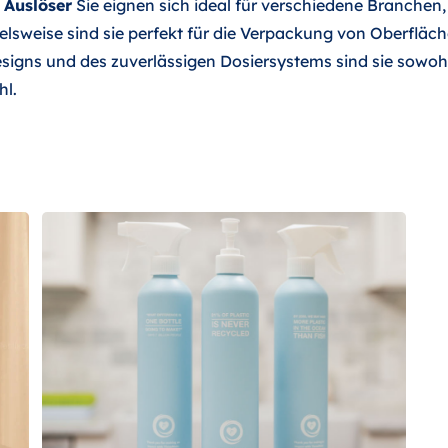
 Auslöser
Sie eignen sich ideal für verschiedene Branchen
ielsweise sind sie perfekt für die Verpackung von Oberfläch
igns und des zuverlässigen Dosiersystems sind sie sowohl 
hl.