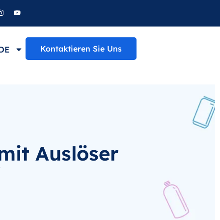
Kontaktieren Sie Uns
DE
mit Auslöser
/