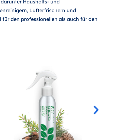
, darunter Haushalts- und
enreinigern, Lufterfrischern und
für den professionellen als auch für den