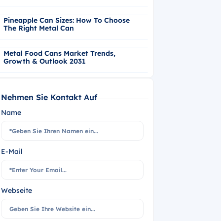
Pineapple Can Sizes: How To Choose
The Right Metal Can
Metal Food Cans Market Trends,
Growth & Outlook 2031
Nehmen Sie Kontakt Auf
Name
E-Mail
Webseite