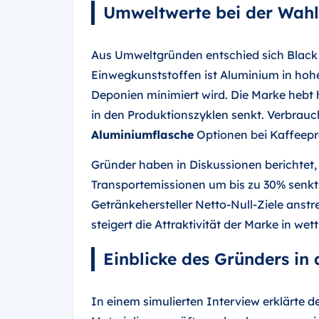
Umweltwerte bei der Wahl
Aus Umweltgründen entschied sich Black
Einwegkunststoffen ist Aluminium in ho
Deponien minimiert wird. Die Marke hebt 
in den Produktionszyklen senkt. Verbra
Aluminiumflasche
Optionen bei Kaffeepr
Gründer haben in Diskussionen berichtet
Transportemissionen um bis zu 30% senkt.
Getränkehersteller Netto-Null-Ziele anstr
steigert die Attraktivität der Marke in w
Einblicke des Gründers in
In einem simulierten Interview erklärte 