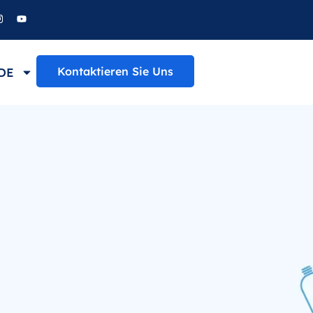
Kontaktieren Sie Uns
DE