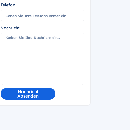
Telefon
Nachricht
Nachricht
Absenden