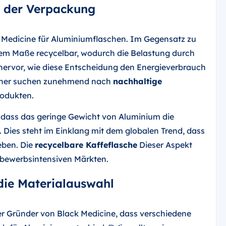
 der Verpackung
 Medicine für Aluminiumflaschen. Im Gegensatz zu
hem Maße recycelbar, wodurch die Belastung durch
hervor, wie diese Entscheidung den Energieverbrauch
ucher suchen zunehmend nach
nachhaltige
odukten.
, dass das geringe Gewicht von Aluminium die
 Dies steht im Einklang mit dem globalen Trend, dass
eben. Die
recycelbare Kaffeflasche
Dieser Aspekt
ettbewerbsintensiven Märkten.
 die Materialauswahl
der Gründer von Black Medicine, dass verschiedene