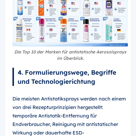
Die Top 10 der Marken für antistatische Aerosolsprays
im Überblick.
4. Formulierungswege, Begriffe
und Technologierichtung
Die meisten Antistatiksprays werden nach einem
von drei Rezepturprinzipien hergestellt:
temporäre Antistatik-Entfernung für
Endverbraucher, Reinigung mit antistatischer
Wirkung oder dauerhafte ESD-