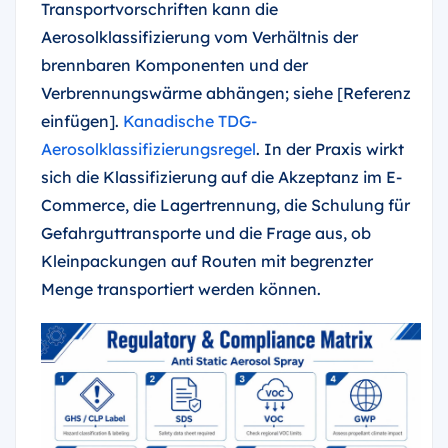
Transportvorschriften kann die
Aerosolklassifizierung vom Verhältnis der
brennbaren Komponenten und der
Verbrennungswärme abhängen; siehe [Referenz
einfügen].
Kanadische TDG-
Aerosolklassifizierungsregel
. In der Praxis wirkt
sich die Klassifizierung auf die Akzeptanz im E-
Commerce, die Lagertrennung, die Schulung für
Gefahrguttransporte und die Frage aus, ob
Kleinpackungen auf Routen mit begrenzter
Menge transportiert werden können.