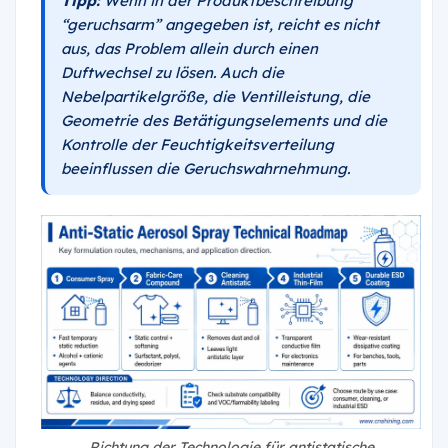
Tipp:
Wenn in der Produktbeschreibung
“geruchsarm” angegeben ist, reicht es nicht
aus, das Problem allein durch einen
Duftwechsel zu lösen. Auch die
Nebelpartikelgröße, die Ventilleistung, die
Geometrie des Betätigungselements und die
Kontrolle der Feuchtigkeitsverteilung
beeinflussen die Geruchswahrnehmung.
Richtung der Technologie für antistatische