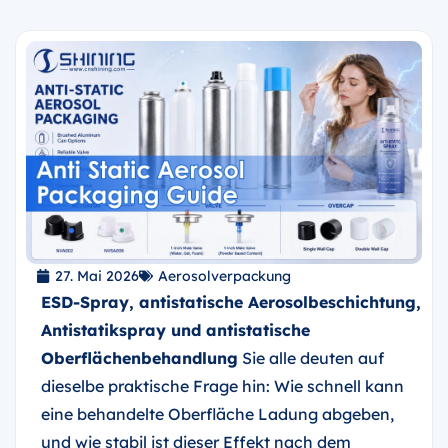
27. Mai 2026
Aerosolverpackung
ESD-Spray, antistatische Aerosolbeschichtung,
Antistatikspray und antistatische
Oberflächenbehandlung
Sie alle deuten auf
dieselbe praktische Frage hin: Wie schnell kann
eine behandelte Oberfläche Ladung abgeben,
und wie stabil ist dieser Effekt nach dem