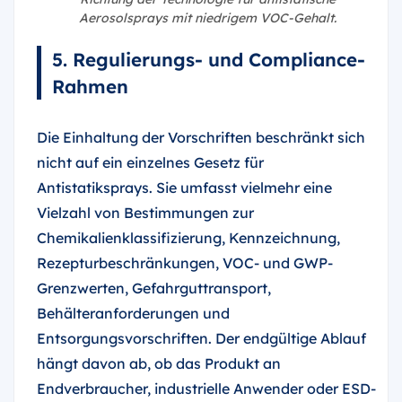
Aerosolsprays mit niedrigem VOC-Gehalt.
5. Regulierungs- und Compliance-
Rahmen
Die Einhaltung der Vorschriften beschränkt sich
nicht auf ein einzelnes Gesetz für
Antistatiksprays. Sie umfasst vielmehr eine
Vielzahl von Bestimmungen zur
Chemikalienklassifizierung, Kennzeichnung,
Rezepturbeschränkungen, VOC- und GWP-
Grenzwerten, Gefahrguttransport,
Behälteranforderungen und
Entsorgungsvorschriften. Der endgültige Ablauf
hängt davon ab, ob das Produkt an
Endverbraucher, industrielle Anwender oder ESD-