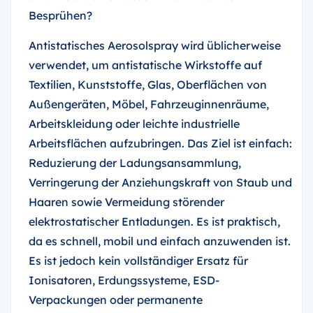
Besprühen?
Antistatisches Aerosolspray wird üblicherweise
verwendet, um antistatische Wirkstoffe auf
Textilien, Kunststoffe, Glas, Oberflächen von
Außengeräten, Möbel, Fahrzeuginnenräume,
Arbeitskleidung oder leichte industrielle
Arbeitsflächen aufzubringen. Das Ziel ist einfach:
Reduzierung der Ladungsansammlung,
Verringerung der Anziehungskraft von Staub und
Haaren sowie Vermeidung störender
elektrostatischer Entladungen. Es ist praktisch,
da es schnell, mobil und einfach anzuwenden ist.
Es ist jedoch kein vollständiger Ersatz für
Ionisatoren, Erdungssysteme, ESD-
Verpackungen oder permanente