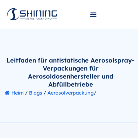
Leitfaden für antistatische Aerosolspray-
Verpackungen für
Aerosoldosenhersteller und
Abfüllbetriebe
Heim
/
Blogs
/
Aerosolverpackung
/