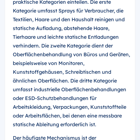
praktische Kategorien einteilen. Die erste
Kategorie umfasst Sprays für Verbraucher, die
Textilien, Haare und den Haushalt reinigen und
statische Aufladung, abstehende Haare,
Tierhaare und leichte statische Entladungen
verhindern. Die zweite Kategorie dient der
Oberflächenbehandlung von Büros und Geräten,
beispielsweise von Monitoren,
Kunststoffgehäusen, Schreibtischen und
ähnlichen Oberflächen. Die dritte Kategorie
umfasst industrielle Oberflächenbehandlungen
oder ESD-Schutzbehandlungen für
Arbeitskleidung, Verpackungen, Kunststoffteile
oder Arbeitsflächen, bei denen eine messbare
statische Ableitung erforderlich ist.
Der häufigste Mechanismus ist der