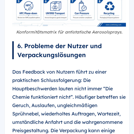
Konformitätsmatrix für antistatische Aerosolsprays.
6. Probleme der Nutzer und
Verpackungslösungen
Das Feedback von Nutzern führt zu einer
praktischen Schlussfolgerung: Die
Hauptbeschwerden lauten nicht immer “Die
Chemie funktioniert nicht”. Häufiger betreffen sie
Geruch, Auslaufen, ungleichmäßigen
Sprühnebel, wiederholtes Auftragen, Wartezeit,
umständliche Anfahrt und die wahrgenommene
Preisgestaltung. Die Verpackung kann einige