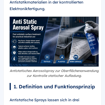
Antistatikmaterialien in der kontrollierten
Elektronikfertigung.
Antistatisches Aerosolspray zur Oberflächenanwendung
zur Kontrolle statischer Aufladung.
1. Definition und Funktionsprinzip
Antistatische Sprays lassen sich in drei