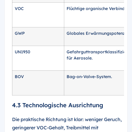
VOC
Flüchtige organische Verbindung
GWP
Globales Erwärmungspotenzial.
UN1950
Gefahrguttransportklassifizieru
für Aerosole.
BOV
Bag-on-Valve-System.
4.3 Technologische Ausrichtung
Die praktische Richtung ist klar: weniger Geruch,
geringerer VOC-Gehalt, Treibmittel mit