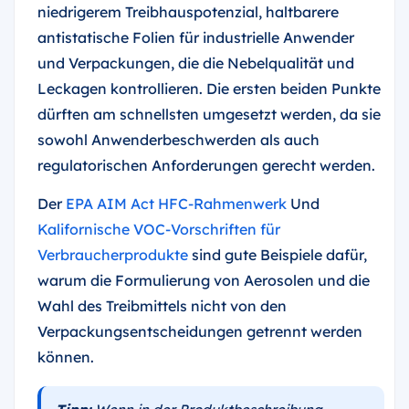
niedrigerem Treibhauspotenzial, haltbarere
antistatische Folien für industrielle Anwender
und Verpackungen, die die Nebelqualität und
Leckagen kontrollieren. Die ersten beiden Punkte
dürften am schnellsten umgesetzt werden, da sie
sowohl Anwenderbeschwerden als auch
regulatorischen Anforderungen gerecht werden.
Der
EPA AIM Act HFC-Rahmenwerk
Und
Kalifornische VOC-Vorschriften für
Verbraucherprodukte
sind gute Beispiele dafür,
warum die Formulierung von Aerosolen und die
Wahl des Treibmittels nicht von den
Verpackungsentscheidungen getrennt werden
können.