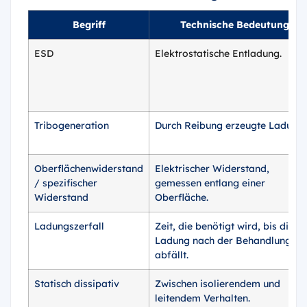
Begriff
Technische Bedeutung
ESD
Elektrostatische Entladung.
Tribogeneration
Durch Reibung erzeugte Ladung.
Oberflächenwiderstand
Elektrischer Widerstand,
/ spezifischer
gemessen entlang einer
Widerstand
Oberfläche.
Ladungszerfall
Zeit, die benötigt wird, bis die
Ladung nach der Behandlung
abfällt.
Statisch dissipativ
Zwischen isolierendem und
leitendem Verhalten.