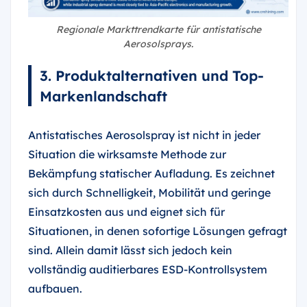
Regionale Markttrendkarte für antistatische
Aerosolsprays.
3. Produktalternativen und Top-
Markenlandschaft
Antistatisches Aerosolspray ist nicht in jeder
Situation die wirksamste Methode zur
Bekämpfung statischer Aufladung. Es zeichnet
sich durch Schnelligkeit, Mobilität und geringe
Einsatzkosten aus und eignet sich für
Situationen, in denen sofortige Lösungen gefragt
sind. Allein damit lässt sich jedoch kein
vollständig auditierbares ESD-Kontrollsystem
aufbauen.