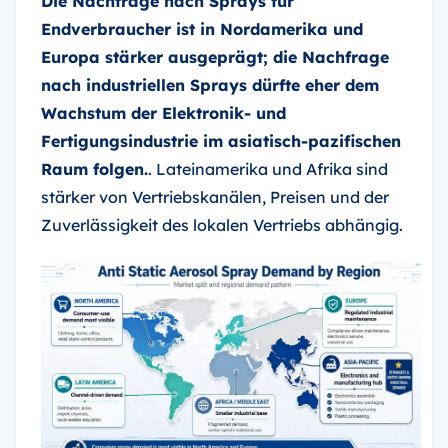
Die Nachfrage nach Sprays für
Endverbraucher ist in Nordamerika und
Europa stärker ausgeprägt; die Nachfrage
nach industriellen Sprays dürfte eher dem
Wachstum der Elektronik- und
Fertigungsindustrie im asiatisch-pazifischen
Raum folgen.
. Lateinamerika und Afrika sind
stärker von Vertriebskanälen, Preisen und der
Zuverlässigkeit des lokalen Vertriebs abhängig.