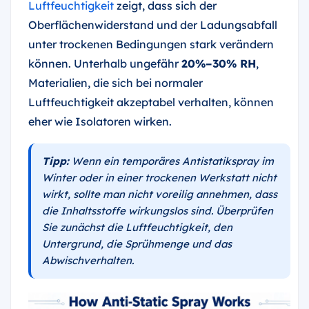
Luftfeuchtigkeit
zeigt, dass sich der
Oberflächenwiderstand und der Ladungsabfall
unter trockenen Bedingungen stark verändern
können. Unterhalb ungefähr
20%–30% RH
,
Materialien, die sich bei normaler
Luftfeuchtigkeit akzeptabel verhalten, können
eher wie Isolatoren wirken.
Tipp:
Wenn ein temporäres Antistatikspray im
Winter oder in einer trockenen Werkstatt nicht
wirkt, sollte man nicht voreilig annehmen, dass
die Inhaltsstoffe wirkungslos sind. Überprüfen
Sie zunächst die Luftfeuchtigkeit, den
Untergrund, die Sprühmenge und das
Abwischverhalten.