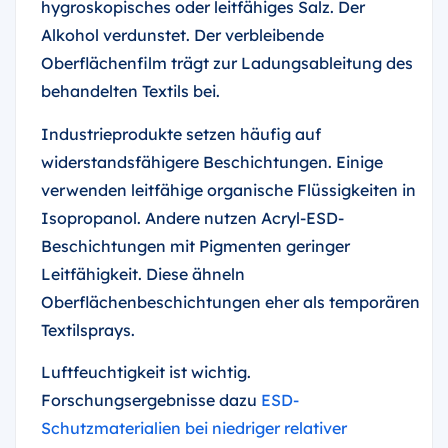
hygroskopisches oder leitfähiges Salz. Der
Alkohol verdunstet. Der verbleibende
Oberflächenfilm trägt zur Ladungsableitung des
behandelten Textils bei.
Industrieprodukte setzen häufig auf
widerstandsfähigere Beschichtungen. Einige
verwenden leitfähige organische Flüssigkeiten in
Isopropanol. Andere nutzen Acryl-ESD-
Beschichtungen mit Pigmenten geringer
Leitfähigkeit. Diese ähneln
Oberflächenbeschichtungen eher als temporären
Textilsprays.
Luftfeuchtigkeit ist wichtig.
Forschungsergebnisse dazu
ESD-
Schutzmaterialien bei niedriger relativer