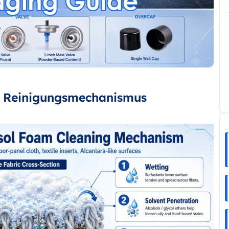
d Reinigungsmechanismus