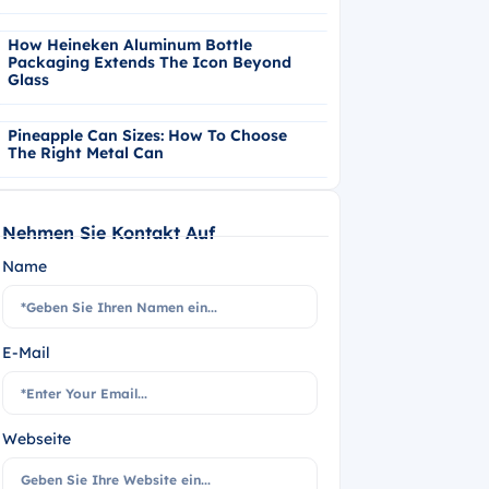
How Heineken Aluminum Bottle
Packaging Extends The Icon Beyond
Glass
Pineapple Can Sizes: How To Choose
The Right Metal Can
Nehmen Sie Kontakt Auf
Name
E-Mail
Webseite