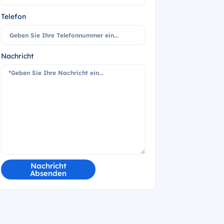
Telefon
Nachricht
Nachricht
Absenden