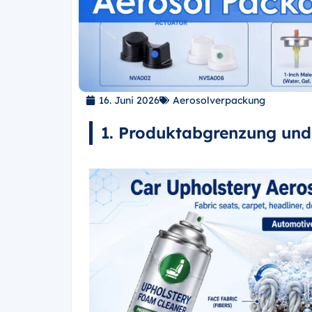
16. Juni 2026
Aerosolverpackung
1. Produktabgrenzung un