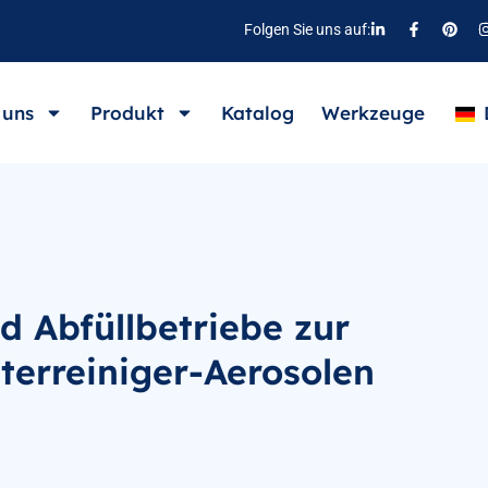
Folgen Sie uns auf:
 uns
Produkt
Katalog
Werkzeuge
d Abfüllbetriebe zur
terreiniger-Aerosolen