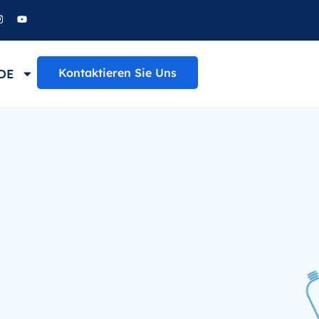
Kontaktieren Sie Uns
DE