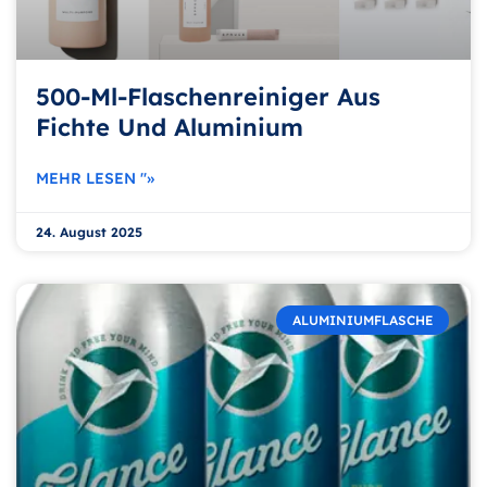
500-Ml-Flaschenreiniger Aus
Fichte Und Aluminium
MEHR LESEN "»
24. August 2025
ALUMINIUMFLASCHE