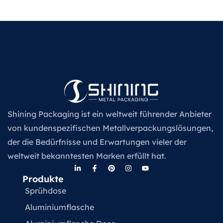
Shining Packaging ist ein weltweit führender Anbieter
von kundenspezifischen Metallverpackungslösungen,
der die Bedürfnisse und Erwartungen vieler der
weltweit bekanntesten Marken erfüllt hat.
Produkte
Sprühdose
Aluminiumflasche