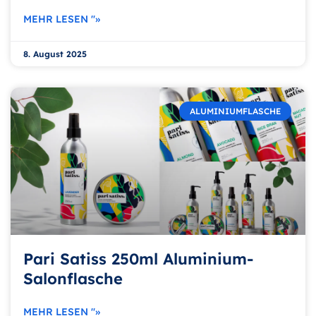
MEHR LESEN "»
8. August 2025
ALUMINIUMFLASCHE
Pari Satiss 250ml Aluminium-
Salonflasche
MEHR LESEN "»