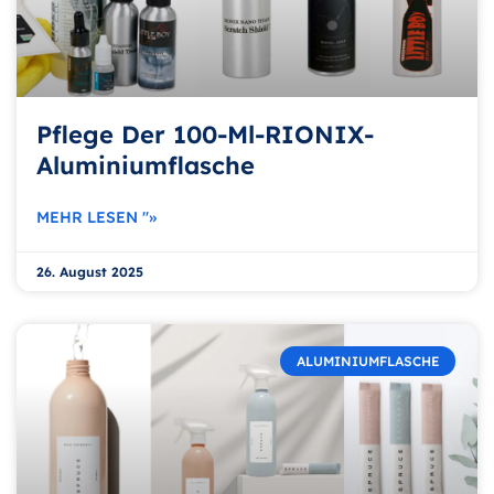
Pflege Der 100-Ml-RIONIX-
Aluminiumflasche
MEHR LESEN "»
26. August 2025
ALUMINIUMFLASCHE