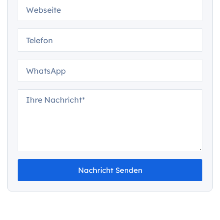
Nachricht Senden