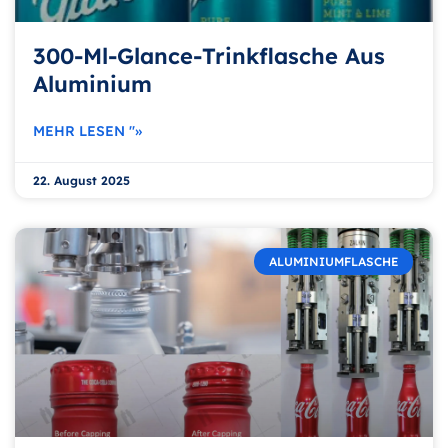
300-Ml-Glance-Trinkflasche Aus
Aluminium
MEHR LESEN "»
22. August 2025
ALUMINIUMFLASCHE