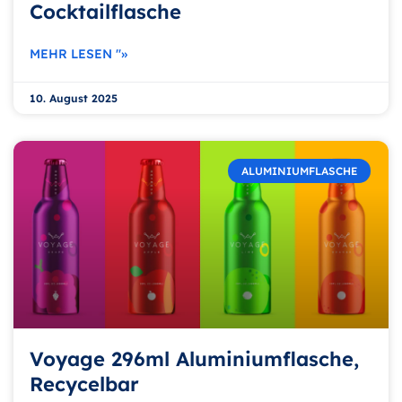
Cocktailflasche
MEHR LESEN "»
10. August 2025
ALUMINIUMFLASCHE
Voyage 296ml Aluminiumflasche,
Recycelbar