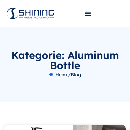
Kategorie: Aluminum
Bottle
Heim /
Blog