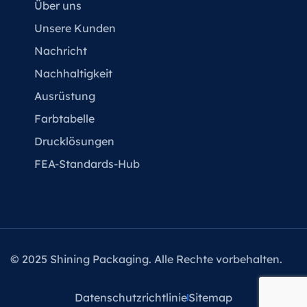
Über uns
Unsere Kunden
Nachricht
Nachhaltigkeit
Ausrüstung
Farbtabelle
Drucklösungen
FEA-Standards-Hub
© 2025 Shining Packaging. Alle Rechte vorbehalten.
Datenschutzrichtlinie
Sitemap