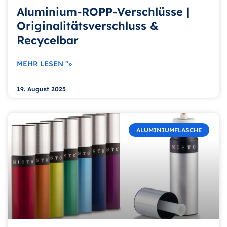
Aluminium-ROPP-Verschlüsse |
Originalitätsverschluss &
Recycelbar
MEHR LESEN "»
19. August 2025
ALUMINIUMFLASCHE