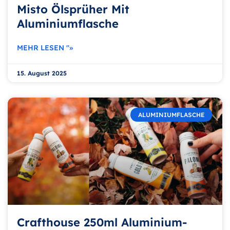
Misto Ölsprüher Mit
Aluminiumflasche
MEHR LESEN "»
15. August 2025
ALUMINIUMFLASCHE
Crafthouse 250ml Aluminium-