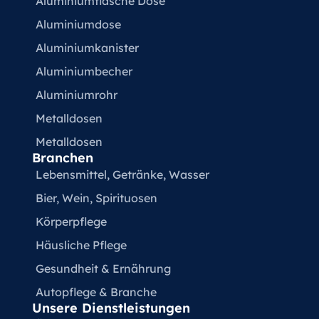
Aluminiumflasche Dose
Aluminiumdose
Aluminiumkanister
Aluminiumbecher
Aluminiumrohr
Metalldosen
Metalldosen
Branchen
Lebensmittel, Getränke, Wasser
Bier, Wein, Spirituosen
Körperpflege
Häusliche Pflege
Gesundheit & Ernährung
Autopflege & Branche
Unsere Dienstleistungen