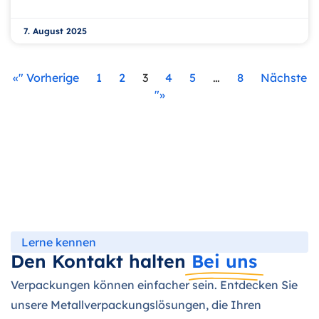
7. August 2025
«" Vorherige
1
2
3
4
5
…
8
Nächste
"»
Lerne kennen
Den Kontakt halten
Bei uns
Verpackungen können einfacher sein. Entdecken Sie
unsere Metallverpackungslösungen, die Ihren