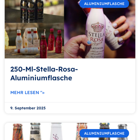
ALUMINIUMFLASCHE
250-Ml-Stella-Rosa-
Aluminiumflasche
MEHR LESEN "»
9. September 2025
ALUMINIUMFLASCHE