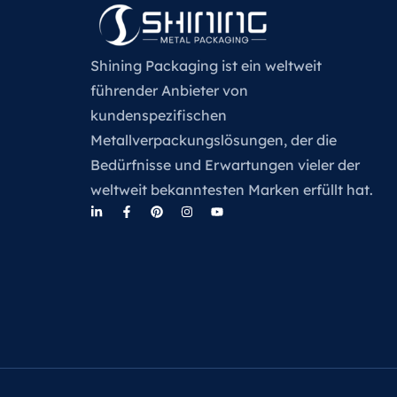
Shining Packaging ist ein weltweit
führender Anbieter von
kundenspezifischen
Metallverpackungslösungen, der die
Bedürfnisse und Erwartungen vieler der
weltweit bekanntesten Marken erfüllt hat.