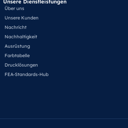
Unsere Dienstleistungen
Über uns
Unsere Kunden
Nachricht
Nachhaltigkeit
Ausrüstung
Farbtabelle
Drucklösungen
FEA-Standards-Hub