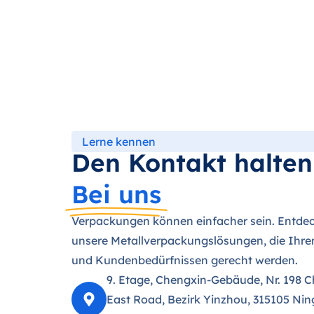
Lerne kennen
Den Kontakt halten
Bei uns
Verpackungen können einfacher sein. Entdec
unsere Metallverpackungslösungen, die Ihre
und Kundenbedürfnissen gerecht werden.
9. Etage, Chengxin-Gebäude, Nr. 198 
East Road, Bezirk Yinzhou, 315105 Nin