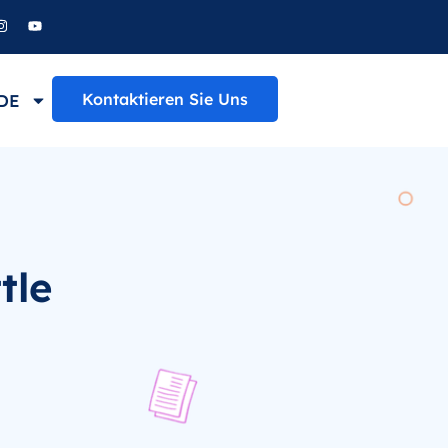
Kontaktieren Sie Uns
DE
tle