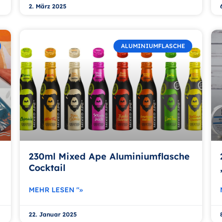
2. März 2025
ALUMINIUMFLASCHE
230ml Mixed Ape Aluminiumflasche
Cocktail
MEHR LESEN "»
22. Januar 2025