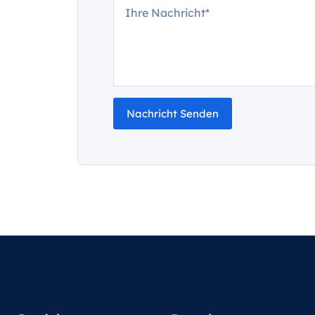
Nachricht Senden