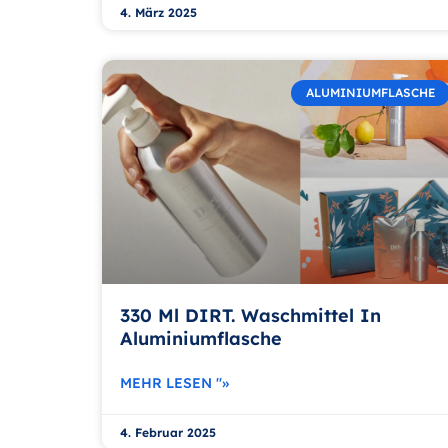
4. März 2025
ALUMINIUMFLASCHE
330 Ml DIRT. Waschmittel In
Aluminiumflasche
MEHR LESEN "»
4. Februar 2025