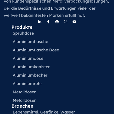
von kundenspezifischen Metallverpackungslösungen,
der die Bedürfnisse und Erwartungen vieler der
weltweit bekanntesten Marken erfüllt hat.
Produkte
Sprühdose
Aluminiumflasche
Aluminiumflasche Dose
Aluminiumdose
Aluminiumkanister
Aluminiumbecher
Aluminiumrohr
Metalldosen
Metalldosen
Branchen
Lebensmittel, Getränke, Wasser