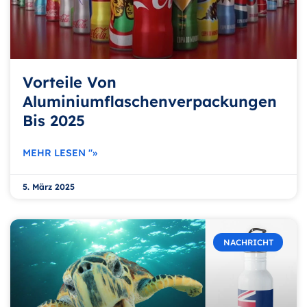
Vorteile Von
Aluminiumflaschenverpackungen
Bis 2025
MEHR LESEN "»
5. März 2025
NACHRICHT