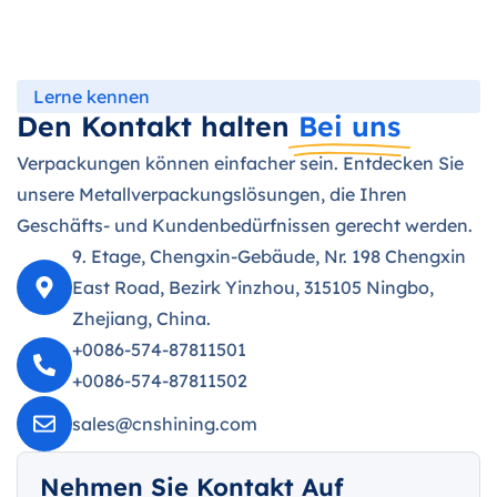
Lerne kennen
Den Kontakt halten
Bei uns
Verpackungen können einfacher sein. Entdecken Sie
unsere Metallverpackungslösungen, die Ihren
Geschäfts- und Kundenbedürfnissen gerecht werden.
9. Etage, Chengxin-Gebäude, Nr. 198 Chengxin
East Road, Bezirk Yinzhou, 315105 Ningbo,
Zhejiang, China.
+0086-574-87811501
+0086-574-87811502
sales@cnshining.com
Nehmen Sie Kontakt Auf