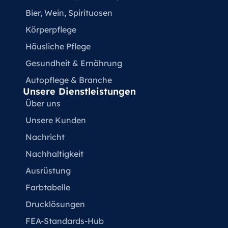
Bier, Wein, Spirituosen
Körperpflege
Häusliche Pflege
Gesundheit & Ernährung
Autopflege & Branche
Unsere Dienstleistungen
Über uns
Unsere Kunden
Nachricht
Nachhaltigkeit
Ausrüstung
Farbtabelle
Drucklösungen
FEA-Standards-Hub