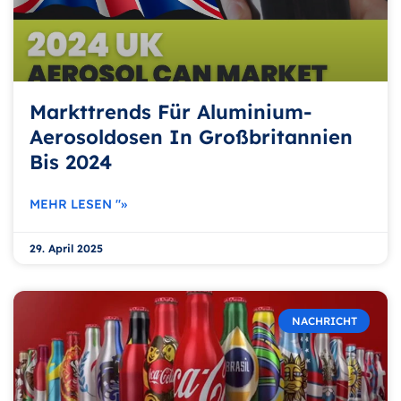
Markttrends Für Aluminium-
Aerosoldosen In Großbritannien
Bis 2024
MEHR LESEN "»
29. April 2025
NACHRICHT