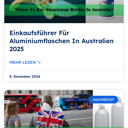
Einkaufsführer Für
Aluminiumflaschen In Australien
2025
MEHR LESEN "»
8. Dezember 2024
NACHRICHT