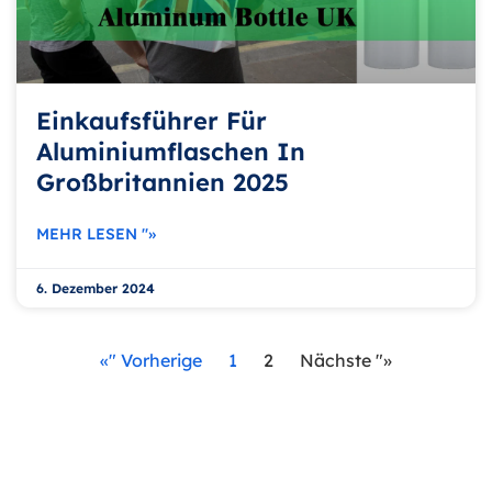
Einkaufsführer Für
Aluminiumflaschen In
Großbritannien 2025
MEHR LESEN "»
6. Dezember 2024
«" Vorherige
1
2
Nächste "»