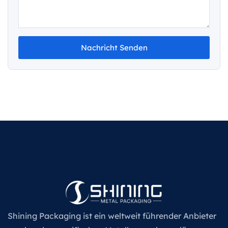
Nachricht Senden
Shining Packaging ist ein weltweit führender Anbieter