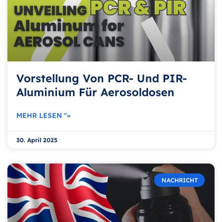
Vorstellung Von PCR- Und PIR-
Aluminium Für Aerosoldosen
MEHR LESEN "»
30. April 2025
NACHRICHT