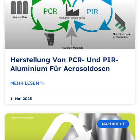
Herstellung Von PCR- Und PIR-
Aluminium Für Aerosoldosen
MEHR LESEN "»
1. Mai 2025
NACHRICHT