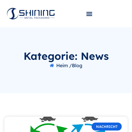
Kategorie: News
Heim /
Blog
NACHRICHT