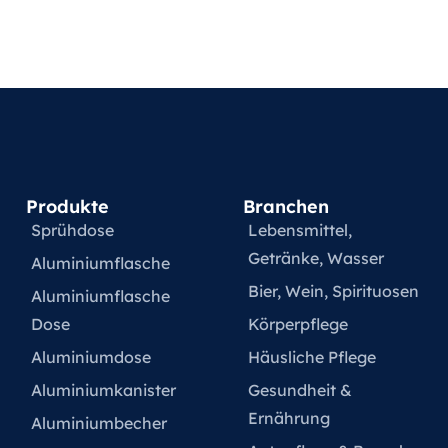
Produkte
Branchen
Sprühdose
Lebensmittel,
Getränke, Wasser
Aluminiumflasche
Bier, Wein, Spirituosen
Aluminiumflasche
Dose
Körperpflege
Aluminiumdose
Häusliche Pflege
Aluminiumkanister
Gesundheit &
Ernährung
Aluminiumbecher