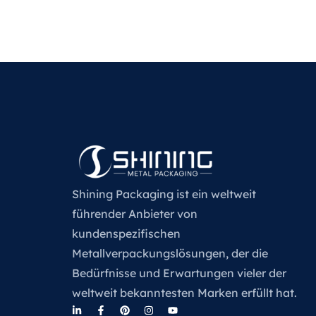
Shining Packaging ist ein weltweit
führender Anbieter von
kundenspezifischen
Metallverpackungslösungen, der die
Bedürfnisse und Erwartungen vieler der
weltweit bekanntesten Marken erfüllt hat.