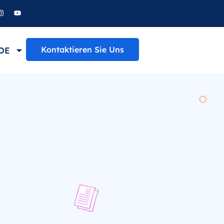
Kontaktieren Sie Uns
DE