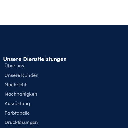
Unsere Dienstleistungen
Über uns
Unsere Kunden
Nachricht
Nachhaltigkeit
Ausrüstung
Farbtabelle
Drucklösungen