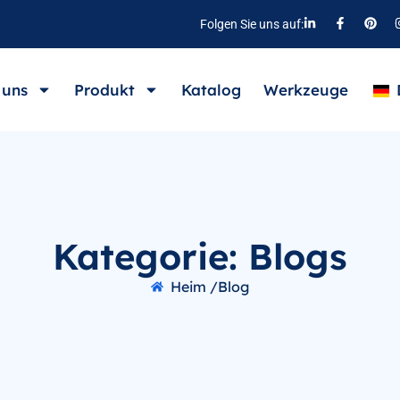
Folgen Sie uns auf:
 uns
Produkt
Katalog
Werkzeuge
Kategorie: Blogs
Heim /
Blog